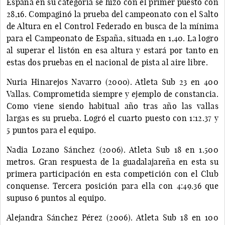
España en su categoría se hizo con el primer puesto con
28,16. Compaginó la prueba del campeonato con el Salto
de Altura en el Control Federado en busca de la mínima
para el Campeonato de España, situada en 1,40. La logro
al superar el listón en esa altura y estará por tanto en
estas dos pruebas en el nacional de pista al aire libre.
Nuria Hinarejos Navarro (2000). Atleta Sub 23 en 400
Vallas. Comprometida siempre y ejemplo de constancia.
Como viene siendo habitual año tras año las vallas
largas es su prueba. Logró el cuarto puesto con 1:12.37 y
5 puntos para el equipo.
Nadia Lozano Sánchez (2006). Atleta Sub 18 en 1.500
metros. Gran respuesta de la guadalajareña en esta su
primera participación en esta competición con el Club
conquense. Tercera posición para ella con 4:49.36 que
supuso 6 puntos al equipo.
Alejandra Sánchez Pérez (2006). Atleta Sub 18 en 100