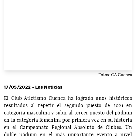
Fotos: CA Cuenca
17/05/2022 - Las Noticias
El Club Atletismo Cuenca ha logrado unos históricos
resultados al repetir el segundo puesto de 2021 en
categoría masculina y subir al tercer puesto del pódium
en la categoría femenina por primera vez en su historia
en el Campeonato Regional Absoluto de Clubes. Un
doble pódium en el más importante evento a nivel