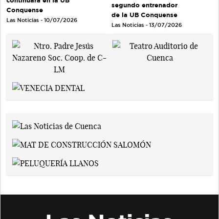
continuará en la UB
segundo entrenador
Conquense
de la UB Conquense
Las Noticias - 10/07/2026
Las Noticias - 13/07/2026