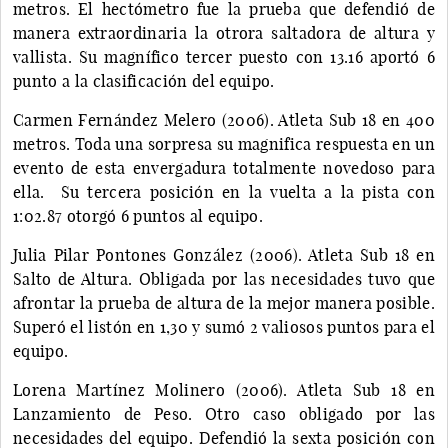
metros. El hectómetro fue la prueba que defendió de
manera extraordinaria la otrora saltadora de altura y
vallista. Su magnífico tercer puesto con 13.16 aportó 6
punto a la clasificación del equipo.
Carmen Fernández Melero (2006). Atleta Sub 18 en 400
metros. Toda una sorpresa su magnifica respuesta en un
evento de esta envergadura totalmente novedoso para
ella. Su tercera posición en la vuelta a la pista con
1:02.87 otorgó 6 puntos al equipo.
Julia Pilar Pontones González (2006). Atleta Sub 18 en
Salto de Altura. Obligada por las necesidades tuvo que
afrontar la prueba de altura de la mejor manera posible.
Superó el listón en 1,30 y sumó 2 valiosos puntos para el
equipo.
Lorena Martínez Molinero (2006). Atleta Sub 18 en
Lanzamiento de Peso. Otro caso obligado por las
necesidades del equipo. Defendió la sexta posición con