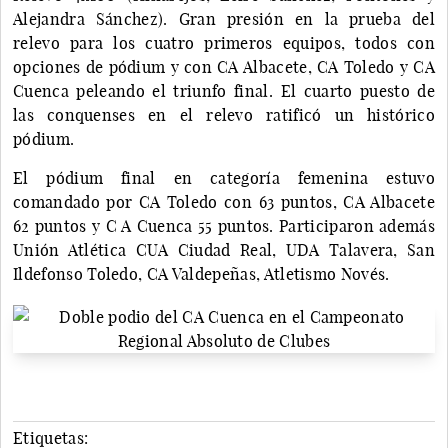
Alejandra Sánchez). Gran presión en la prueba del
relevo para los cuatro primeros equipos, todos con
opciones de pódium y con CA Albacete, CA Toledo y CA
Cuenca peleando el triunfo final. El cuarto puesto de
las conquenses en el relevo ratificó un histórico
pódium.
El pódium final en categoría femenina estuvo
comandado por CA Toledo con 63 puntos, CA Albacete
62 puntos y C A Cuenca 55 puntos. Participaron además
Unión Atlética CUA Ciudad Real, UDA Talavera, San
Ildefonso Toledo, CA Valdepeñas, Atletismo Novés.
Etiquetas: