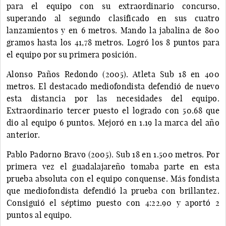
para el equipo con su extraordinario concurso,
superando al segundo clasificado en sus cuatro
lanzamientos y en 6 metros. Mando la jabalina de 800
gramos hasta los 41,78 metros. Logró los 8 puntos para
el equipo por su primera posición.
Alonso Paños Redondo (2005). Atleta Sub 18 en 400
metros. El destacado mediofondista defendió de nuevo
esta distancia por las necesidades del equipo.
Extraordinario tercer puesto el logrado con 50.68 que
dio al equipo 6 puntos. Mejoró en 1.19 la marca del año
anterior.
Pablo Padorno Bravo (2005). Sub 18 en 1.500 metros. Por
primera vez el guadalajareño tomaba parte en esta
prueba absoluta con el equipo conquense. Más fondista
que mediofondista defendió la prueba con brillantez.
Consiguió el séptimo puesto con 4:22.90 y aportó 2
puntos al equipo.