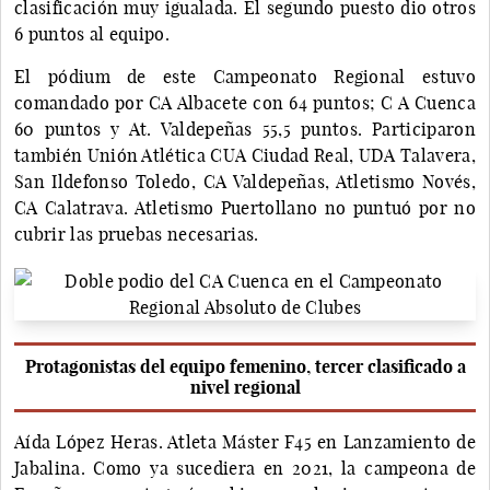
clasificación muy igualada. El segundo puesto dio otros
6 puntos al equipo.
El pódium de este Campeonato Regional estuvo
comandado por CA Albacete con 64 puntos; C A Cuenca
60 puntos y At. Valdepeñas 55,5 puntos. Participaron
también Unión Atlética CUA Ciudad Real, UDA Talavera,
San Ildefonso Toledo, CA Valdepeñas, Atletismo Novés,
CA Calatrava. Atletismo Puertollano no puntuó por no
cubrir las pruebas necesarias.
Protagonistas del equipo femenino, tercer clasificado a
nivel regional
Aída López Heras. Atleta Máster F45 en Lanzamiento de
Jabalina. Como ya sucediera en 2021, la campeona de