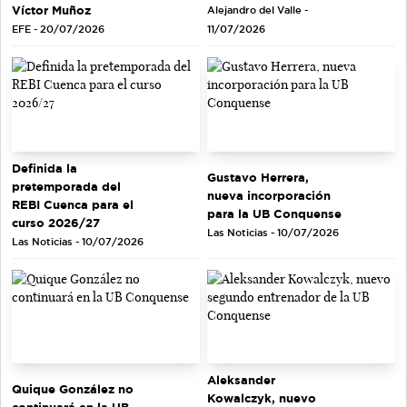
Víctor Muñoz
Alejandro del Valle -
EFE - 20/07/2026
11/07/2026
Definida la
Gustavo Herrera,
pretemporada del
nueva incorporación
REBI Cuenca para el
para la UB Conquense
curso 2026/27
Las Noticias - 10/07/2026
Las Noticias - 10/07/2026
Aleksander
Quique González no
Kowalczyk, nuevo