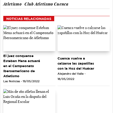
Atletismo
Club Atletismo Cuenca
NOTICIAS RELACIONADAS
El juez conquense
Cuenca vuelve a
Esteban Mena actuará
calzarse las zapatillas
en el Campeonato
con la Hoz del Huécar
Iberoamericano de
Alejandro del Valle -
Atletismo
18/05/2022
Las Noticias - 19/05/2022