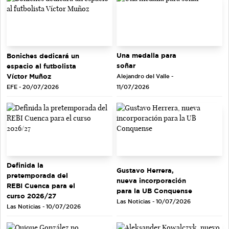
Una medalla para
Boniches dedicará un
soñar
espacio al futbolista
Víctor Muñoz
Alejandro del Valle -
EFE - 20/07/2026
11/07/2026
Definida la
Gustavo Herrera,
pretemporada del
nueva incorporación
REBI Cuenca para el
para la UB Conquense
curso 2026/27
Las Noticias - 10/07/2026
Las Noticias - 10/07/2026