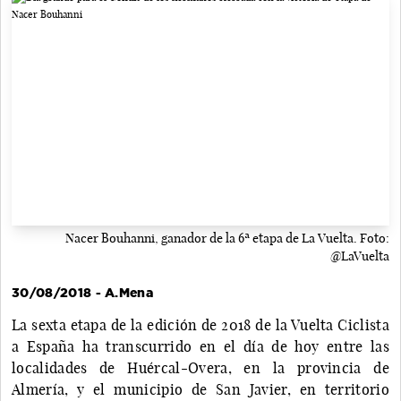
Nacer Bouhanni, ganador de la 6ª etapa de La Vuelta. Foto:
@LaVuelta
30/08/2018 - A.Mena
La sexta etapa de la edición de 2018 de la Vuelta Ciclista
a España ha transcurrido en el día de hoy entre las
localidades de Huércal-Overa, en la provincia de
Almería, y el municipio de San Javier, en territorio