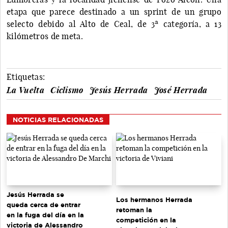
etapa que parece destinado a un sprint de un grupo
selecto debido al Alto de Ceal, de 3ª categoría, a 13
kilómetros de meta.
Etiquetas:
La Vuelta
Ciclismo
Jesús Herrada
José Herrada
NOTICIAS RELACIONADAS
Jesús Herrada se
Los hermanos Herrada
queda cerca de entrar
retoman la
en la fuga del día en la
competición en la
victoria de Alessandro