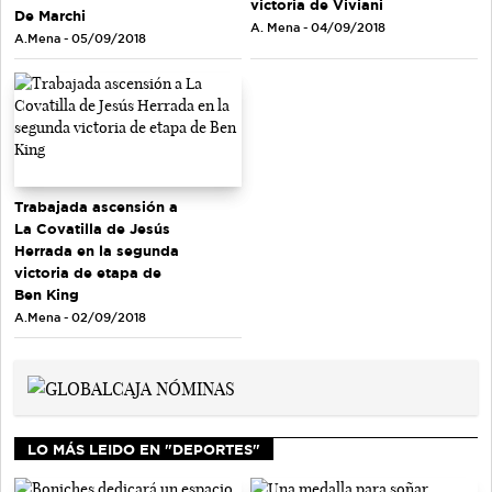
victoria de Viviani
De Marchi
A. Mena - 04/09/2018
A.Mena - 05/09/2018
Trabajada ascensión a
La Covatilla de Jesús
Herrada en la segunda
victoria de etapa de
Ben King
A.Mena - 02/09/2018
LO MÁS LEIDO EN "DEPORTES"