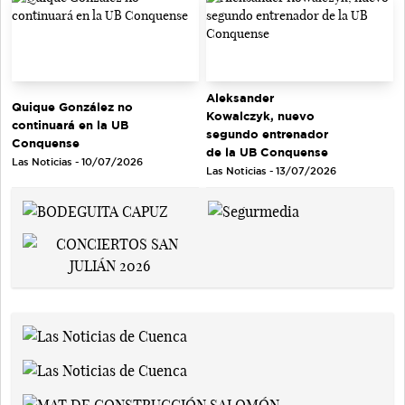
Aleksander
Quique González no
Kowalczyk, nuevo
continuará en la UB
segundo entrenador
Conquense
de la UB Conquense
Las Noticias - 10/07/2026
Las Noticias - 13/07/2026