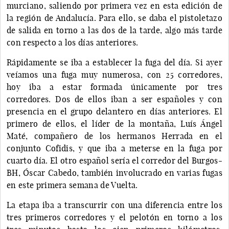
murciano, saliendo por primera vez en esta edición de
la región de Andalucía. Para ello, se daba el pistoletazo
de salida en torno a las dos de la tarde, algo más tarde
con respecto a los días anteriores.
Rápidamente se iba a establecer la fuga del día. Si ayer
veíamos una fuga muy numerosa, con 25 corredores,
hoy iba a estar formada únicamente por tres
corredores. Dos de ellos iban a ser españoles y con
presencia en el grupo delantero en días anteriores. El
primero de ellos, el líder de la montaña, Luís Ángel
Maté, compañero de los hermanos Herrada en el
conjunto Cofidis, y que iba a meterse en la fuga por
cuarto día. El otro español sería el corredor del Burgos-
BH, Óscar Cabedo, también involucrado en varias fugas
en este primera semana de Vuelta.
La etapa iba a transcurrir con una diferencia entre los
tres primeros corredores y el pelotón en torno a los