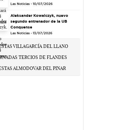
Las Noticias - 10/07/2026
Aleksander Kowalczyk, nuevo
segundo entrenador de la UB
Conquense
Las Noticias - 13/07/2026