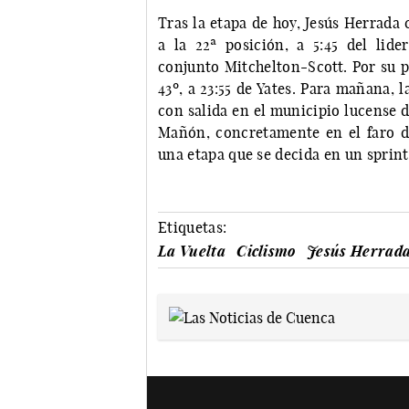
Tras la etapa de hoy, Jesús Herrada 
a la 22ª posición, a 5:45 del lide
conjunto Mitchelton-Scott. Por su p
43º, a 23:55 de Yates. Para mañana, l
con salida en el municipio lucense 
Mañón, concretamente en el faro de
una etapa que se decida en un sprint
Etiquetas:
La Vuelta
Ciclismo
Jesús Herrad