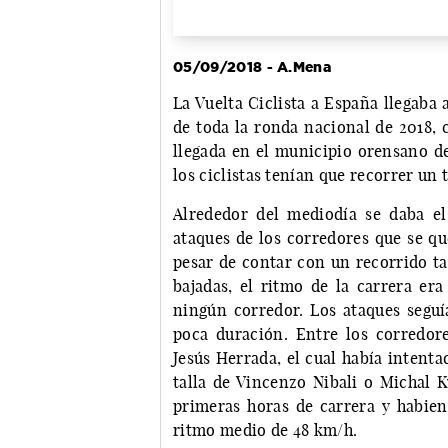
05/09/2018 - A.Mena
La Vuelta Ciclista a España llegaba 
de toda la ronda nacional de 2018,
llegada en el municipio orensano de 
los ciclistas tenían que recorrer un 
Alrededor del mediodía se daba el
ataques de los corredores que se qu
pesar de contar con un recorrido ta
bajadas, el ritmo de la carrera era
ningún corredor. Los ataques segu
poca duración. Entre los corredor
Jesús Herrada, el cual había intent
talla de Vincenzo Nibali o Michal K
primeras horas de carrera y habien
ritmo medio de 48 km/h.