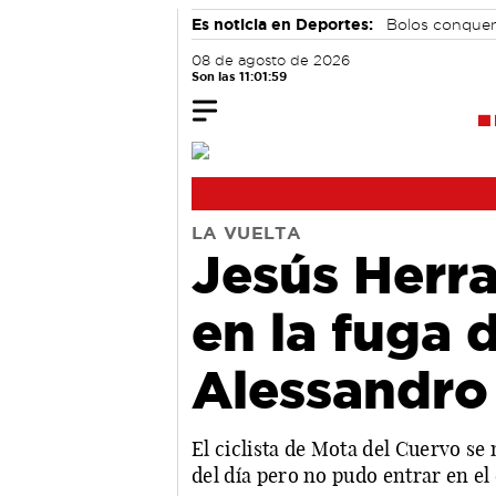
Es noticia en Deportes:
Bolos conque
08 de agosto de 2026
Son las 11:02:00
LA VUELTA
Jesús Herra
en la fuga d
Alessandro
El ciclista de Mota del Cuervo se 
del día pero no pudo entrar en el 