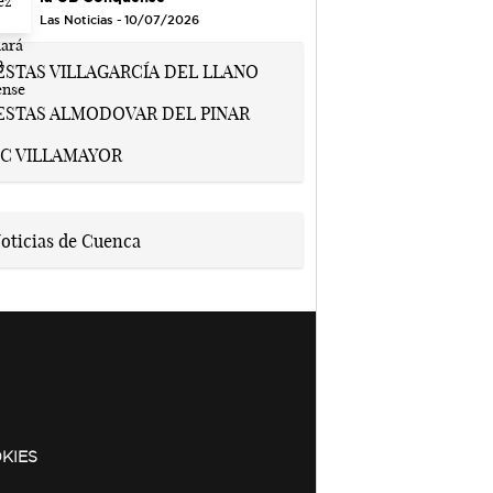
Las Noticias - 10/07/2026
KIES