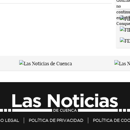
SO LEGAL
POLÍTICA DE PRIVACIDAD
POLÍTICA DE COO