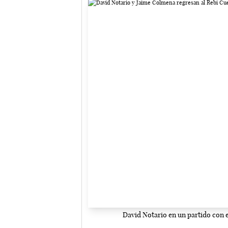
David Notario en un partido con 