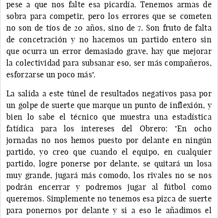
pese a que nos falte esa picardía. Tenemos armas de
sobra para competir, pero los errores que se cometen
no son de tíos de 20 años, sino de 7. Son fruto de falta
de concetración y no hacemos un partido entero sin
que ocurra un error demasiado grave, hay que mejorar
la colectividad para subsanar eso, ser más compañeros,
esforzarse un poco más".
La salida a este túnel de resultados negativos pasa por
un golpe de suerte que marque un punto de inflexión, y
bien lo sabe el técnico que muestra una estadística
fatídica para los intereses del Obrero: "En ocho
jornadas no nos hemos puesto por delante en ningún
partido, yo creo que cuando el equipo, en cualquier
partido, logre ponerse por delante, se quitará un losa
muy grande, jugará más comodo, los rivales no se nos
podrán encerrar y podremos jugar al fútbol como
queremos. Simplemente no tenemos esa pizca de suerte
para ponernos por delante y si a eso le añadimos el