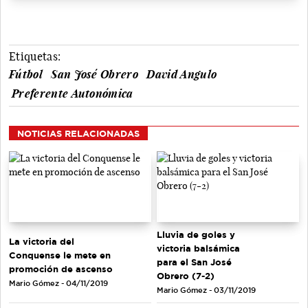
Etiquetas:
Fútbol
San José Obrero
David Angulo
Preferente Autonómica
NOTICIAS RELACIONADAS
Lluvia de goles y
La victoria del
victoria balsámica
Conquense le mete en
para el San José
promoción de ascenso
Obrero (7-2)
Mario Gómez - 04/11/2019
Mario Gómez - 03/11/2019