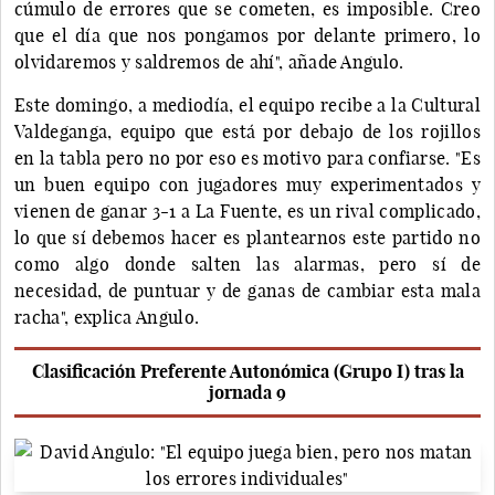
cúmulo de errores que se cometen, es imposible. Creo
que el día que nos pongamos por delante primero, lo
olvidaremos y saldremos de ahí", añade Angulo.
Este domingo, a mediodía, el equipo recibe a la Cultural
Valdeganga, equipo que está por debajo de los rojillos
en la tabla pero no por eso es motivo para confiarse. "Es
un buen equipo con jugadores muy experimentados y
vienen de ganar 3-1 a La Fuente, es un rival complicado,
lo que sí debemos hacer es plantearnos este partido no
como algo donde salten las alarmas, pero sí de
necesidad, de puntuar y de ganas de cambiar esta mala
racha", explica Angulo.
Clasificación Preferente Autonómica (Grupo I) tras la
jornada 9