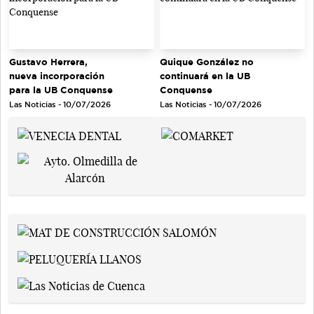
Gustavo Herrera,
Quique González no
nueva incorporación
continuará en la UB
para la UB Conquense
Conquense
Las Noticias - 10/07/2026
Las Noticias - 10/07/2026