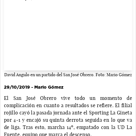
David Angulo en un partido del San José Obrero. Foto: Mario Gómez
29/10/2019 - Mario Gómez
El San José Obrero vive todo un momento de
complicación en cuanto a resultados se refiere. El filial
rojillo cayó la pasada jornada ante el Sporting La Gineta
por 4-1 y encajó su quinta derrota seguida en lo que va
de liga. Tras esto, marcha 14º, empatado con la UD La
Fuente, equipo que marca el descenso.