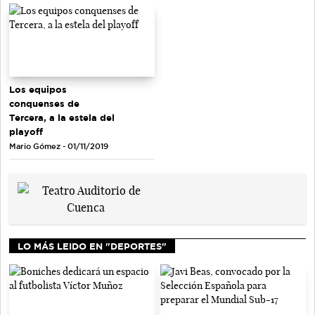
Los equipos
conquenses de
Tercera, a la estela del
playoff
Mario Gómez - 01/11/2019
LO MÁS LEIDO EN "DEPORTES"