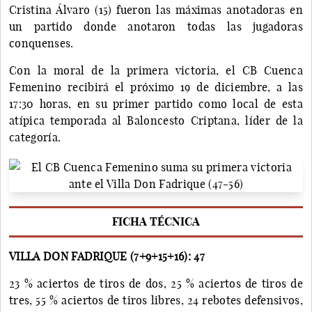
Cristina Álvaro (15) fueron las máximas anotadoras en
un partido donde anotaron todas las jugadoras
conquenses.
Con la moral de la primera victoria, el CB Cuenca
Femenino recibirá el próximo 19 de diciembre, a las
17:30 horas, en su primer partido como local de esta
atípica temporada al Baloncesto Criptana, líder de la
categoría.
FICHA TÉCNICA
VILLA DON FADRIQUE (7+9+15+16): 47
23 % aciertos de tiros de dos, 25 % aciertos de tiros de
tres, 55 % aciertos de tiros libres, 24 rebotes defensivos,