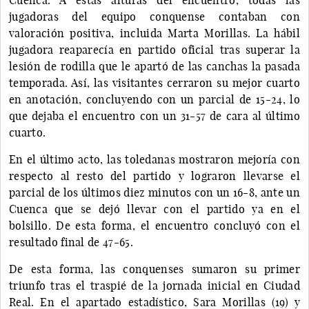
jugadoras del equipo conquense contaban con
valoración positiva, incluida Marta Morillas. La hábil
jugadora reaparecía en partido oficial tras superar la
lesión de rodilla que le apartó de las canchas la pasada
temporada. Así, las visitantes cerraron su mejor cuarto
en anotación, concluyendo con un parcial de 15-24, lo
que dejaba el encuentro con un 31-57 de cara al último
cuarto.
En el último acto, las toledanas mostraron mejoría con
respecto al resto del partido y lograron llevarse el
parcial de los últimos diez minutos con un 16-8, ante un
Cuenca que se dejó llevar con el partido ya en el
bolsillo. De esta forma, el encuentro concluyó con el
resultado final de 47-65.
De esta forma, las conquenses sumaron su primer
triunfo tras el traspié de la jornada inicial en Ciudad
Real. En el apartado estadístico, Sara Morillas (19) y