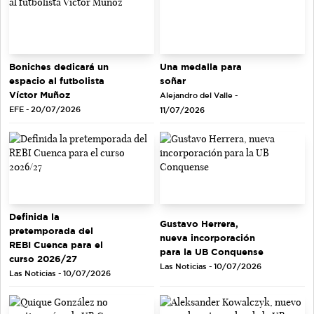
Una medalla para
Boniches dedicará un
soñar
espacio al futbolista
Víctor Muñoz
Alejandro del Valle -
EFE - 20/07/2026
11/07/2026
Definida la
Gustavo Herrera,
pretemporada del
nueva incorporación
REBI Cuenca para el
para la UB Conquense
curso 2026/27
Las Noticias - 10/07/2026
Las Noticias - 10/07/2026