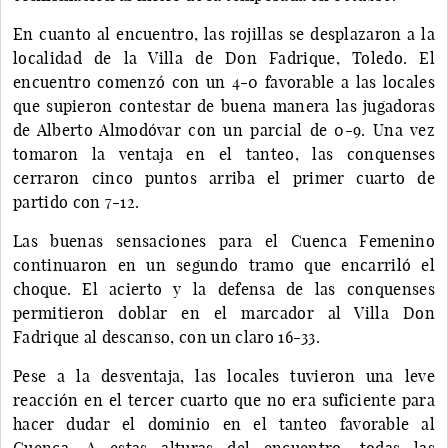
En cuanto al encuentro, las rojillas se desplazaron a la
localidad de la Villa de Don Fadrique, Toledo. El
encuentro comenzó con un 4-0 favorable a las locales
que supieron contestar de buena manera las jugadoras
de Alberto Almodóvar con un parcial de 0-9. Una vez
tomaron la ventaja en el tanteo, las conquenses
cerraron cinco puntos arriba el primer cuarto de
partido con 7-12.
Las buenas sensaciones para el Cuenca Femenino
continuaron en un segundo tramo que encarriló el
choque. El acierto y la defensa de las conquenses
permitieron doblar en el marcador al Villa Don
Fadrique al descanso, con un claro 16-33.
Pese a la desventaja, las locales tuvieron una leve
reacción en el tercer cuarto que no era suficiente para
hacer dudar el dominio en el tanteo favorable al
Cuenca. A estas alturas del encuentro, todas las