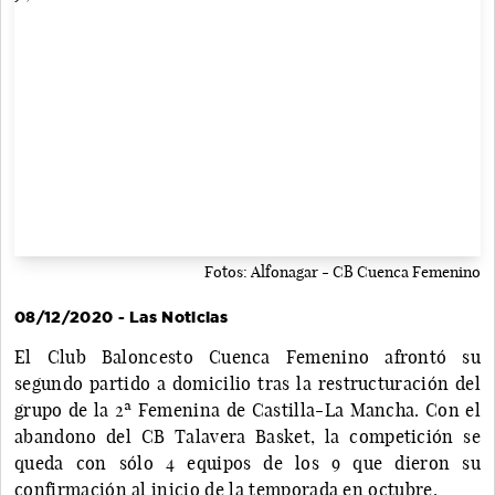
Fotos: Alfonagar - CB Cuenca Femenino
08/12/2020 - Las Noticias
El Club Baloncesto Cuenca Femenino afrontó su
segundo partido a domicilio tras la restructuración del
grupo de la 2ª Femenina de Castilla-La Mancha. Con el
abandono del CB Talavera Basket, la competición se
queda con sólo 4 equipos de los 9 que dieron su
confirmación al inicio de la temporada en octubre.