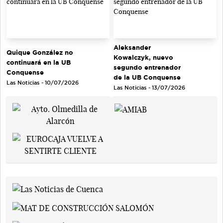
Aleksander
Quique González no
Kowalczyk, nuevo
continuará en la UB
segundo entrenador
Conquense
de la UB Conquense
Las Noticias - 10/07/2026
Las Noticias - 13/07/2026