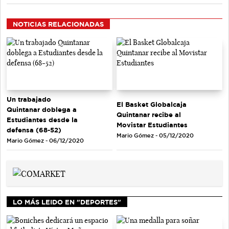
NOTICIAS RELACIONADAS
Un trabajado
El Basket Globalcaja
Quintanar doblega a
Quintanar recibe al
Estudiantes desde la
Movistar Estudiantes
defensa (68-52)
Mario Gómez - 05/12/2020
Mario Gómez - 06/12/2020
LO MÁS LEIDO EN "DEPORTES"