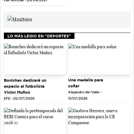
LO MÁS LEIDO EN "DEPORTES"
Una medalla para
Boniches dedicará un
soñar
espacio al futbolista
Víctor Muñoz
Alejandro del Valle -
EFE - 20/07/2026
11/07/2026