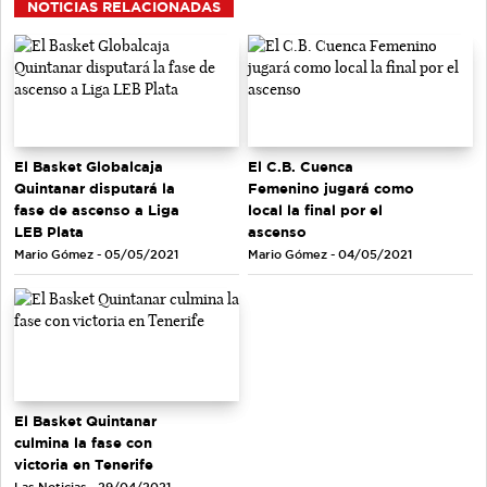
NOTICIAS RELACIONADAS
El Basket Globalcaja
El C.B. Cuenca
Quintanar disputará la
Femenino jugará como
fase de ascenso a Liga
local la final por el
LEB Plata
ascenso
Mario Gómez - 05/05/2021
Mario Gómez - 04/05/2021
El Basket Quintanar
culmina la fase con
victoria en Tenerife
Las Noticias - 29/04/2021