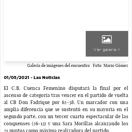
Ver galería >
Galería de imágenes del encuentro . Foto: Mario Gómez
01/05/2021 - Las Noticias
El C.B. Cuenca Femenino disputará la final por el
ascenso de categoría tras vencer en el partido de vuelta
al CB Don Fadrique por 62-38. Un marcador con una
amplia diferencia que se sustentó en su mayoría en el
segundo parte, con un tercer cuarto espectacular de las
conquenses (26-13) y una Sara Morillas alcanzando los
21 puntos como máxima realizadora del partido.