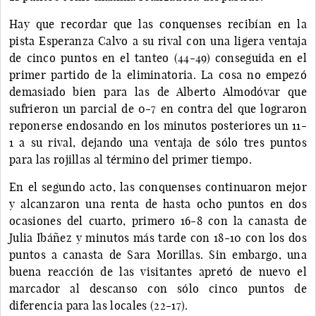
Hay que recordar que las conquenses recibían en la
pista Esperanza Calvo a su rival con una ligera ventaja
de cinco puntos en el tanteo (44-49) conseguida en el
primer partido de la eliminatoria. La cosa no empezó
demasiado bien para las de Alberto Almodóvar que
sufrieron un parcial de 0-7 en contra del que lograron
reponerse endosando en los minutos posteriores un 11-
1 a su rival, dejando una ventaja de sólo tres puntos
para las rojillas al término del primer tiempo.
En el segundo acto, las conquenses continuaron mejor
y alcanzaron una renta de hasta ocho puntos en dos
ocasiones del cuarto, primero 16-8 con la canasta de
Julia Ibáñez y minutos más tarde con 18-10 con los dos
puntos a canasta de Sara Morillas. Sin embargo, una
buena reacción de las visitantes apretó de nuevo el
marcador al descanso con sólo cinco puntos de
diferencia para las locales (22-17).