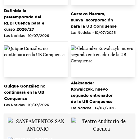
Definida la
Gustavo Herrera,
pretemporada del
nueva incorporación
REBI Cuenca para el
para la UB Conquense
curso 2026/27
Las Noticias - 10/07/2026
Las Noticias - 10/07/2026
Aleksander
Quique González no
Kowalczyk, nuevo
continuará en la UB
segundo entrenador
Conquense
de la UB Conquense
Las Noticias - 10/07/2026
Las Noticias - 13/07/2026