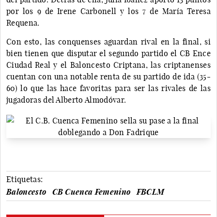
por los 9 de Irene Carbonell y los 7 de María Teresa
Requena.
Con esto, las conquenses aguardan rival en la final, si
bien tienen que disputar el segundo partido el CB Ence
Ciudad Real y el Baloncesto Criptana, las criptanenses
cuentan con una notable renta de su partido de ida (35-
60) lo que las hace favoritas para ser las rivales de las
jugadoras del Alberto Almodóvar.
Etiquetas:
Baloncesto
CB Cuenca Femenino
FBCLM