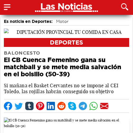
Es noticia en Deportes:
Motor
DEPORTES
BALONCESTO
El CB Cuenca Femenino gana su
matchball y se mete media salvación
en el bolsillo (50-39)
Si mañana el Basket Cervantes no se impone al CEI
Toledo, las rojillas habrán conseguido su objetivo