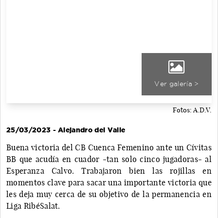
Ver galería >
Fotos: A.D.V.
25/03/2023 - Alejandro del Valle
Buena victoria del CB Cuenca Femenino ante un Cívitas
BB que acudía en cuador -tan solo cinco jugadoras- al
Esperanza Calvo. Trabajaron bien las rojillas en
momentos clave para sacar una importante victoria que
les deja muy cerca de su objetivo de la permanencia en
Liga RibéSalat.