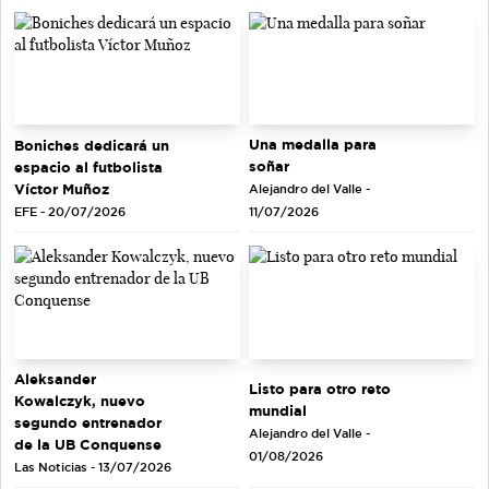
Una medalla para
Boniches dedicará un
soñar
espacio al futbolista
Víctor Muñoz
Alejandro del Valle -
EFE - 20/07/2026
11/07/2026
Aleksander
Listo para otro reto
Kowalczyk, nuevo
mundial
segundo entrenador
Alejandro del Valle -
de la UB Conquense
01/08/2026
Las Noticias - 13/07/2026