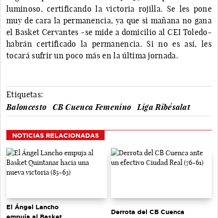
luminoso, certificando la victoria rojilla. Se les pone
muy de cara la permanencia, ya que si mañana no gana
el Basket Cervantes -se mide a domicilio al CEI Toledo-
habrán certificado la permanencia. Si no es así, les
tocará sufrir un poco más en la última jornada.
Etiquetas:
Baloncesto
CB Cuenca Femenino
Liga Ribésalat
NOTICIAS RELACIONADAS
El Ángel Lancho
Derrota del CB Cuenca
empuja al Basket