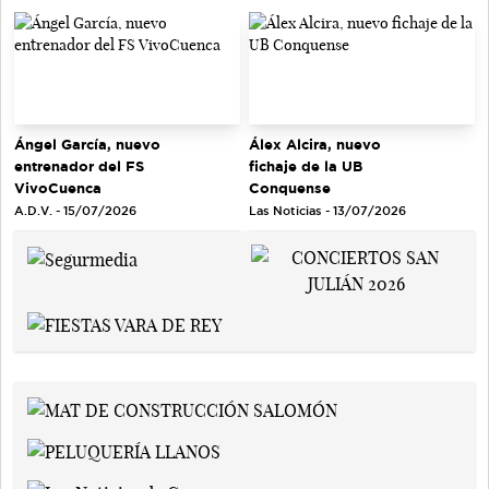
Ángel García, nuevo
Álex Alcira, nuevo
entrenador del FS
fichaje de la UB
VivoCuenca
Conquense
A.D.V. - 15/07/2026
Las Noticias - 13/07/2026