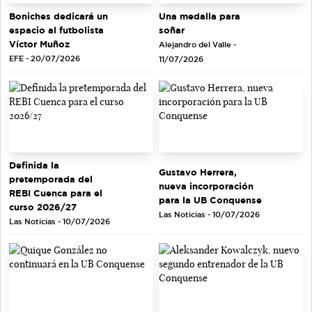
Una medalla para
Boniches dedicará un
soñar
espacio al futbolista
Víctor Muñoz
Alejandro del Valle -
EFE - 20/07/2026
11/07/2026
Definida la
Gustavo Herrera,
pretemporada del
nueva incorporación
REBI Cuenca para el
para la UB Conquense
curso 2026/27
Las Noticias - 10/07/2026
Las Noticias - 10/07/2026