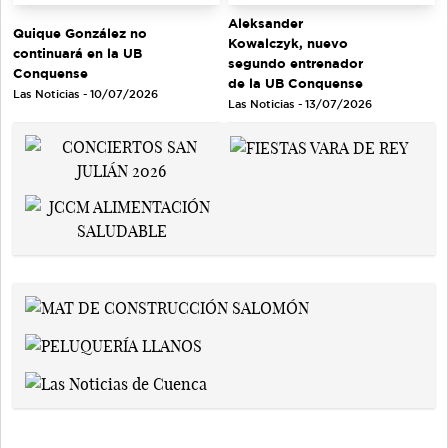
Aleksander
Quique González no
Kowalczyk, nuevo
continuará en la UB
segundo entrenador
Conquense
de la UB Conquense
Las Noticias - 10/07/2026
Las Noticias - 13/07/2026