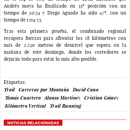
Andrés moya ha finalizado en 33ª posición con un
tiempo de 50:34 y Diego Aguado ha sido 47º, con un
tiempo de 1:04:23.
Tras esta primera prueba, el combinado regional
recupera fuerzas para afrontar los 28 kilómetros con
más de 2.250 metros de desnivel que espera en la
mañana de este domingo, donde los corredores se
dejarán todo para estar lo más alto posible.
Etiquetas:
Trail
Carreras por Montaña
David Cano
Tomás Cuartero
Alonso Martínez
Cristian Gómez
Kilómetro Vertical
Trail Running
NOTICIAS RELACIONADAS