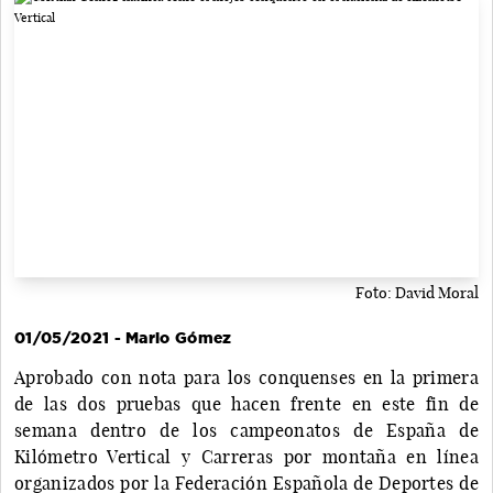
Foto: David Moral
01/05/2021 - Mario Gómez
Aprobado con nota para los conquenses en la primera
de las dos pruebas que hacen frente en este fin de
semana dentro de los campeonatos de España de
Kilómetro Vertical y Carreras por montaña en línea
organizados por la Federación Española de Deportes de