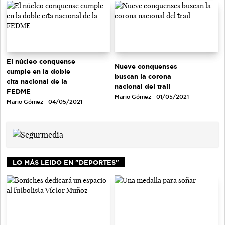
El núcleo conquense
Nueve conquenses
cumple en la doble
buscan la corona
cita nacional de la
nacional del trail
FEDME
Mario Gómez - 01/05/2021
Mario Gómez - 04/05/2021
LO MÁS LEIDO EN "DEPORTES"