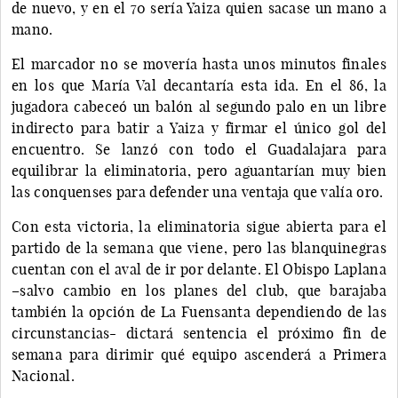
de nuevo, y en el 70 sería Yaiza quien sacase un mano a
mano.
El marcador no se movería hasta unos minutos finales
en los que María Val decantaría esta ida. En el 86, la
jugadora cabeceó un balón al segundo palo en un libre
indirecto para batir a Yaiza y firmar el único gol del
encuentro. Se lanzó con todo el Guadalajara para
equilibrar la eliminatoria, pero aguantarían muy bien
las conquenses para defender una ventaja que valía oro.
Con esta victoria, la eliminatoria sigue abierta para el
partido de la semana que viene, pero las blanquinegras
cuentan con el aval de ir por delante. El Obispo Laplana
–salvo cambio en los planes del club, que barajaba
también la opción de La Fuensanta dependiendo de las
circunstancias- dictará sentencia el próximo fin de
semana para dirimir qué equipo ascenderá a Primera
Nacional.