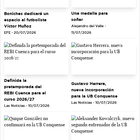
Una medalla para
Boniches dedicará un
soñar
espacio al futbolista
Víctor Muñoz
Alejandro del Valle -
EFE - 20/07/2026
11/07/2026
Definida la
Gustavo Herrera,
pretemporada del
nueva incorporación
REBI Cuenca para el
para la UB Conquense
curso 2026/27
Las Noticias - 10/07/2026
Las Noticias - 10/07/2026