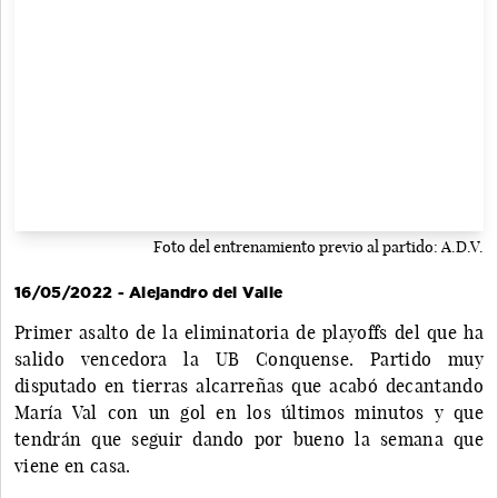
Foto del entrenamiento previo al partido: A.D.V.
16/05/2022 - Alejandro del Valle
Primer asalto de la eliminatoria de playoffs del que ha
salido vencedora la UB Conquense. Partido muy
disputado en tierras alcarreñas que acabó decantando
María Val con un gol en los últimos minutos y que
tendrán que seguir dando por bueno la semana que
viene en casa.