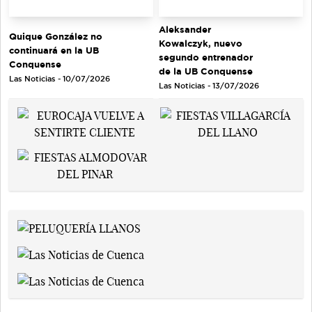
Aleksander
Quique González no
Kowalczyk, nuevo
continuará en la UB
segundo entrenador
Conquense
de la UB Conquense
Las Noticias - 10/07/2026
Las Noticias - 13/07/2026