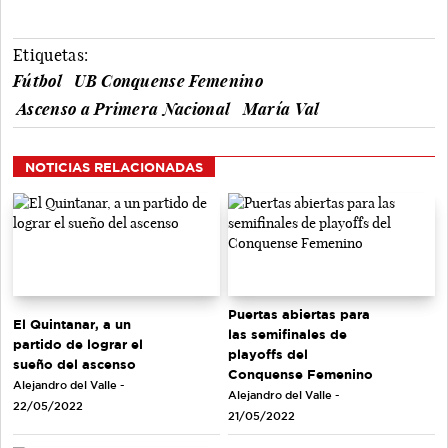
Etiquetas:
Fútbol
UB Conquense Femenino
Ascenso a Primera Nacional
María Val
NOTICIAS RELACIONADAS
Puertas abiertas para
El Quintanar, a un
las semifinales de
partido de lograr el
playoffs del
sueño del ascenso
Conquense Femenino
Alejandro del Valle -
Alejandro del Valle -
22/05/2022
21/05/2022