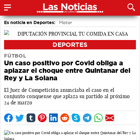
Es noticia en Deportes:
Motor
DEPORTES
FÚTBOL
Un caso positivo por Covid obliga a
aplazar el choque entre Quintanar del
Rey y La Solana
El Juez de Competición anunciaba el caso en el
conjunto conquense que aplaza su partido al próximo
24 de marzo