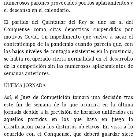
numerosos parones provocados por los aplazamientos y
el descanso en el calendario.
El partido del Quintanar del Rey se une así al del
Conquense como citas deportivas suspendidas por
motivos Covid. Un impedimento que vuelve a sacar el
contratiempo de la pandemia cuando parecía que, con
los bajos niveles de contagio existentes en la provincia,
se había recuperado cierta normalidad en el desarrollo
de la competición sin las numerosos aplazamientos de
semanas anteriores.
ÚLTIMA JORNADA
Así, el Juez de Competición tomará una decisión tras
este fin de semana de lo que ocurrirá en la última
jornada debido a la previsión de horarios unificados en
aquellos partidos en los que haya en juego la
clasificación para los distintos objetivos. En vista a lo
ocurrido con el Conquense, que deberá guardar siete