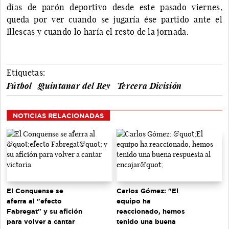
días de parón deportivo desde este pasado viernes,
queda por ver cuando se jugaría ése partido ante el
Illescas y cuando lo haría el resto de la jornada.
Etiquetas:
Fútbol
Quintanar del Rey
Tercera División
NOTICIAS RELACIONADAS
El Conquense se
Carlos Gómez: "El
aferra al "efecto
equipo ha
Fabregat" y su afición
reaccionado, hemos
para volver a cantar
tenido una buena