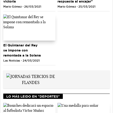
victoria
respuesta al encajar"
Mario Gómez - 26/03/2021
Mario Gómez - 25/03/2021
El Quintanar del Rey
se impone con
remontada a la Solana
Las Noticias - 24/03/2021
LO MÁS LEIDO EN "DEPORTES"