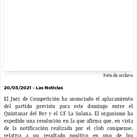
Foto de archivo
20/03/2021 - Las Noticias
El Juez de Competición ha anunciado el aplazamiento
del partido previsto para este domingo entre el
Quintanar del Rey y el CF La Solana. El organismo ha
expedido una resolución en la que afirma que, en vista
de la notificación realizada por el club conquense,
relativa a un resultado positivo en uno de los