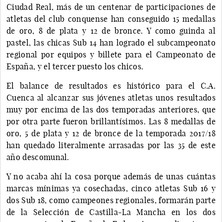
Ciudad Real, más de un centenar de participaciones de
atletas del club conquense han conseguido 15 medallas
de oro, 8 de plata y 12 de bronce. Y como guinda al
pastel, las chicas Sub 14 han logrado el subcampeonato
regional por equipos y billete para el Campeonato de
España, y el tercer puesto los chicos.
El balance de resultados es histórico para el C.A.
Cuenca al alcanzar sus jóvenes atletas unos resultados
muy por encima de las dos temporadas anteriores, que
por otra parte fueron brillantísimos. Las 8 medallas de
oro, 5 de plata y 12 de bronce de la temporada 2017/18
han quedado literalmente arrasadas por las 35 de este
año descomunal.
Y no acaba ahí la cosa porque además de unas cuántas
marcas mínimas ya cosechadas, cinco atletas Sub 16 y
dos Sub 18, como campeones regionales, formarán parte
de la Selección de Castilla-La Mancha en los dos