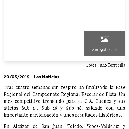
Ver galería >
Fotos: Julio Torrecilla
20/05/2019 - Las Noticias
Tras cuatro semanas sin respiro ha finalizado la Fase
Regional del Campeonato Regional Escolar de Pista. Un
mes competitivo tremendo para el C.A. Cuenca y sus
atletas Sub 14, Sub 16 y Sub 18, saldado con una
importante participación y unos resultados históricos.
En Alcázar de San Juan, Toledo, Yebes-Valdeluz y