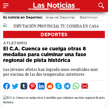
Es noticia en Deportes:
Área de Deportes
Bádminton
Motor
DEPORTES
ATLETISMO
El C.A. Cuenca se cuelga otras 8
medallas para culminar una fase
regional de pista histórica
Los jóvenes atletas han logrado unos resultados muy
por encima de las dos temporadas anteriores