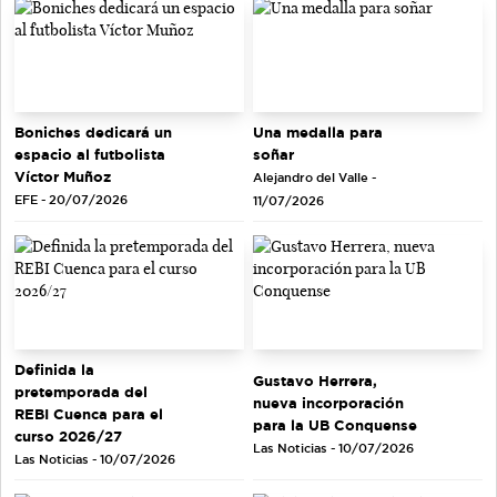
Una medalla para
Boniches dedicará un
soñar
espacio al futbolista
Víctor Muñoz
Alejandro del Valle -
EFE - 20/07/2026
11/07/2026
Definida la
Gustavo Herrera,
pretemporada del
nueva incorporación
REBI Cuenca para el
para la UB Conquense
curso 2026/27
Las Noticias - 10/07/2026
Las Noticias - 10/07/2026