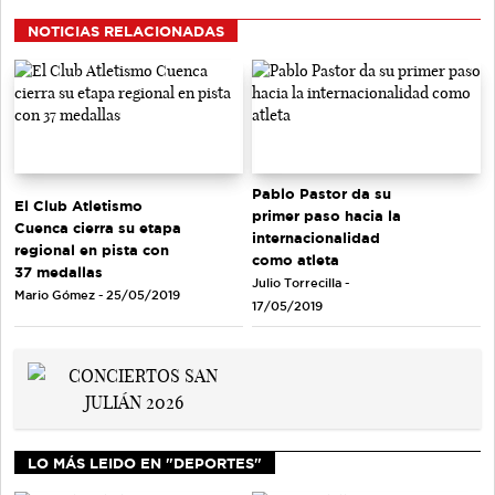
NOTICIAS RELACIONADAS
Pablo Pastor da su
El Club Atletismo
primer paso hacia la
Cuenca cierra su etapa
internacionalidad
regional en pista con
como atleta
37 medallas
Julio Torrecilla -
Mario Gómez - 25/05/2019
17/05/2019
LO MÁS LEIDO EN "DEPORTES"