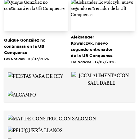
Aleksander
Quique González no
Kowalczyk, nuevo
continuará en la UB
segundo entrenador
Conquense
de la UB Conquense
Las Noticias - 10/07/2026
Las Noticias - 13/07/2026