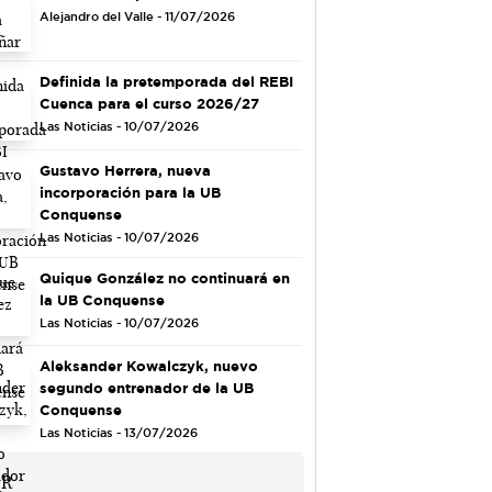
Alejandro del Valle - 11/07/2026
Definida la pretemporada del REBI
Cuenca para el curso 2026/27
Las Noticias - 10/07/2026
Gustavo Herrera, nueva
incorporación para la UB
Conquense
Las Noticias - 10/07/2026
Quique González no continuará en
la UB Conquense
Las Noticias - 10/07/2026
Aleksander Kowalczyk, nuevo
segundo entrenador de la UB
Conquense
Las Noticias - 13/07/2026