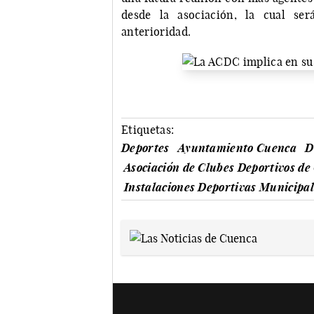
desde la asociación, la cual s
anterioridad.
Etiquetas:
Deportes
Ayuntamiento Cuenca
D
Asociación de Clubes Deportivos d
Instalaciones Deportivas Municipal