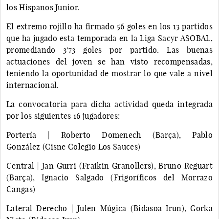
los Hispanos Junior.
El extremo rojillo ha firmado 56 goles en los 13 partidos
que ha jugado esta temporada en la Liga Sacyr ASOBAL,
promediando 3'73 goles por partido. Las buenas
actuaciones del joven se han visto recompensadas,
teniendo la oportunidad de mostrar lo que vale a nivel
internacional.
La convocatoria para dicha actividad queda integrada
por los siguientes 16 jugadores:
Portería | Roberto Domenech (Barça), Pablo
González (Cisne Colegio Los Sauces)
Central | Jan Gurri (Fraikin Granollers), Bruno Reguart
(Barça), Ignacio Salgado (Frigoríficos del Morrazo
Cangas)
Lateral Derecho | Julen Múgica (Bidasoa Irun), Gorka