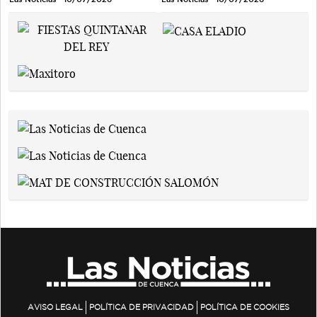
AVISO LEGAL
POLÍTICA DE PRIVACIDAD
POLÍTICA DE COOKIES