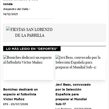
ronda
Alejandro del Valle -
14/12/2021
LO MÁS LEIDO EN "DEPORTES"
Javi Beas, convocado
Boniches dedicará un
por la Selección
espacio al futbolista
Española para
Víctor Muñoz
preparar el Mundial
Sub-17
EFE - 20/07/2026