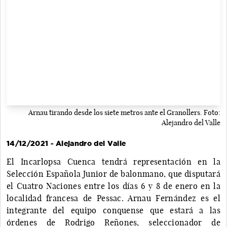
Arnau tirando desde los siete metros ante el Granollers. Foto:
Alejandro del Valle
14/12/2021 - Alejandro del Valle
El Incarlopsa Cuenca tendrá representación en la
Selección Española Junior de balonmano, que disputará
el Cuatro Naciones entre los días 6 y 8 de enero en la
localidad francesa de Pessac. Arnau Fernández es el
integrante del equipo conquense que estará a las
órdenes de Rodrigo Reñones, seleccionador de