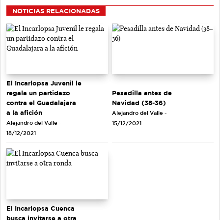
NOTICIAS RELACIONADAS
El Incarlopsa Juvenil le
regala un partidazo
Pesadilla antes de
contra el Guadalajara
Navidad (38-36)
a la afición
Alejandro del Valle -
Alejandro del Valle -
15/12/2021
18/12/2021
El Incarlopsa Cuenca
busca invitarse a otra