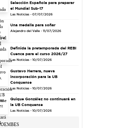
Selección Española para preparar
el Mundial Sub-17
Las Noticias - 07/07/2026
Una medalla para soñar
Alejandro del Valle - 11/07/2026
Definida la pretemporada del REBI
Cuenca para el curso 2026/27
Las Noticias - 10/07/2026
Gustavo Herrera, nueva
incorporación para la UB
Conquense
Las Noticias - 10/07/2026
Quique González no continuará en
la UB Conquense
Las Noticias - 10/07/2026