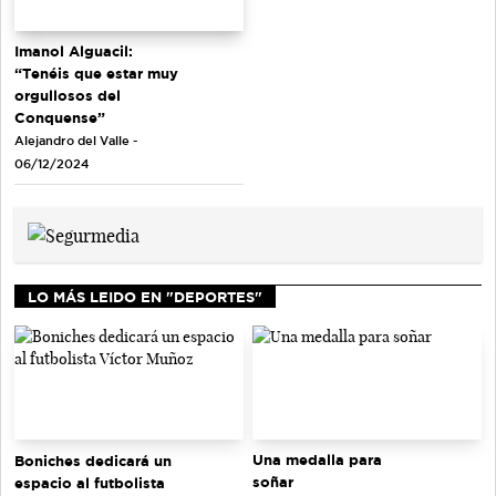
Imanol Alguacil:
“Tenéis que estar muy
orgullosos del
Conquense”
Alejandro del Valle -
06/12/2024
LO MÁS LEIDO EN "DEPORTES"
Una medalla para
Boniches dedicará un
soñar
espacio al futbolista