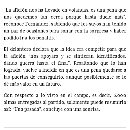
“La afición nos ha llevado en volandas, es una pena que
nos quedemos tan cerca porque hasta duele más”,
reconoce Fernández, sabiendo que los suyos han tenido
un par de ocasiones para soñar con la sorpresa y haber
podido ir a los penaltis.
El delantero declara que la idea era competir para que
la afición “nos apoyara y se sintieran identificados,
dando guerra hasta el final”. Resaltando que lo han
logrado, vuelve a incidir en que es una pena quedarse a
las puertas de conseguirlo, aunque posiblemente se le
dé más valor en un futuro.
Con respecto a lo visto en el campo, es decir, 6.000
almas entregadas al partido, solamente puede resumirlo
así: “Una pasada”, concluye con una sonrisa.