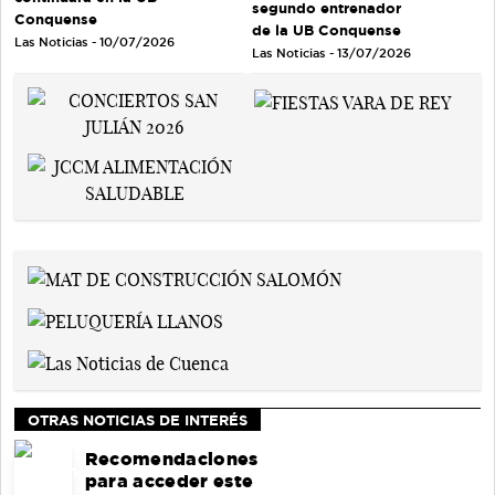
segundo entrenador
Conquense
de la UB Conquense
Las Noticias - 10/07/2026
Las Noticias - 13/07/2026
OTRAS NOTICIAS DE INTERÉS
Recomendaciones
para acceder este