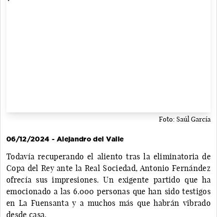
Foto: Saúl García
06/12/2024 - Alejandro del Valle
Todavía recuperando el aliento tras la eliminatoria de
Copa del Rey ante la Real Sociedad, Antonio Fernández
ofrecía sus impresiones. Un exigente partido que ha
emocionado a las 6.000 personas que han sido testigos
en La Fuensanta y a muchos más que habrán vibrado
desde casa.