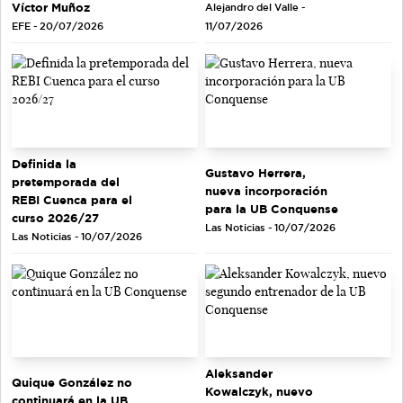
Víctor Muñoz
Alejandro del Valle -
EFE - 20/07/2026
11/07/2026
Definida la
Gustavo Herrera,
pretemporada del
nueva incorporación
REBI Cuenca para el
para la UB Conquense
curso 2026/27
Las Noticias - 10/07/2026
Las Noticias - 10/07/2026
Aleksander
Quique González no
Kowalczyk, nuevo
continuará en la UB