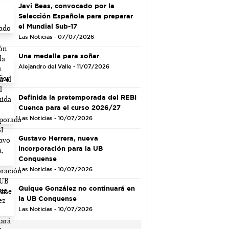
Javi Beas, convocado por la
Selección Española para preparar
el Mundial Sub-17
Las Noticias - 07/07/2026
Una medalla para soñar
Alejandro del Valle - 11/07/2026
Definida la pretemporada del REBI
Cuenca para el curso 2026/27
Las Noticias - 10/07/2026
Gustavo Herrera, nueva
incorporación para la UB
Conquense
Las Noticias - 10/07/2026
Quique González no continuará en
la UB Conquense
Las Noticias - 10/07/2026