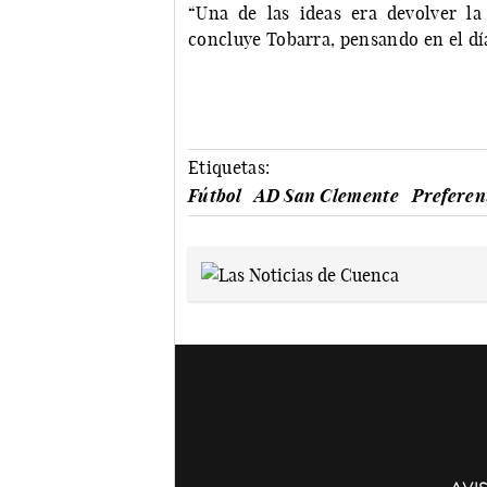
“Una de las ideas era devolver la 
concluye Tobarra, pensando en el día 
Etiquetas:
Fútbol
AD San Clemente
Preferen