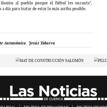
ilusión al pueblo porque el fútbol les encanta”,
a día para tratar de estar lo más arriba posible.
te Autonómica
Jesús Tobarra