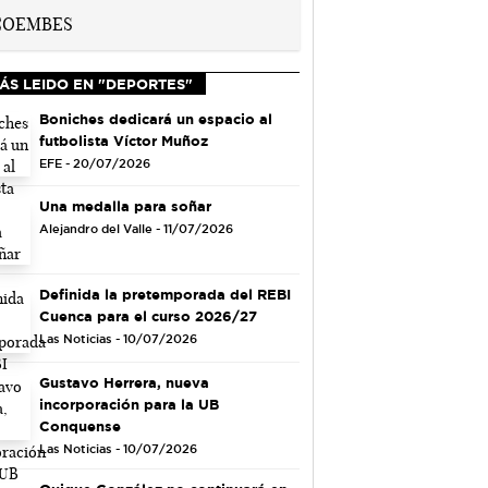
ÁS LEIDO EN "DEPORTES"
Boniches dedicará un espacio al
futbolista Víctor Muñoz
EFE - 20/07/2026
Una medalla para soñar
Alejandro del Valle - 11/07/2026
Definida la pretemporada del REBI
Cuenca para el curso 2026/27
Las Noticias - 10/07/2026
Gustavo Herrera, nueva
incorporación para la UB
Conquense
Las Noticias - 10/07/2026