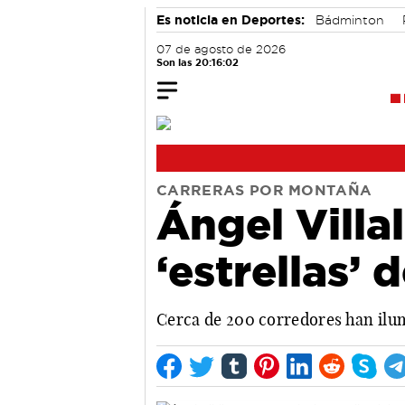
Es noticia en Deportes:
Bádminton
07 de agosto de 2026
Son las 20:16:02
CARRERAS POR MONTAÑA
Ángel Villa
‘estrellas’ 
Cerca de 200 corredores han ilum