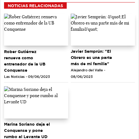
NOTICIAS RELACIONADAS
Javier Semprún: "El
Rober Gutiérrez
Obrero es una parte
renueva como
más de mi familia"
entrenador de la UB
Conquense
Alejandro del Valle -
Las Noticias - 09/06/2023
08/06/2023
Marina Soriano deja el
Conquense y pone
rumbo al Levante UD