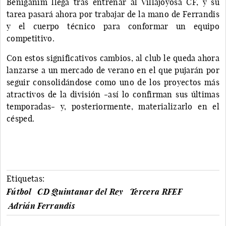
Benigánim llega tras entrenar al Villajoyosa CF, y su
tarea pasará ahora por trabajar de la mano de Ferrandis
y el cuerpo técnico para conformar un equipo
competitivo.
Con estos significativos cambios, al club le queda ahora
lanzarse a un mercado de verano en el que pujarán por
seguir consolidándose como uno de los proyectos más
atractivos de la división -así lo confirman sus últimas
temporadas- y, posteriormente, materializarlo en el
césped.
Etiquetas:
Fútbol
CD Quintanar del Rey
Tercera RFEF
Adrián Ferrandis