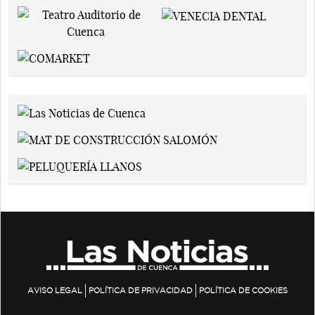
AVISO LEGAL
POLÍTICA DE PRIVACIDAD
POLÍTICA DE COOKIES