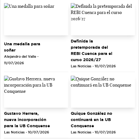
Definida la
Una medalla para
pretemporada del
soñar
REBI Cuenca para el
Alejandro del Valle -
curso 2026/27
11/07/2026
Las Noticias - 10/07/2026
Gustavo Herrera,
Quique González no
nueva incorporación
continuará en la UB
para la UB Conquense
Conquense
Las Noticias - 10/07/2026
Las Noticias - 10/07/2026