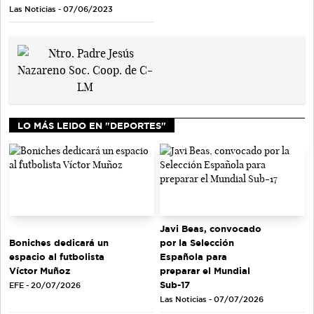
Las Noticias - 07/06/2023
LO MÁS LEIDO EN "DEPORTES"
Javi Beas, convocado
Boniches dedicará un
por la Selección
espacio al futbolista
Española para
Víctor Muñoz
preparar el Mundial
Sub-17
EFE - 20/07/2026
Las Noticias - 07/07/2026