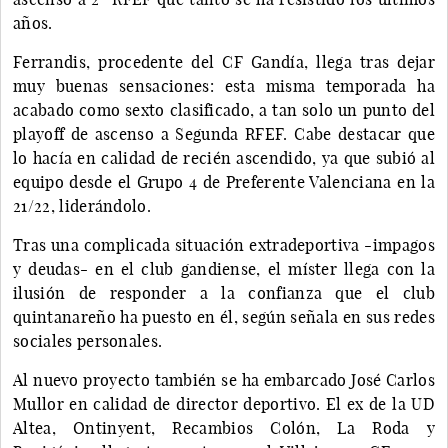
años.
Ferrandis, procedente del CF Gandía, llega tras dejar
muy buenas sensaciones: esta misma temporada ha
acabado como sexto clasificado, a tan solo un punto del
playoff de ascenso a Segunda RFEF. Cabe destacar que
lo hacía en calidad de recién ascendido, ya que subió al
equipo desde el Grupo 4 de Preferente Valenciana en la
21/22, liderándolo.
Tras una complicada situación extradeportiva -impagos
y deudas- en el club gandiense, el míster llega con la
ilusión de responder a la confianza que el club
quintanareño ha puesto en él, según señala en sus redes
sociales personales.
Al nuevo proyecto también se ha embarcado José Carlos
Mullor en calidad de director deportivo. El ex de la UD
Altea, Ontinyent, Recambios Colón, La Roda y