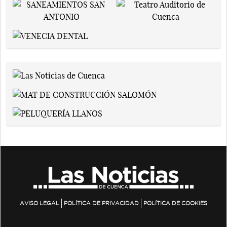
AVISO LEGAL
POLÍTICA DE PRIVACIDAD
POLÍTICA DE COOKIES