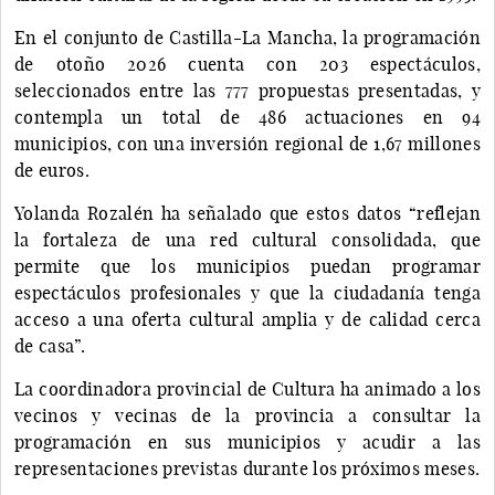
En el conjunto de Castilla-La Mancha, la programación
de otoño 2026 cuenta con 203 espectáculos,
seleccionados entre las 777 propuestas presentadas, y
contempla un total de 486 actuaciones en 94
municipios, con una inversión regional de 1,67 millones
de euros.
Yolanda Rozalén ha señalado que estos datos “reflejan
la fortaleza de una red cultural consolidada, que
permite que los municipios puedan programar
espectáculos profesionales y que la ciudadanía tenga
acceso a una oferta cultural amplia y de calidad cerca
de casa”.
La coordinadora provincial de Cultura ha animado a los
vecinos y vecinas de la provincia a consultar la
programación en sus municipios y acudir a las
representaciones previstas durante los próximos meses.