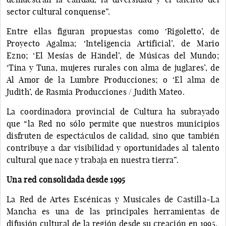
sector cultural conquense”.
Entre ellas figuran propuestas como ‘Rigoletto’, de
Proyecto Agalma; ‘Inteligencia Artificial’, de Mario
Ezno; ‘El Mesías de Händel’, de Músicas del Mundo;
‘Tina y Tuna, mujeres rurales con alma de juglares’, de
Al Amor de la Lumbre Producciones; o ‘El alma de
Judith’, de Rasmia Producciones / Judith Mateo.
La coordinadora provincial de Cultura ha subrayado
que “la Red no sólo permite que nuestros municipios
disfruten de espectáculos de calidad, sino que también
contribuye a dar visibilidad y oportunidades al talento
cultural que nace y trabaja en nuestra tierra”.
Una red consolidada desde 1995
La Red de Artes Escénicas y Musicales de Castilla-La
Mancha es una de las principales herramientas de
difusión cultural de la región desde su creación en 1995.