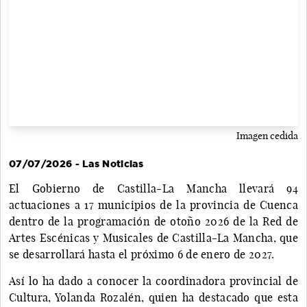
Imagen cedida
07/07/2026 - Las Noticias
El Gobierno de Castilla-La Mancha llevará 94
actuaciones a 17 municipios de la provincia de Cuenca
dentro de la programación de otoño 2026 de la Red de
Artes Escénicas y Musicales de Castilla-La Mancha, que
se desarrollará hasta el próximo 6 de enero de 2027.
Así lo ha dado a conocer la coordinadora provincial de
Cultura, Yolanda Rozalén, quien ha destacado que esta