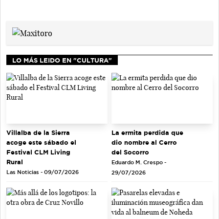
LO MÁS LEIDO EN "CULTURA"
La ermita perdida que
Villalba de la Sierra
dio nombre al Cerro
acoge este sábado el
del Socorro
Festival CLM Living
Rural
Eduardo M. Crespo -
Las Noticias - 09/07/2026
29/07/2026