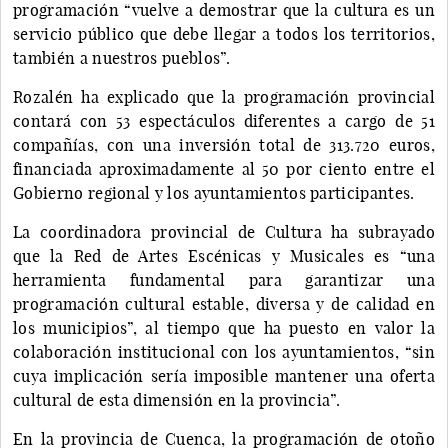
programación “vuelve a demostrar que la cultura es un
servicio público que debe llegar a todos los territorios,
también a nuestros pueblos”.
Rozalén ha explicado que la programación provincial
contará con 53 espectáculos diferentes a cargo de 51
compañías, con una inversión total de 313.720 euros,
financiada aproximadamente al 50 por ciento entre el
Gobierno regional y los ayuntamientos participantes.
La coordinadora provincial de Cultura ha subrayado
que la Red de Artes Escénicas y Musicales es “una
herramienta fundamental para garantizar una
programación cultural estable, diversa y de calidad en
los municipios”, al tiempo que ha puesto en valor la
colaboración institucional con los ayuntamientos, “sin
cuya implicación sería imposible mantener una oferta
cultural de esta dimensión en la provincia”.
En la provincia de Cuenca, la programación de otoño