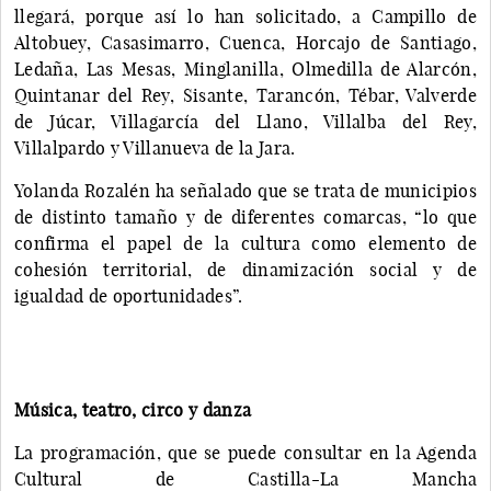
llegará, porque así lo han solicitado, a Campillo de
Altobuey, Casasimarro, Cuenca, Horcajo de Santiago,
Ledaña, Las Mesas, Minglanilla, Olmedilla de Alarcón,
Quintanar del Rey, Sisante, Tarancón, Tébar, Valverde
de Júcar, Villagarcía del Llano, Villalba del Rey,
Villalpardo y Villanueva de la Jara.
Yolanda Rozalén ha señalado que se trata de municipios
de distinto tamaño y de diferentes comarcas, “lo que
confirma el papel de la cultura como elemento de
cohesión territorial, de dinamización social y de
igualdad de oportunidades”.
Música, teatro, circo y danza
La programación, que se puede consultar en la Agenda
Cultural de Castilla-La Mancha