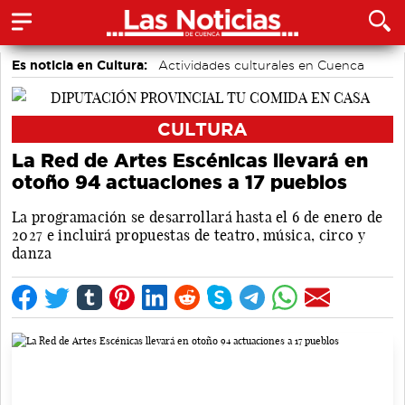
Es noticia en Cultura:
Actividades culturales en Cuenca
CULTURA
La Red de Artes Escénicas llevará en
otoño 94 actuaciones a 17 pueblos
La programación se desarrollará hasta el 6 de enero de
2027 e incluirá propuestas de teatro, música, circo y
danza