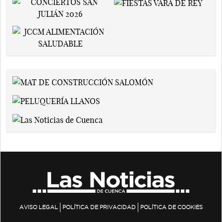
AVISO LEGAL
POLÍTICA DE PRIVACIDAD
POLÍTICA DE COOKIES