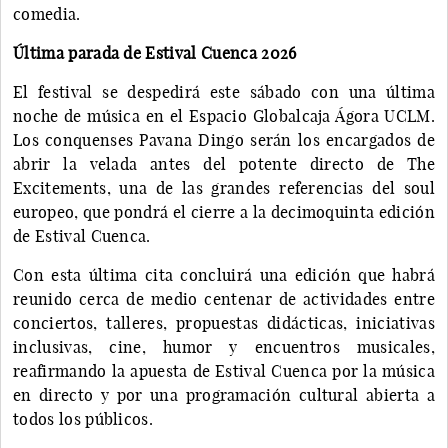
comedia.
Última parada de Estival Cuenca 2026
El festival se despedirá este sábado con una última
noche de música en el Espacio Globalcaja Ágora UCLM.
Los conquenses Pavana Dingo serán los encargados de
abrir la velada antes del potente directo de The
Excitements, una de las grandes referencias del soul
europeo, que pondrá el cierre a la decimoquinta edición
de Estival Cuenca.
Con esta última cita concluirá una edición que habrá
reunido cerca de medio centenar de actividades entre
conciertos, talleres, propuestas didácticas, iniciativas
inclusivas, cine, humor y encuentros musicales,
reafirmando la apuesta de Estival Cuenca por la música
en directo y por una programación cultural abierta a
todos los públicos.