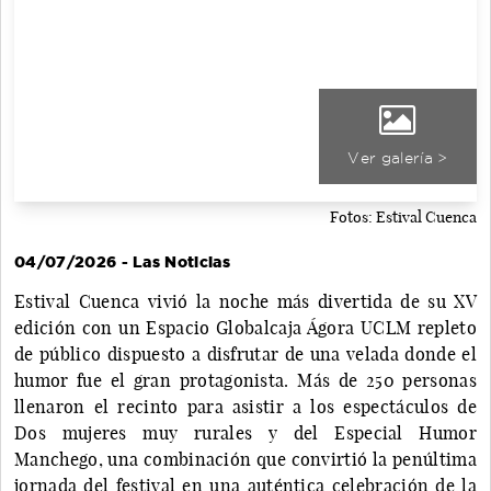
Ver galería >
Fotos: Estival Cuenca
04/07/2026 - Las Noticias
Estival Cuenca vivió la noche más divertida de su XV
edición con un Espacio Globalcaja Ágora UCLM repleto
de público dispuesto a disfrutar de una velada donde el
humor fue el gran protagonista. Más de 250 personas
llenaron el recinto para asistir a los espectáculos de
Dos mujeres muy rurales y del Especial Humor
Manchego, una combinación que convirtió la penúltima
jornada del festival en una auténtica celebración de la