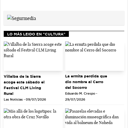
LO MÁS LEIDO EN "CULTURA"
La ermita perdida que
Villalba de la Sierra
dio nombre al Cerro
acoge este sábado el
del Socorro
Festival CLM Living
Rural
Eduardo M. Crespo -
Las Noticias - 09/07/2026
29/07/2026