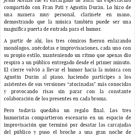
compartido con Fran Pati y Agustín Durán. Lo hizo de
una manera muy personal, clarinete en mano,
demostrando que la música también puede ser una
magnífica puerta de entrada para el humor.
A partir de ahí, los tres cómicos fueron enlazando
monólogos, anécdotas e improvisaciones, cada uno con
su propio estilo, manteniendo un ritmo que apenas dio
respiro a un público entregado desde el primer minuto.
El cierre volvió a llevar el humor hacia la música con
Agustín Durán al piano, haciendo partícipes a los
asistentes de sus versiones “atocinadas” más conocidas
y provocando risas sin parar con la constante
colaboración de los presentes en cada broma.
Pero todavía quedaba un regalo final. Los tres
humoristas compartieron escenario en un espacio de
improvisación que terminó por desatar las carcajadas
del público y puso el broche a una gran noche de