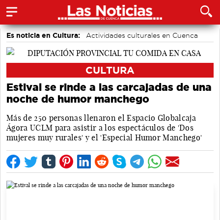
Es noticia en Cultura:
Actividades culturales en Cuenca
CULTURA
Estival se rinde a las carcajadas de una
noche de humor manchego
Más de 250 personas llenaron el Espacio Globalcaja
Ágora UCLM para asistir a los espectáculos de 'Dos
mujeres muy rurales' y el 'Especial Humor Manchego'