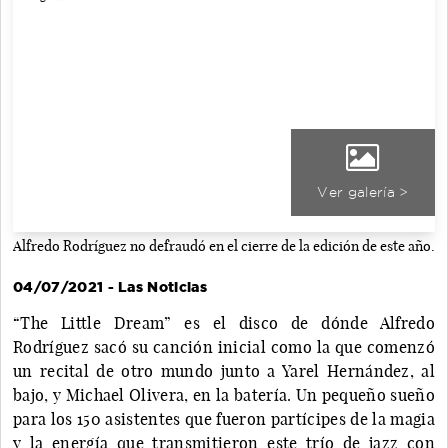
Ver galería >
Alfredo Rodríguez no defraudó en el cierre de la edición de este año.
04/07/2021 - Las Noticias
“The Little Dream” es el disco de dónde Alfredo
Rodríguez sacó su canción inicial como la que comenzó
un recital de otro mundo junto a Yarel Hernández, al
bajo, y Michael Olivera, en la batería. Un pequeño sueño
para los 150 asistentes que fueron partícipes de la magia
y la energía que transmitieron este trío de jazz con