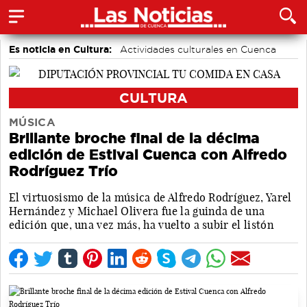
Es noticia en Cultura:
Actividades culturales en Cuenca
CULTURA
MÚSICA
Brillante broche final de la décima
edición de Estival Cuenca con Alfredo
Rodríguez Trío
El virtuosismo de la música de Alfredo Rodríguez, Yarel
Hernández y Michael Olivera fue la guinda de una
edición que, una vez más, ha vuelto a subir el listón