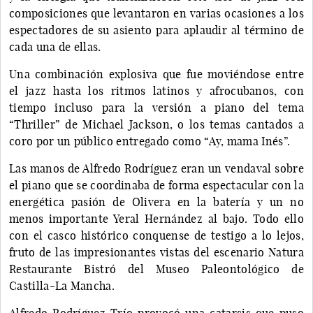
composiciones que levantaron en varias ocasiones a los
espectadores de su asiento para aplaudir al término de
cada una de ellas.
Una combinación explosiva que fue moviéndose entre
el jazz hasta los ritmos latinos y afrocubanos, con
tiempo incluso para la versión a piano del tema
“Thriller” de Michael Jackson, o los temas cantados a
coro por un público entregado como “Ay, mama Inés”.
Las manos de Alfredo Rodríguez eran un vendaval sobre
el piano que se coordinaba de forma espectacular con la
energética pasión de Olivera en la batería y un no
menos importante Yeral Hernández al bajo. Todo ello
con el casco histórico conquense de testigo a lo lejos,
fruto de las impresionantes vistas del escenario Natura
Restaurante Bistró del Museo Paleontológico de
Castilla-La Mancha.
Alfredo Rodríguez Trío provocó una catarsis que puso