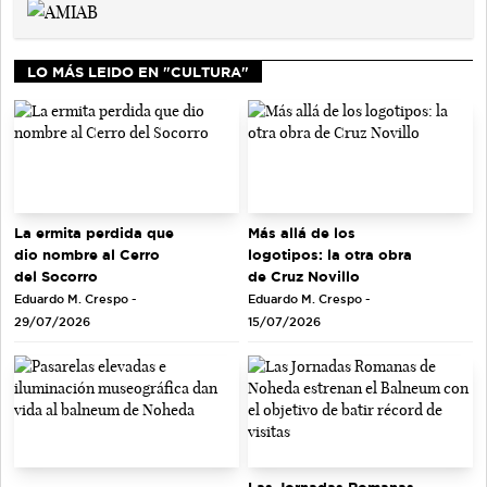
LO MÁS LEIDO EN "CULTURA"
La ermita perdida que
Más allá de los
dio nombre al Cerro
logotipos: la otra obra
del Socorro
de Cruz Novillo
Eduardo M. Crespo -
Eduardo M. Crespo -
29/07/2026
15/07/2026