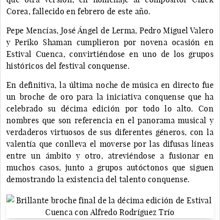
Corea, fallecido en febrero de este año.
Pepe Mencías, José Ángel de Lerma, Pedro Miguel Valero
y Periko Shaman cumplieron por novena ocasión en
Estival Cuenca, convirtiéndose en uno de los grupos
históricos del festival conquense.
En definitiva, la última noche de música en directo fue
un broche de oro para la iniciativa conquense que ha
celebrado su décima edición por todo lo alto. Con
nombres que son referencia en el panorama musical y
verdaderos virtuosos de sus diferentes géneros, con la
valentía que conlleva el moverse por las difusas líneas
entre un ámbito y otro, atreviéndose a fusionar en
muchos casos, junto a grupos autóctonos que siguen
demostrando la existencia del talento conquense.