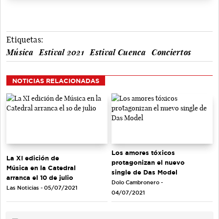
Etiquetas:
Música
Estival 2021
Estival Cuenca
Conciertos
NOTICIAS RELACIONADAS
Los amores tóxicos
La XI edición de
protagonizan el nuevo
Música en la Catedral
single de Das Model
arranca el 10 de julio
Dolo Cambronero -
Las Noticias - 05/07/2021
04/07/2021