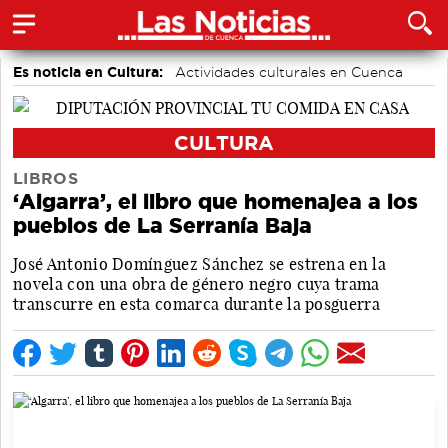
Es noticia en Cultura:
Actividades culturales en Cuenca
Festivales
CULTURA
LIBROS
‘Algarra’, el libro que homenajea a los
pueblos de La Serranía Baja
José Antonio Domínguez Sánchez se estrena en la
novela con una obra de género negro cuya trama
transcurre en esta comarca durante la posguerra