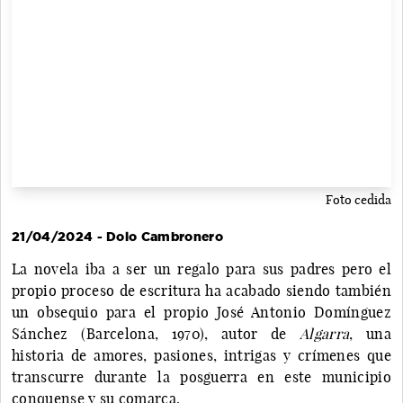
Foto cedida
21/04/2024 - Dolo Cambronero
La novela iba a ser un regalo para sus padres pero el
propio proceso de escritura ha acabado siendo también
un obsequio para el propio José Antonio Domínguez
Sánchez (Barcelona, 1970), autor de
Algarra
, una
historia de amores, pasiones, intrigas y crímenes que
transcurre durante la posguerra en este municipio
conquense y su comarca.