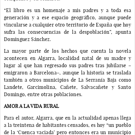
“El libro es un homenaje a mis padres y a toda esa
generación y a ese espacio geográfico, aunque puede
vincularse a cualquier otro territorio de España que hoy
sufra las consecuencias de la despoblación”, apunta
Domínguez Sánchez.
La mayor parte de los hechos que cuenta la novela
acontecen en Algarra, localidad natal de su madre y
lugar al que han regresado sus padres tras jubilarse –
emigraron a Barcelona–, aunque la historia se traslada
también a otros municipios de La Serranía Baja como
Landete, Garcimolina, Cañete, Salvacañete y Santo
Domingo, entre otras poblaciones.
AMOR A LA VIDA RURAL
Para el autor, Algarra, que en la actualidad apenas llega
a la treintena de habitantes censados, es hoy “un pueblo
de la ‘Cuenca vaciada’ pero entonces era un municipio