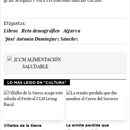
Etiquetas:
Libros
Reto demográfico
Algarra
José Antonio Domínguez Sánchez
LO MÁS LEIDO EN "CULTURA"
La ermita perdida que
Villalba de la Sierra