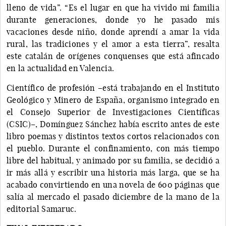
lleno de vida”. “Es el lugar en que ha vivido mi familia
durante generaciones, donde yo he pasado mis
vacaciones desde niño, donde aprendí a amar la vida
rural, las tradiciones y el amor a esta tierra”, resalta
este catalán de orígenes conquenses que está afincado
en la actualidad en Valencia.
Científico de profesión –está trabajando en el Instituto
Geológico y Minero de España, organismo integrado en
el Consejo Superior de Investigaciones Científicas
(CSIC)–, Domínguez Sánchez había escrito antes de este
libro poemas y distintos textos cortos relacionados con
el pueblo. Durante el confinamiento, con más tiempo
libre del habitual, y animado por su familia, se decidió a
ir más allá y escribir una historia más larga, que se ha
acabado convirtiendo en una novela de 600 páginas que
salía al mercado el pasado diciembre de la mano de la
editorial Samaruc.