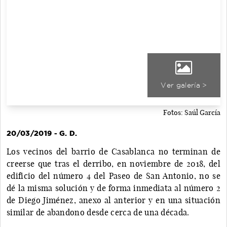
Ver galería >
Fotos: Saúl García
20/03/2019 - G. D.
Los vecinos del barrio de Casablanca no terminan de
creerse que tras el derribo, en noviembre de 2018, del
edificio del número 4 del Paseo de San Antonio, no se
dé la misma solución y de forma inmediata al número 2
de Diego Jiménez, anexo al anterior y en una situación
similar de abandono desde cerca de una década.