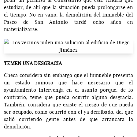
estudiar, de ahí que la situación pueda prolongarse en
el tiempo. No en vano, la demolición del inmueble del
Paseo de San Antonio tardó ocho años en
materializarse.
TEMEN UNA DESGRACIA
Checa considera sin embargo que el inmueble presenta
un estado ruinoso que hace necesario que el
ayuntamiento intervenga en el asunto porque, de lo
contrario, teme que pueda ocurrir alguna desgracia.
También, considera que existe el riesgo de que pueda
ser ocupado, como ocurrió con el ya derribado, del que
salió corriendo gente antes de que arrancara la
demolición.