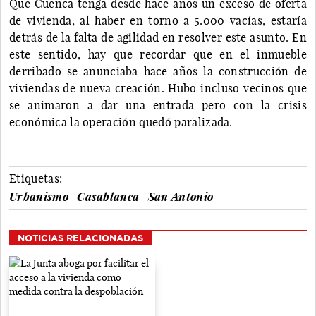
Que Cuenca tenga desde hace años un exceso de oferta
de vivienda, al haber en torno a 5.000 vacías, estaría
detrás de la falta de agilidad en resolver este asunto. En
este sentido, hay que recordar que en el inmueble
derribado se anunciaba hace años la construcción de
viviendas de nueva creación. Hubo incluso vecinos que
se animaron a dar una entrada pero con la crisis
económica la operación quedó paralizada.
Etiquetas:
Urbanismo
Casablanca
San Antonio
NOTICIAS RELACIONADAS