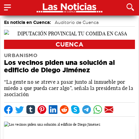
Es noticia en Cuenca:
Auditorio de Cuenca
CUENCA
URBANISMO
Los vecinos piden una solución al
edificio de Diego Jiménez
“La gente no se atreve a pasar junto al inmueble por
miedo a que pueda caer algo”, señala la presidenta de la
asociación