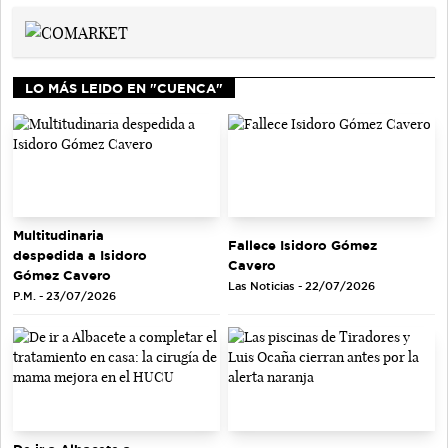
LO MÁS LEIDO EN "CUENCA"
Multitudinaria
Fallece Isidoro Gómez
despedida a Isidoro
Cavero
Gómez Cavero
Las Noticias - 22/07/2026
P.M. - 23/07/2026