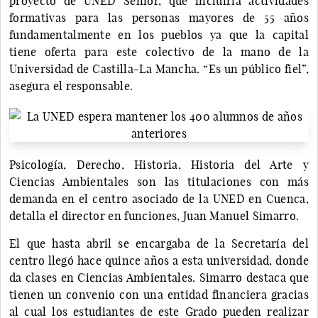
proyecto de UNED Sénior, que incluiría actividades
formativas para las personas mayores de 55 años
fundamentalmente en los pueblos ya que la capital
tiene oferta para este colectivo de la mano de la
Universidad de Castilla-La Mancha. “Es un público fiel”,
asegura el responsable.
Psicología, Derecho, Historia, Historia del Arte y
Ciencias Ambientales son las titulaciones con más
demanda en el centro asociado de la UNED en Cuenca,
detalla el director en funciones, Juan Manuel Simarro.
El que hasta abril se encargaba de la Secretaría del
centro llegó hace quince años a esta universidad, donde
da clases en Ciencias Ambientales. Simarro destaca que
tienen un convenio con una entidad financiera gracias
al cual los estudiantes de este Grado pueden realizar