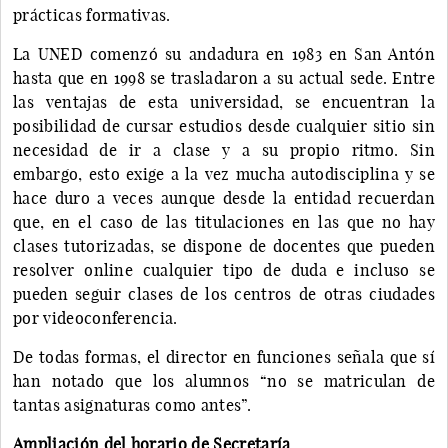
prácticas formativas.
La UNED comenzó su andadura en 1983 en San Antón
hasta que en 1998 se trasladaron a su actual sede. Entre
las ventajas de esta universidad, se encuentran la
posibilidad de cursar estudios desde cualquier sitio sin
necesidad de ir a clase y a su propio ritmo. Sin
embargo, esto exige a la vez mucha autodisciplina y se
hace duro a veces aunque desde la entidad recuerdan
que, en el caso de las titulaciones en las que no hay
clases tutorizadas, se dispone de docentes que pueden
resolver online cualquier tipo de duda e incluso se
pueden seguir clases de los centros de otras ciudades
por videoconferencia.
De todas formas, el director en funciones señala que sí
han notado que los alumnos “no se matriculan de
tantas asignaturas como antes”.
Ampliación del horario de Secretaría