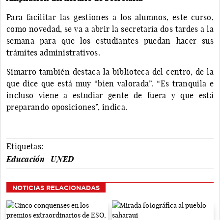
Para facilitar las gestiones a los alumnos, este curso,
como novedad, se va a abrir la secretaría dos tardes a la
semana para que los estudiantes puedan hacer sus
trámites administrativos.
Simarro también destaca la biblioteca del centro, de la
que dice que está muy “bien valorada”. “Es tranquila e
incluso viene a estudiar gente de fuera y que está
preparando oposiciones”, indica.
Etiquetas:
Educación
UNED
NOTICIAS RELACIONADAS