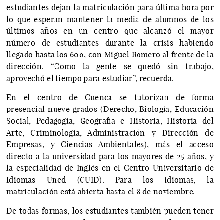
estudiantes dejan la matriculación para última hora por
lo que esperan mantener la media de alumnos de los
últimos años en un centro que alcanzó el mayor
número de estudiantes durante la crisis habiendo
llegado hasta los 600, con Miguel Romero al frente de la
dirección. “Como la gente se quedó sin trabajo,
aprovechó el tiempo para estudiar”, recuerda.
En el centro de Cuenca se tutorizan de forma
presencial nueve grados (Derecho, Biología, Educación
Social, Pedagogía, Geografía e Historia, Historia del
Arte, Criminología, Administración y Dirección de
Empresas, y Ciencias Ambientales), más el acceso
directo a la universidad para los mayores de 25 años, y
la especialidad de Inglés en el Centro Universitario de
Idiomas Uned (CUID). Para los idiomas, la
matriculación está abierta hasta el 8 de noviembre.
De todas formas, los estudiantes también pueden tener