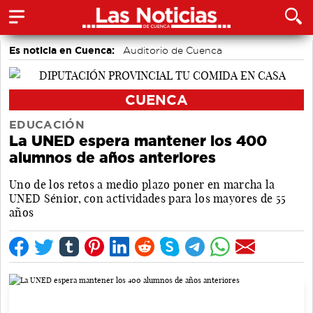
Es noticia en Cuenca:
Auditorio de Cuenca
CUENCA
EDUCACIÓN
La UNED espera mantener los 400
alumnos de años anteriores
Uno de los retos a medio plazo poner en marcha la
UNED Sénior, con actividades para los mayores de 55
años