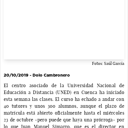
Fotos: Saúl García
20/10/2019 - Dolo Cambronero
El centro asociado de la Universidad Nacional de
Educación a Distancia (UNED) en Cuenca ha iniciado
esta semana las clases. El curso ha echado a andar con
40 tutores y unos 300 alumnos, aunque el plazo de
matrícula está abierto oficialmente hasta el miércoles
23 de octubre -pero puede que haya una prórroga- por
lo que Juan Manuel Simarro, que es el director en