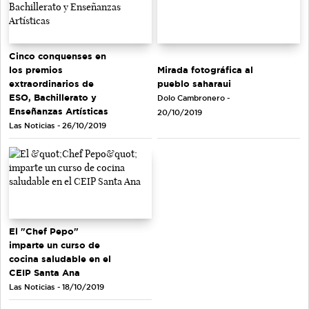
Cinco conquenses en
Mirada fotográfica al
los premios
pueblo saharaui
extraordinarios de
ESO, Bachillerato y
Dolo Cambronero -
Enseñanzas Artísticas
20/10/2019
Las Noticias - 26/10/2019
El "Chef Pepo"
imparte un curso de
cocina saludable en el
CEIP Santa Ana
Las Noticias - 18/10/2019