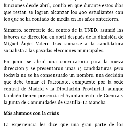
funciones desde abril, confía en que durante estos días
que restan se logren alcanzar los 400 estudiantes con
los que se ha contado de media en los años anteriores.
Simarro, secretario del centro de la UNED, asumió las
labores de dirección en abril después de la dimisión de
Miguel Ángel Valero tras sumarse a la candidatura
socialista a las pasadas elecciones municipales.
En junio se abrió una convocatoria para la nueva
dirección y se presentaron unas 15 candidaturas pero
todavía no se ha consensuado un nombre, una decisión
que debe tomar el Patronato, compuesto por la sede
central de Madrid y la Diputación Provincial, aunque
también tienen presencia el Ayuntamiento de Cuenca y
la Junta de Comunidades de Castilla-La Mancha.
Más alumnos con la crisis
La experiencia les dice que una gran parte de los