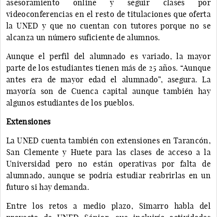
asesoramiento online y seguir clases por
videoconferencias en el resto de titulaciones que oferta
la UNED y que no cuentan con tutores porque no se
alcanza un número suficiente de alumnos.
Aunque el perfil del alumnado es variado, la mayor
parte de los estudiantes tienen más de 25 años. “Aunque
antes era de mayor edad el alumnado”, asegura. La
mayoría son de Cuenca capital aunque también hay
algunos estudiantes de los pueblos.
Extensiones
La UNED cuenta también con extensiones en Tarancón,
San Clemente y Huete para las clases de acceso a la
Universidad pero no están operativas por falta de
alumnado, aunque se podría estudiar reabrirlas en un
futuro si hay demanda.
Entre los retos a medio plazo, Simarro habla del