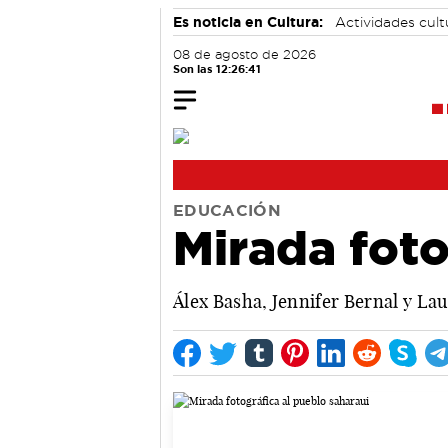
Es noticia en Cultura:
Actividades cul
08 de agosto de 2026
Son las 12:26:42
EDUCACIÓN
Mirada foto
Álex Basha, Jennifer Bernal y La