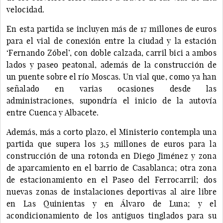
velocidad.
En esta partida se incluyen más de 17 millones de euros
para el vial de conexión entre la ciudad y la estación
‘Fernando Zóbel’, con doble calzada, carril bici a ambos
lados y paseo peatonal, además de la construcción de
un puente sobre el río Moscas. Un vial que, como ya han
señalado en varias ocasiones desde las
administraciones, supondría el inicio de la autovía
entre Cuenca y Albacete.
Además, más a corto plazo, el Ministerio contempla una
partida que supera los 3,5 millones de euros para la
construcción de una rotonda en Diego Jiménez y zona
de aparcamiento en el barrio de Casablanca; otra zona
de estacionamiento en el Paseo del Ferrocarril; dos
nuevas zonas de instalaciones deportivas al aire libre
en Las Quinientas y en Álvaro de Luna; y el
acondicionamiento de los antiguos tinglados para su