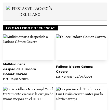
LO MÁS LEIDO EN "CUENCA"
Multitudinaria
Fallece Isidoro Gómez
despedida a Isidoro
Cavero
Gómez Cavero
Las Noticias - 22/07/2026
P.M. - 23/07/2026