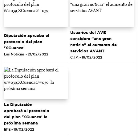
Usuarios del AVE
Diputación aprueba el
considera “una gran
protocolo del plan
noticia” el aumento de
'XCuenca'
servicios AVANT
Las Noticias - 21/02/2022
C.I.P. - 16/02/2022
La Diputación
aprobará el protocolo
del plan 'XCuenca' la
próxima semana
EFE - 16/02/2022