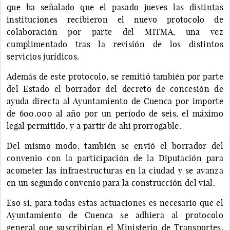
que ha señalado que el pasado jueves las distintas
instituciones recibieron el nuevo protocolo de
colaboración por parte del MITMA, una vez
cumplimentado tras la revisión de los distintos
servicios jurídicos.
Además de este protocolo, se remitió también por parte
del Estado el borrador del decreto de concesión de
ayuda directa al Ayuntamiento de Cuenca por importe
de 600.000 al año por un período de seis, el máximo
legal permitido, y a partir de ahí prorrogable.
Del mismo modo, también se envió el borrador del
convenio con la participación de la Diputación para
acometer las infraestructuras en la ciudad y se avanza
en un segundo convenio para la construcción del vial.
Eso sí, para todas estas actuaciones es necesario que el
Ayuntamiento de Cuenca se adhiera al protocolo
general que suscribirían el Ministerio de Transportes,