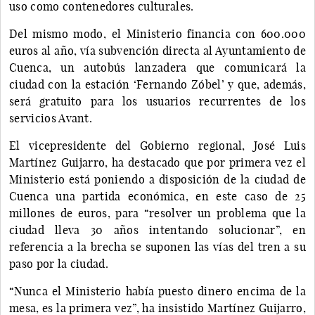
uso como contenedores culturales.
Del mismo modo, el Ministerio financia con 600.000
euros al año, vía subvención directa al Ayuntamiento de
Cuenca, un autobús lanzadera que comunicará la
ciudad con la estación ‘Fernando Zóbel’ y que, además,
será gratuito para los usuarios recurrentes de los
servicios Avant.
El vicepresidente del Gobierno regional, José Luis
Martínez Guijarro, ha destacado que por primera vez el
Ministerio está poniendo a disposición de la ciudad de
Cuenca una partida económica, en este caso de 25
millones de euros, para “resolver un problema que la
ciudad lleva 30 años intentando solucionar”, en
referencia a la brecha se suponen las vías del tren a su
paso por la ciudad.
“Nunca el Ministerio había puesto dinero encima de la
mesa, es la primera vez”, ha insistido Martínez Guijarro,