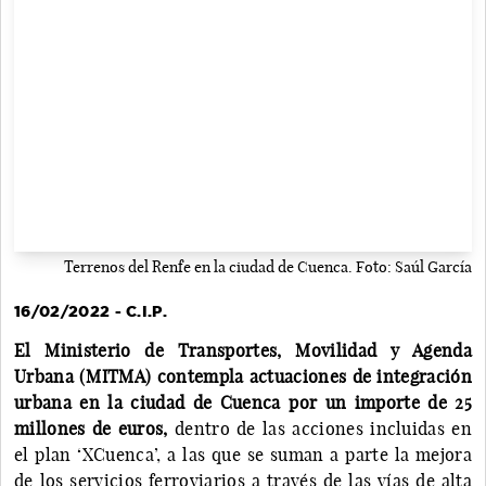
Terrenos del Renfe en la ciudad de Cuenca. Foto: Saúl García
16/02/2022 - C.I.P.
El Ministerio de Transportes, Movilidad y Agenda
Urbana (MITMA) contempla actuaciones de integración
urbana en la ciudad de Cuenca por un importe de 25
millones de euros,
dentro de las acciones incluidas en
el plan ‘XCuenca’, a las que se suman a parte la mejora
de los servicios ferroviarios a través de las vías de alta