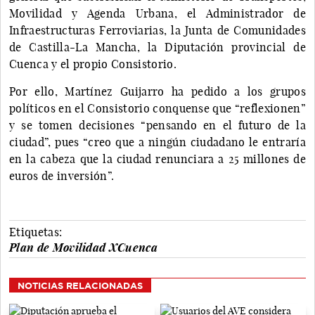
Movilidad y Agenda Urbana, el Administrador de
Infraestructuras Ferroviarias, la Junta de Comunidades
de Castilla-La Mancha, la Diputación provincial de
Cuenca y el propio Consistorio.
Por ello, Martínez Guijarro ha pedido a los grupos
políticos en el Consistorio conquense que “reflexionen”
y se tomen decisiones “pensando en el futuro de la
ciudad”, pues “creo que a ningún ciudadano le entraría
en la cabeza que la ciudad renunciara a 25 millones de
euros de inversión”.
Etiquetas:
Plan de Movilidad XCuenca
NOTICIAS RELACIONADAS