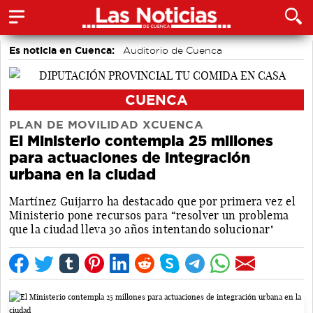
Es noticia en Cuenca:
Auditorio de Cuenca
CUENCA
PLAN DE MOVILIDAD XCUENCA
El Ministerio contempla 25 millones
para actuaciones de integración
urbana en la ciudad
Martínez Guijarro ha destacado que por primera vez el
Ministerio pone recursos para “resolver un problema
que la ciudad lleva 30 años intentando solucionar"