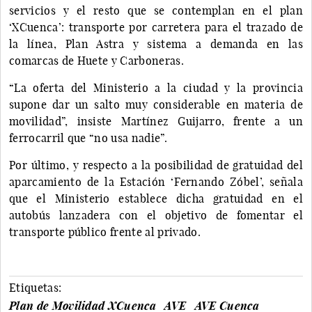
servicios y el resto que se contemplan en el plan
‘XCuenca’: transporte por carretera para el trazado de
la línea, Plan Astra y sistema a demanda en las
comarcas de Huete y Carboneras.
“La oferta del Ministerio a la ciudad y la provincia
supone dar un salto muy considerable en materia de
movilidad”, insiste Martínez Guijarro, frente a un
ferrocarril que “no usa nadie”.
Por último, y respecto a la posibilidad de gratuidad del
aparcamiento de la Estación ‘Fernando Zóbel’, señala
que el Ministerio establece dicha gratuidad en el
autobús lanzadera con el objetivo de fomentar el
transporte público frente al privado.
Etiquetas:
Plan de Movilidad XCuenca
AVE
AVE Cuenca