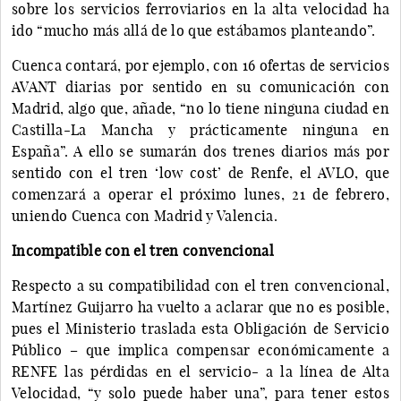
sobre los servicios ferroviarios en la alta velocidad ha
ido “mucho más allá de lo que estábamos planteando”.
Cuenca contará, por ejemplo, con 16 ofertas de servicios
AVANT diarias por sentido en su comunicación con
Madrid, algo que, añade, “no lo tiene ninguna ciudad en
Castilla-La Mancha y prácticamente ninguna en
España”. A ello se sumarán dos trenes diarios más por
sentido con el tren ‘low cost’ de Renfe, el AVLO, que
comenzará a operar el próximo lunes, 21 de febrero,
uniendo Cuenca con Madrid y Valencia.
Incompatible con el tren convencional
Respecto a su compatibilidad con el tren convencional,
Martínez Guijarro ha vuelto a aclarar que no es posible,
pues el Ministerio traslada esta Obligación de Servicio
Público – que implica compensar económicamente a
RENFE las pérdidas en el servicio- a la línea de Alta
Velocidad, “y solo puede haber una”, para tener estos