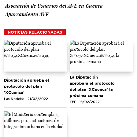
Asociación de Usuarios del AVE en Cuenca
Aparcamiento AVE
NOTICIAS RELACIONADAS
La Diputación
Diputación aprueba el
aprobará el protocolo
protocolo del plan
del plan 'XCuenca' la
'XCuenca'
próxima semana
Las Noticias - 21/02/2022
EFE - 16/02/2022