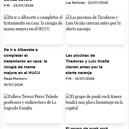
Las Noticias - 22/07/2026
P.M. - 23/07/2026
De ir a Albacete a
completar el
Las piscinas de
tratamiento en casa: la
Tiradores y Luis Ocaña
cirugía de mama
cierran antes por la
mejora en el HUCU
alerta naranja
Paula Montero -
P.M. - 12/07/2026
14/07/2026
El grupo de punk rock