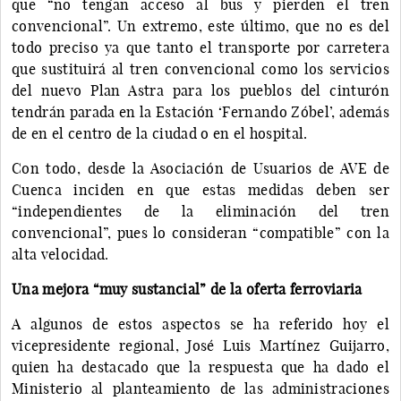
que “no tengan acceso al bus y pierden el tren
convencional”. Un extremo, este último, que no es del
todo preciso ya que tanto el transporte por carretera
que sustituirá al tren convencional como los servicios
del nuevo Plan Astra para los pueblos del cinturón
tendrán parada en la Estación ‘Fernando Zóbel’, además
de en el centro de la ciudad o en el hospital.
Con todo, desde la Asociación de Usuarios de AVE de
Cuenca inciden en que estas medidas deben ser
“independientes de la eliminación del tren
convencional”, pues lo consideran “compatible” con la
alta velocidad.
Una mejora “muy sustancial” de la oferta ferroviaria
A algunos de estos aspectos se ha referido hoy el
vicepresidente regional, José Luis Martínez Guijarro,
quien ha destacado que la respuesta que ha dado el
Ministerio al planteamiento de las administraciones