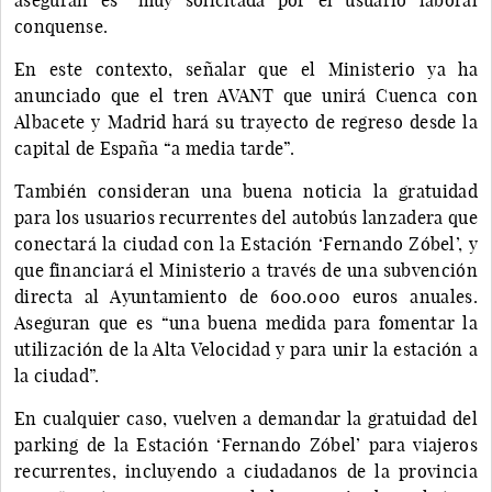
conquense.
En este contexto, señalar que el Ministerio ya ha
anunciado que el tren AVANT que unirá Cuenca con
Albacete y Madrid hará su trayecto de regreso desde la
capital de España “a media tarde”.
También consideran una buena noticia la gratuidad
para los usuarios recurrentes del autobús lanzadera que
conectará la ciudad con la Estación ‘Fernando Zóbel’, y
que financiará el Ministerio a través de una subvención
directa al Ayuntamiento de 600.000 euros anuales.
Aseguran que es “una buena medida para fomentar la
utilización de la Alta Velocidad y para unir la estación a
la ciudad”.
En cualquier caso, vuelven a demandar la gratuidad del
parking de la Estación ‘Fernando Zóbel’ para viajeros
recurrentes, incluyendo a ciudadanos de la provincia