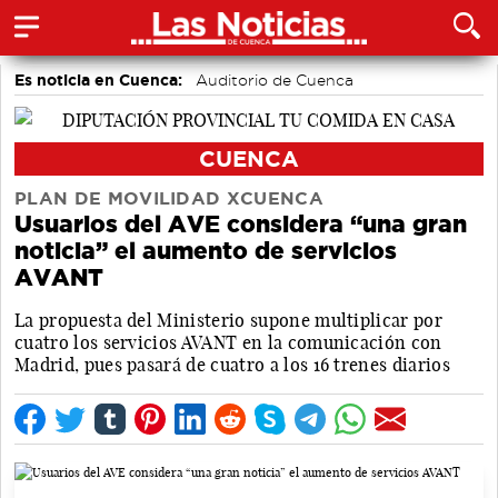
Es noticia en Cuenca:
Auditorio de Cuenca
CUENCA
PLAN DE MOVILIDAD XCUENCA
Usuarios del AVE considera “una gran
noticia” el aumento de servicios
AVANT
La propuesta del Ministerio supone multiplicar por
cuatro los servicios AVANT en la comunicación con
Madrid, pues pasará de cuatro a los 16 trenes diarios