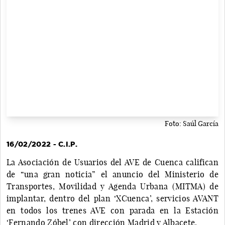
Foto: Saúl García
16/02/2022 - C.I.P.
La Asociación de Usuarios del AVE de Cuenca califican
de “una gran noticia” el anuncio del Ministerio de
Transportes, Movilidad y Agenda Urbana (MITMA) de
implantar, dentro del plan ‘XCuenca’, servicios AVANT
en todos los trenes AVE con parada en la Estación
‘Fernando Zóbel’ con dirección Madrid y Albacete.