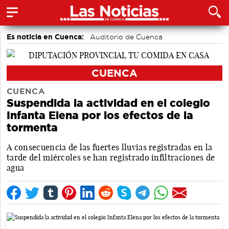
Es noticia en Cuenca:
Auditorio de Cuenca
CUENCA
CUENCA
Suspendida la actividad en el colegio
Infanta Elena por los efectos de la
tormenta
A consecuencia de las fuertes lluvias registradas en la
tarde del miércoles se han registrado infiltraciones de
agua