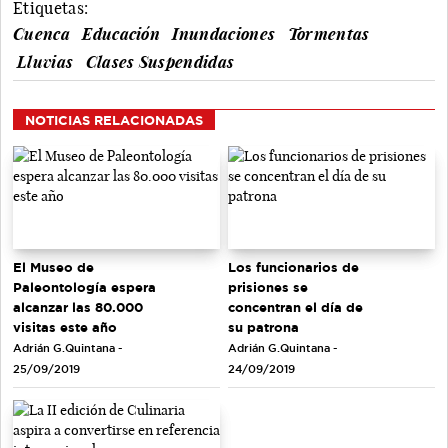
Etiquetas:
Cuenca
Educación
Inundaciones
Tormentas
Lluvias
Clases Suspendidas
NOTICIAS RELACIONADAS
El Museo de
Los funcionarios de
Paleontología espera
prisiones se
alcanzar las 80.000
concentran el día de
visitas este año
su patrona
Adrián G.Quintana -
Adrián G.Quintana -
25/09/2019
24/09/2019