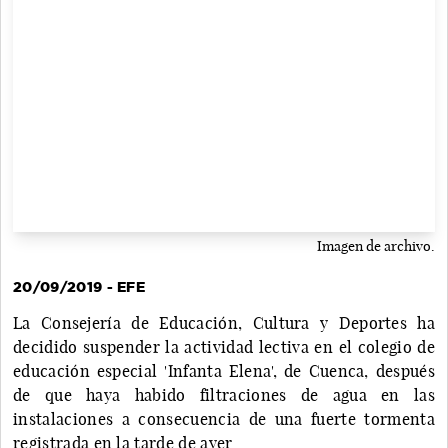
Imagen de archivo.
20/09/2019 - EFE
La Consejería de Educación, Cultura y Deportes ha
decidido suspender la actividad lectiva en el colegio de
educación especial 'Infanta Elena', de Cuenca, después
de que haya habido filtraciones de agua en las
instalaciones a consecuencia de una fuerte tormenta
registrada en la tarde de ayer