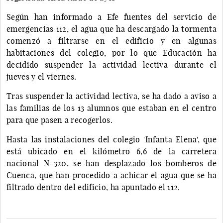
Según han informado a Efe fuentes del servicio de
emergencias 112, el agua que ha descargado la tormenta
comenzó a filtrarse en el edificio y en algunas
habitaciones del colegio, por lo que Educación ha
decidido suspender la actividad lectiva durante el
jueves y el viernes.
Tras suspender la actividad lectiva, se ha dado a aviso a
las familias de los 13 alumnos que estaban en el centro
para que pasen a recogerlos.
Hasta las instalaciones del colegio 'Infanta Elena', que
está ubicado en el kilómetro 6,6 de la carretera
nacional N-320, se han desplazado los bomberos de
Cuenca, que han procedido a achicar el agua que se ha
filtrado dentro del edificio, ha apuntado el 112.