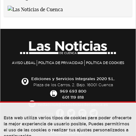
AVISO LEGAL
POLÍTICA DE PRIVACIDAD
POLÍTICA DE COOKIES
Ediciones y Servicios Integrales 2020 S.L.
Plaza de los Carros, 2. Bajo. 16001 Cuenca
969 693 800
601 119 818
redaccion@lasnoticiasdecuenca.es
Síguenos
Esta web utiliza varios tipos de cookies para poder ofrecerte
la mejor experiencia de usuario posible, Puedes permitirnos
el uso de las cookies o realizar tus ajustes personalizados a
PUBLICIDAD: