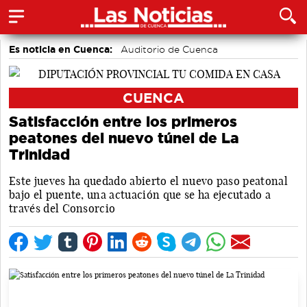
Es noticia en Cuenca:
Auditorio de Cuenca
CUENCA
Satisfacción entre los primeros
peatones del nuevo túnel de La
Trinidad
Este jueves ha quedado abierto el nuevo paso peatonal
bajo el puente, una actuación que se ha ejecutado a
través del Consorcio