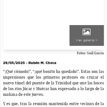
Ver galería >
Fotos: Saúl García
29/05/2025 - Rubén M. Checa
“¡Qué cómodo!”, “¡qué bonito ha quedado!”. Estas son las
impresiones que los primeros peatones en cruzar el
nuevo túnel del puente de la Trinidad que une las hoces
de los ríos Júcar y Huécar han expresado a lo largo de la
mañana de este jueves.
Y es que, tras la reunión mantenida entre vecinos de la