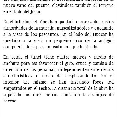
nuevo vano del puente, elevándose también el terreno
en el lado del Júcar.
En el interior del túnel han quedado conservados restos
almorávides de la muralla, musealizándolos y quedando
a la vista de los paseantes. En el lado del Huécar ha
quedado a la vista un pequeño arco de la antigua
compuerta de la presa musulmana que había ahí.
En total, el túnel tiene cuatro metros y medio de
anchura para así favorecer el giro, cruce y cambio de
dirección de las personas, independientemente de sus
características o modo de desplazamiento. En el
interior del mismo se han instalado focos led
empotrados en el techo. La distancia total de la obra ha
superado los diez metros contando las rampas de
acceso.