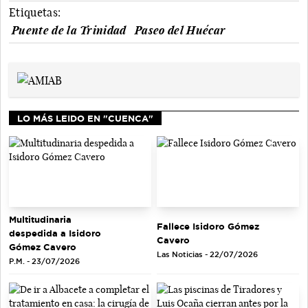
Etiquetas:
Puente de la Trinidad
Paseo del Huécar
LO MÁS LEIDO EN "CUENCA"
Multitudinaria
Fallece Isidoro Gómez
despedida a Isidoro
Cavero
Gómez Cavero
Las Noticias - 22/07/2026
P.M. - 23/07/2026