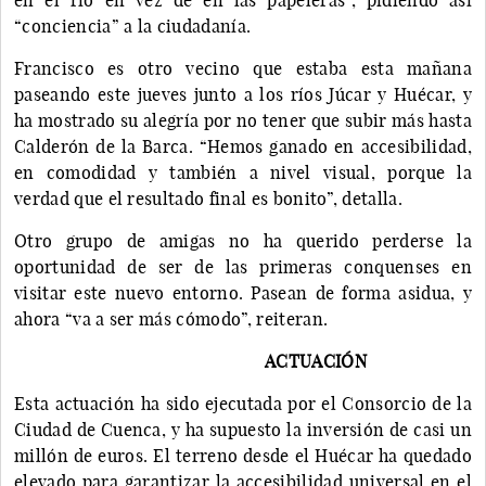
“conciencia” a la ciudadanía.
Francisco es otro vecino que estaba esta mañana
paseando este jueves junto a los ríos Júcar y Huécar, y
ha mostrado su alegría por no tener que subir más hasta
Calderón de la Barca. “Hemos ganado en accesibilidad,
en comodidad y también a nivel visual, porque la
verdad que el resultado final es bonito”, detalla.
Otro grupo de amigas no ha querido perderse la
oportunidad de ser de las primeras conquenses en
visitar este nuevo entorno. Pasean de forma asidua, y
ahora “va a ser más cómodo”, reiteran.
ACTUACIÓN
Esta actuación ha sido ejecutada por el Consorcio de la
Ciudad de Cuenca, y ha supuesto la inversión de casi un
millón de euros. El terreno desde el Huécar ha quedado
elevado para garantizar la accesibilidad universal en el