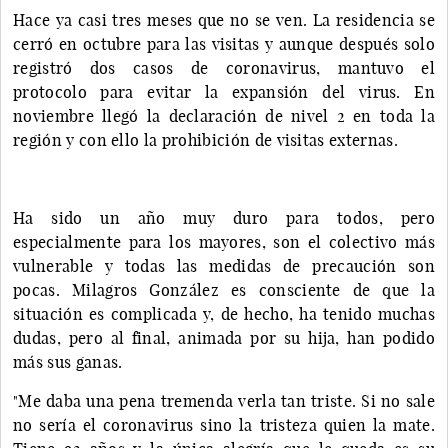
Hace ya casi tres meses que no se ven. La residencia se
cerró en octubre para las visitas y aunque después solo
registró dos casos de coronavirus, mantuvo el
protocolo para evitar la expansión del virus. En
noviembre llegó la declaración de nivel 2 en toda la
región y con ello la prohibición de visitas externas.
Ha sido un año muy duro para todos, pero
especialmente para los mayores, son el colectivo más
vulnerable y todas las medidas de precaución son
pocas. Milagros González es consciente de que la
situación es complicada y, de hecho, ha tenido muchas
dudas, pero al final, animada por su hija, han podido
más sus ganas.
"Me daba una pena tremenda verla tan triste. Si no sale
no sería el coronavirus sino la tristeza quien la mate.