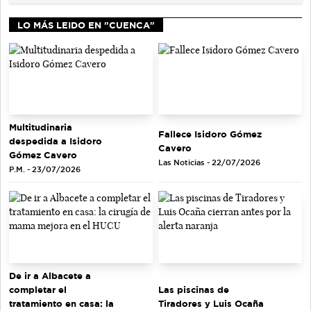
LO MÁS LEIDO EN "CUENCA"
Multitudinaria
Fallece Isidoro Gómez
despedida a Isidoro
Cavero
Gómez Cavero
Las Noticias - 22/07/2026
P.M. - 23/07/2026
De ir a Albacete a
completar el
Las piscinas de
tratamiento en casa: la
Tiradores y Luis Ocaña