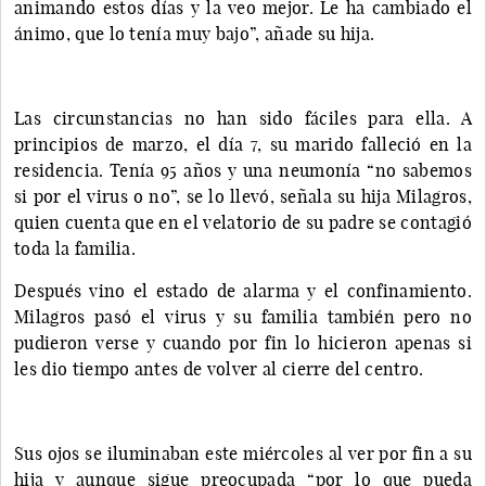
animando estos días y la veo mejor. Le ha cambiado el
ánimo, que lo tenía muy bajo”, añade su hija.
Las circunstancias no han sido fáciles para ella. A
principios de marzo, el día 7, su marido falleció en la
residencia. Tenía 95 años y una neumonía “no sabemos
si por el virus o no”, se lo llevó, señala su hija Milagros,
quien cuenta que en el velatorio de su padre se contagió
toda la familia.
Después vino el estado de alarma y el confinamiento.
Milagros pasó el virus y su familia también pero no
pudieron verse y cuando por fin lo hicieron apenas si
les dio tiempo antes de volver al cierre del centro.
Sus ojos se iluminaban este miércoles al ver por fin a su
hija y aunque sigue preocupada “por lo que pueda