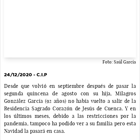
Foto: Saúl García
24/12/2020 - C.I.P
Desde que volvió en septiembre después de pasar la
segunda quincena de agosto con su hija, Milagros
González García (92 años) no había vuelto a salir de la
Residencia Sagrado Corazón de Jesús de Cuenca. Y en
los últimos meses, debido a las restricciones por la
pandemia, tampoco ha podido ver a su familia pero esta
Navidad la pasará en casa.