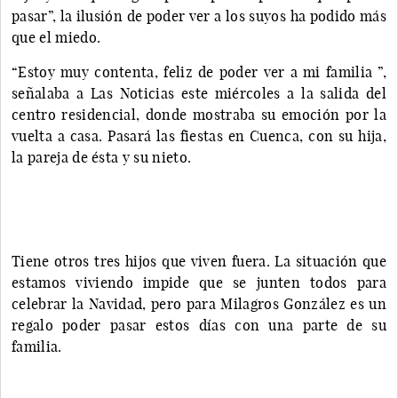
pasar”, la ilusión de poder ver a los suyos ha podido más
que el miedo.
“Estoy muy contenta, feliz de poder ver a mi familia ”,
señalaba a Las Noticias este miércoles a la salida del
centro residencial, donde mostraba su emoción por la
vuelta a casa. Pasará las fiestas en Cuenca, con su hija,
la pareja de ésta y su nieto.
Tiene otros tres hijos que viven fuera. La situación que
estamos viviendo impide que se junten todos para
celebrar la Navidad, pero para Milagros González es un
regalo poder pasar estos días con una parte de su
familia.