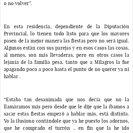
o no volver”.
En esta residencia, dependiente de la Diputación
Provincial, lo tienen todo listo para que los mayores
pasen de la mejor manera las fiestas pero no será igual.
Algunos están con sus parejas y en esos casos las cosas,
al menos, son más llevaderas, pero en otros casos la
lejanía de la familia pesa, tanto que a Milagros la fue
apagando poco a poco hasta el punto de no querer ya ni
hablar .
“Estaba tan desanimada que nos decía que no la
llamáramos más pero desde que le dije que la íbamos a
sacar estas fiestas empezó a hablar más, está distinta.
Yo la ilusiono contándole que ya he puesto los adornos,
que he comprado el turrón .. en fin que la he ido