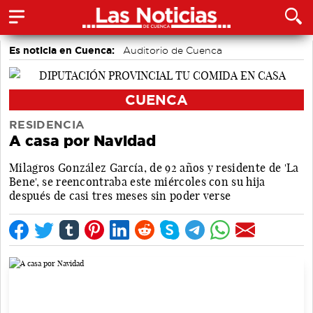
Es noticia en Cuenca:
Auditorio de Cuenca
CUENCA
RESIDENCIA
A casa por Navidad
Milagros González García, de 92 años y residente de 'La
Bene', se reencontraba este miércoles con su hija
después de casi tres meses sin poder verse