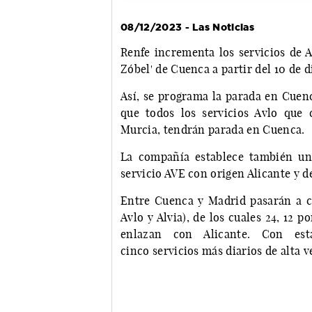
08/12/2023 - Las Noticias
Renfe incrementa los servicios de A
Zóbel' de Cuenca a partir del 10 de 
Así, se programa la parada en Cuenc
que todos los servicios Avlo que
Murcia, tendrán parada en Cuenca.
La compañía establece también un
servicio AVE con origen Alicante y
Entre Cuenca y Madrid pasarán a ci
Avlo y Alvia), de los cuales 24, 12 
enlazan con Alicante. Con es
cinco servicios más diarios de alta 