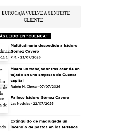
ÁS LEIDO EN "CUENCA"
Multitudinaria despedida a Isidoro
Gómez Cavero
P.M. - 23/07/2026
Muere un trabajador tras caer de un
tejado en una empresa de Cuenca
capital
Rubén M. Checa - 07/07/2026
Fallece Isidoro Gómez Cavero
Las Noticias - 22/07/2026
Extinguido de madrugada un
incendio de pastos en los terrenos