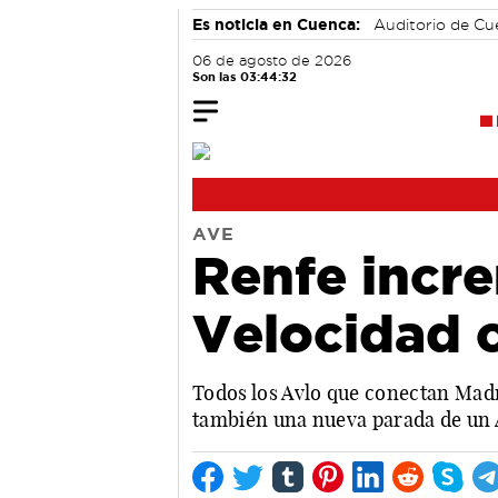
Es noticia en Cuenca:
Auditorio de C
06 de agosto de 2026
Son las 03:44:33
AVE
Renfe incre
Velocidad 
Todos los Avlo que conectan Mad
también una nueva parada de un 