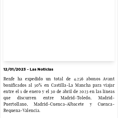
12/01/2023 - Las Noticias
Renfe ha expedido un total de 4.256 abonos Avant
bonificados al 50% en Castilla-La Mancha para viajar
entre el 1 de enero y el 30 de abril de 2023 en las líneas
que discurren entre Madrid-Toledo, Madrid-
Puertollano, Madrid-Cuenca-Albacete y Cuenca-
Requena-Valencia.