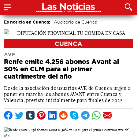
Es noticia en Cuenca:
Auditorio de Cuenca
CUENCA
AVE
Renfe emite 4.256 abonos Avant al
50% en CLM para el primer
cuatrimestre del año
Desde la asociación de usuarios AVE de Cuenca urgen a
poner en marcha los abonos AVANT entre Cuenca y
Valencia, previsto inicialmente para finales de 2022