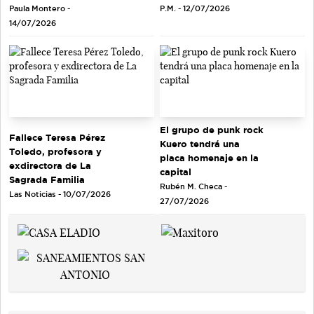
Paula Montero -
P.M. - 12/07/2026
14/07/2026
El grupo de punk rock
Fallece Teresa Pérez
Kuero tendrá una
Toledo, profesora y
placa homenaje en la
exdirectora de La
capital
Sagrada Familia
Rubén M. Checa -
Las Noticias - 10/07/2026
27/07/2026