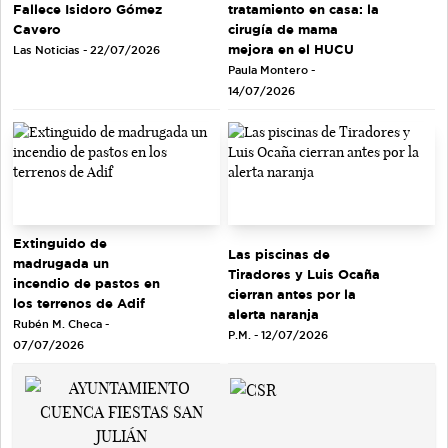
tratamiento en casa: la
Fallece Isidoro Gómez
cirugía de mama
Cavero
mejora en el HUCU
Las Noticias - 22/07/2026
Paula Montero -
14/07/2026
Extinguido de
Las piscinas de
madrugada un
Tiradores y Luis Ocaña
incendio de pastos en
cierran antes por la
los terrenos de Adif
alerta naranja
Rubén M. Checa -
P.M. - 12/07/2026
07/07/2026