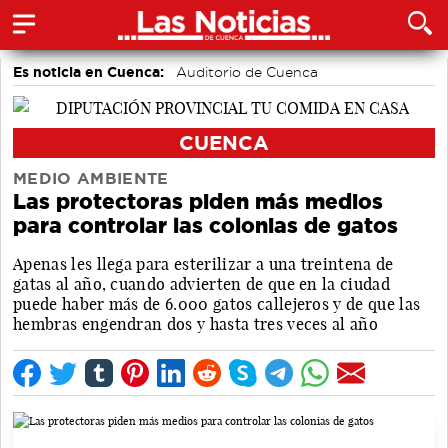
Es noticia en Cuenca:
Auditorio de Cuenca
CUENCA
MEDIO AMBIENTE
Las protectoras piden más medios
para controlar las colonias de gatos
Apenas les llega para esterilizar a una treintena de
gatas al año, cuando advierten de que en la ciudad
puede haber más de 6.000 gatos callejeros y de que las
hembras engendran dos y hasta tres veces al año