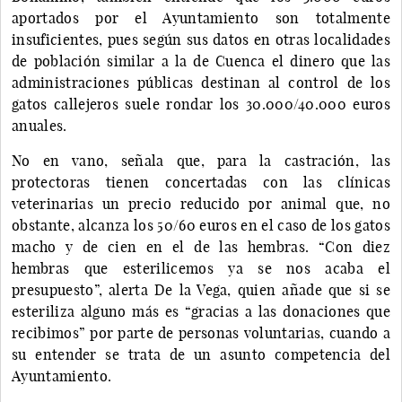
aportados por el Ayuntamiento son totalmente
insuficientes, pues según sus datos en otras localidades
de población similar a la de Cuenca el dinero que las
administraciones públicas destinan al control de los
gatos callejeros suele rondar los 30.000/40.000 euros
anuales.
No en vano, señala que, para la castración, las
protectoras tienen concertadas con las clínicas
veterinarias un precio reducido por animal que, no
obstante, alcanza los 50/60 euros en el caso de los gatos
macho y de cien en el de las hembras. “Con diez
hembras que esterilicemos ya se nos acaba el
presupuesto”, alerta De la Vega, quien añade que si se
esteriliza alguno más es “gracias a las donaciones que
recibimos” por parte de personas voluntarias, cuando a
su entender se trata de un asunto competencia del
Ayuntamiento.