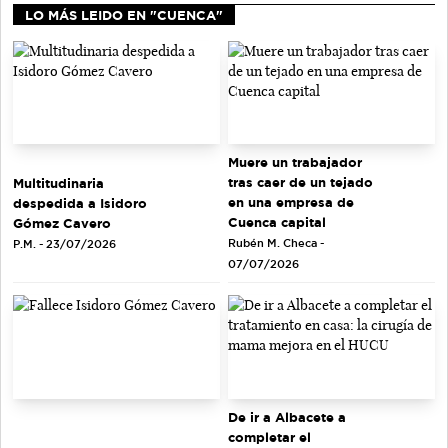
LO MÁS LEIDO EN "CUENCA"
Muere un trabajador
tras caer de un tejado
Multitudinaria
en una empresa de
despedida a Isidoro
Cuenca capital
Gómez Cavero
Rubén M. Checa -
P.M. - 23/07/2026
07/07/2026
De ir a Albacete a
completar el