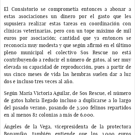
El Consistorio se comprometía entonces a abonar a
estas asociaciones un dinero por el gasto que les
supusiera realizar estas tareas en coordinación con
clínicas veterinarias, pero con un tope máximo de mil
euros por asociación; cantidad que ya entonces se
reconocía muy modesta y que según afirmó en el último
pleno municipal el colectivo Sos Rescue no está
contribuyendo a reducir el número de gatos, al ser muy
elevada su capacidad de reproducción, pues a partir de
sus cinco meses de vida las hembras suelen dar a luz
dos e incluso tres veces al año.
Según María Victoria Aguilar, de Sos Rescue, el número
de gatos habría llegado incluso a duplicarse a lo largo
del pasado verano, pasando de 3.500 felinos repartidos
en al menos 82 colonias a más de 6.000.
Ángeles de la Vega, vicepresidenta de la protectora
Bonamiko, también entiende que los 3.000 euros