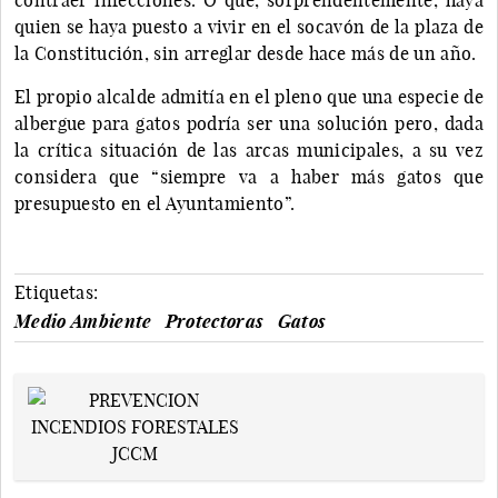
quien se haya puesto a vivir en el socavón de la plaza de
la Constitución, sin arreglar desde hace más de un año.
El propio alcalde admitía en el pleno que una especie de
albergue para gatos podría ser una solución pero, dada
la crítica situación de las arcas municipales, a su vez
considera que “siempre va a haber más gatos que
presupuesto en el Ayuntamiento”.
Etiquetas:
Medio Ambiente
Protectoras
Gatos