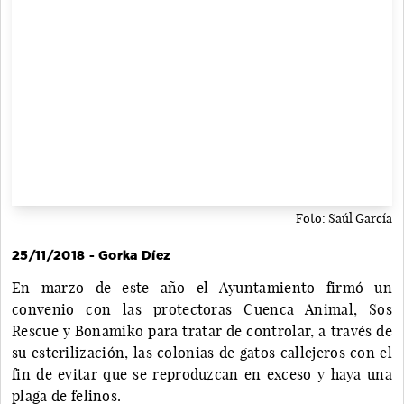
Foto: Saúl García
25/11/2018 - Gorka Díez
En marzo de este año el Ayuntamiento firmó un
convenio con las protectoras Cuenca Animal, Sos
Rescue y Bonamiko para tratar de controlar, a través de
su esterilización, las colonias de gatos callejeros con el
fin de evitar que se reproduzcan en exceso y haya una
plaga de felinos.