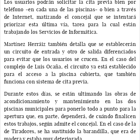
Los usuarios podrán solicitar la cita previa bien por
teléfono -en cada una de las piscinas- o bien a través
de Internet, matizando el concejal que se intentará
priorizar esta última vía, tarea para la cual están
trabajando los Servicios de Informática.
Martínez Herráiz también detalla que se establecerán
un circuito de entrada y otro de salida diferenciados
para evitar que los usuarios se crucen. En el caso del
complejo de Luis Ocaña, el circuito ya está establecido
para el acceso a la piscina cubierta, que también
funciona con sistema de cita previa.
Durante estos días, se están ultimando las obras de
acondicionamiento y mantenimiento en las dos
piscinas municipales para ponerlo todo a punto para la
apertura que, en parte, dependerá, de cuándo finalicen
estos trabajos, según admite el concejal. En el caso de la
de Tiradores, se ha sustituido la barandilla, que era de
madera y estaba muy deteriorada.