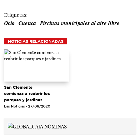
Etiquetas:
Ocio
Cuenca
Piscinas municipales al aire libre
NOTICIAS RELACIONADAS
San Clemente
comienza a reabrir los
parques y jardines
Las Noticias - 27/06/2020