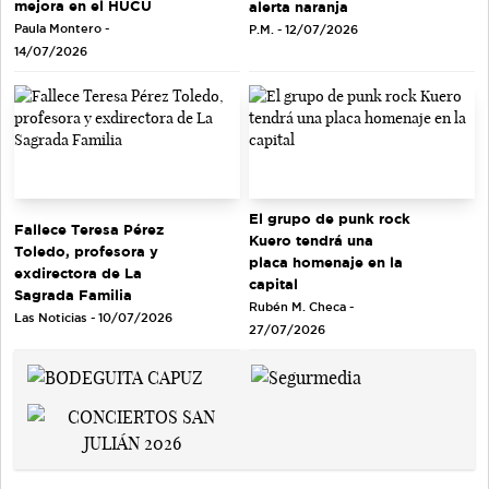
mejora en el HUCU
alerta naranja
Paula Montero -
P.M. - 12/07/2026
14/07/2026
El grupo de punk rock
Fallece Teresa Pérez
Kuero tendrá una
Toledo, profesora y
placa homenaje en la
exdirectora de La
capital
Sagrada Familia
Rubén M. Checa -
Las Noticias - 10/07/2026
27/07/2026