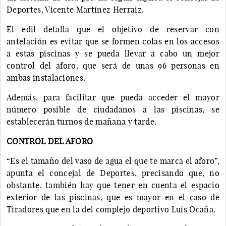
Deportes, Vicente Martínez Herraiz.
El edil detalla que el objetivo de reservar con
antelación es evitar que se formen colas en los accesos
a estas piscinas y se pueda llevar a cabo un mejor
control del aforo, que será de unas 96 personas en
ambas instalaciones.
Además, para facilitar que pueda acceder el mayor
número posible de ciudadanos a las piscinas, se
establecerán turnos de mañana y tarde.
CONTROL DEL AFORO
“Es el tamaño del vaso de agua el que te marca el aforo”,
apunta el concejal de Deportes, precisando que, no
obstante, también hay que tener en cuenta el espacio
exterior de las piscinas, que es mayor en el caso de
Tiradores que en la del complejo deportivo Luis Ocaña.