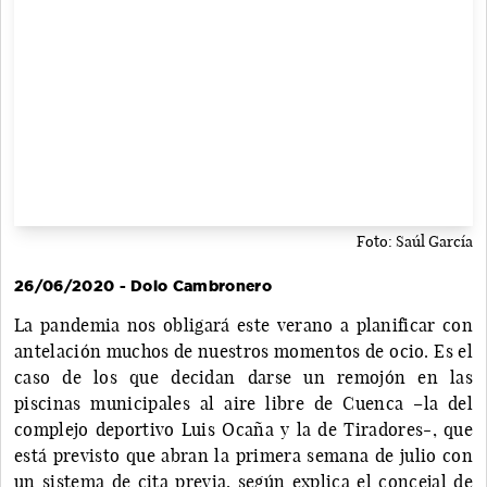
Foto: Saúl García
26/06/2020 - Dolo Cambronero
La pandemia nos obligará este verano a planificar con
antelación muchos de nuestros momentos de ocio. Es el
caso de los que decidan darse un remojón en las
piscinas municipales al aire libre de Cuenca –la del
complejo deportivo Luis Ocaña y la de Tiradores-, que
está previsto que abran la primera semana de julio con
un sistema de cita previa, según explica el concejal de