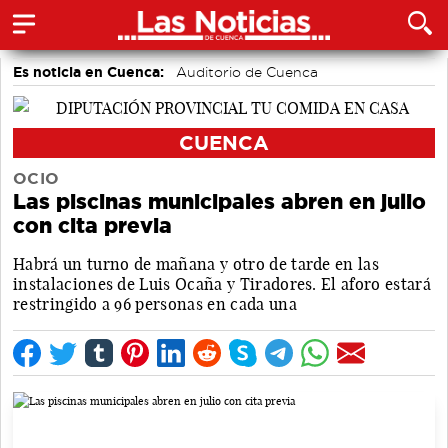
Es noticia en Cuenca:
Auditorio de Cuenca
CUENCA
OCIO
Las piscinas municipales abren en julio
con cita previa
Habrá un turno de mañana y otro de tarde en las
instalaciones de Luis Ocaña y Tiradores. El aforo estará
restringido a 96 personas en cada una