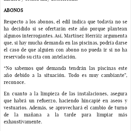
ABONOS
Respecto a los abonos, el edil indica que todavía no se
ha decidido si se ofertarán este año porque plantean
algunos interrogantes. Así, Martínez Herráiz argumenta
que, si hay mucha demanda en las piscinas, podría darse
el caso de que alguien con abono no pueda ir si no ha
reservado su cita con antelación.
“No sabemos qué demanda tendrán las piscinas este
año debido a la situación. Todo es muy cambiante”,
reconoce.
En cuanto a la limpieza de las instalaciones, asegura
que habrá un refuerzo, haciendo hincapié en aseos y
vestuarios. Además, se aprovechará el cambio de turno
de la mañana a la tarde para limpiar más
exhaustivamente.