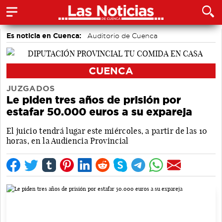
Es noticia en Cuenca:
Auditorio de Cuenca
CUENCA
JUZGADOS
Le piden tres años de prisión por
estafar 50.000 euros a su expareja
El juicio tendrá lugar este miércoles, a partir de las 10
horas, en la Audiencia Provincial