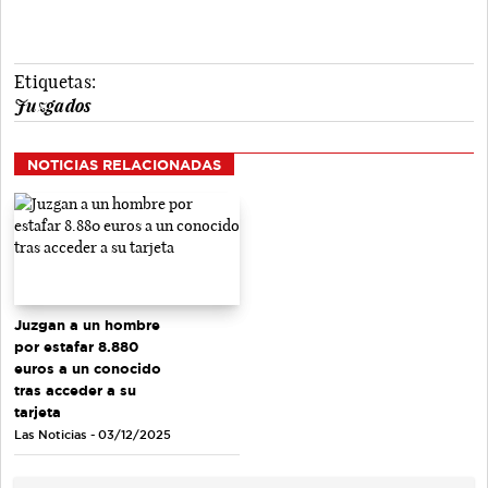
Etiquetas:
Juzgados
NOTICIAS RELACIONADAS
Juzgan a un hombre
por estafar 8.880
euros a un conocido
tras acceder a su
tarjeta
Las Noticias - 03/12/2025