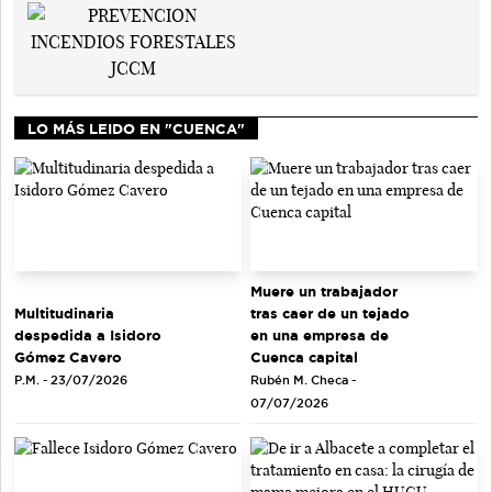
LO MÁS LEIDO EN "CUENCA"
Muere un trabajador
tras caer de un tejado
Multitudinaria
en una empresa de
despedida a Isidoro
Cuenca capital
Gómez Cavero
Rubén M. Checa -
P.M. - 23/07/2026
07/07/2026