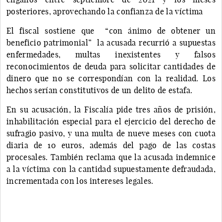
posteriores, aprovechando la confianza de la víctima
El fiscal sostiene que “con ánimo de obtener un
beneficio patrimonial” la acusada recurrió a supuestas
enfermedades, multas inexistentes y falsos
reconocimientos de deuda para solicitar cantidades de
dinero que no se correspondían con la realidad. Los
hechos serían constitutivos de un delito de estafa.
En su acusación, la Fiscalía pide tres años de prisión,
inhabilitación especial para el ejercicio del derecho de
sufragio pasivo, y una multa de nueve meses con cuota
diaria de 10 euros, además del pago de las costas
procesales. También reclama que la acusada indemnice
a la víctima con la cantidad supuestamente defraudada,
incrementada con los intereses legales.