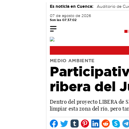
Es noticia en Cuenca:
Auditorio de C
07 de agosto de 2026
Son las 07:37:03
MEDIO AMBIENTE
Participati
ribera del 
Dentro del proyecto LIBERA de SE
limpiar esta zona del río, pero 