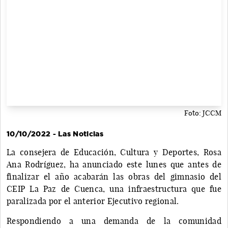
Foto: JCCM
10/10/2022 - Las Noticias
La consejera de Educación, Cultura y Deportes, Rosa
Ana Rodríguez, ha anunciado este lunes que antes de
finalizar el año acabarán las obras del gimnasio del
CEIP La Paz de Cuenca, una infraestructura que fue
paralizada por el anterior Ejecutivo regional.
Respondiendo a una demanda de la comunidad