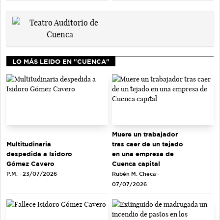
LO MÁS LEIDO EN "CUENCA"
Muere un trabajador
tras caer de un tejado
Multitudinaria
en una empresa de
despedida a Isidoro
Cuenca capital
Gómez Cavero
Rubén M. Checa -
P.M. - 23/07/2026
07/07/2026