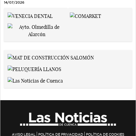
14/07/2026
AVISO LEGAL
POLÍTICA DE PRIVACIDAD
POLÍTICA DE COOKIES