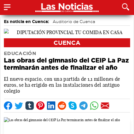
Es noticia en Cuenca:
Auditorio de Cuenca
CUENCA
EDUCACIÓN
Las obras del gimnasio del CEIP La Paz
terminarán antes de finalizar el año
El nuevo espacio, con una partida de 1,1 millones de
euros, se ha erigido en las instalaciones del antiguo
colegio