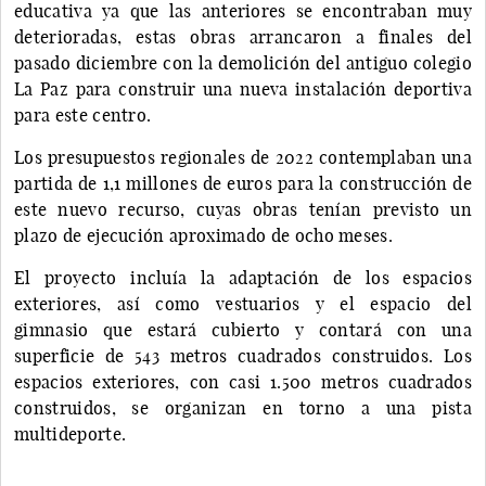
educativa ya que las anteriores se encontraban muy
deterioradas, estas obras arrancaron a finales del
pasado diciembre con la demolición del antiguo colegio
La Paz para construir una nueva instalación deportiva
para este centro.
Los presupuestos regionales de 2022 contemplaban una
partida de 1,1 millones de euros para la construcción de
este nuevo recurso, cuyas obras tenían previsto un
plazo de ejecución aproximado de ocho meses.
El proyecto incluía la adaptación de los espacios
exteriores, así como vestuarios y el espacio del
gimnasio que estará cubierto y contará con una
superficie de 543 metros cuadrados construidos. Los
espacios exteriores, con casi 1.500 metros cuadrados
construidos, se organizan en torno a una pista
multideporte.