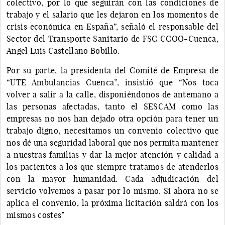
colectivo, por lo que seguirán con las condiciones de
trabajo y el salario que les dejaron en los momentos de
crisis económica en España”, señaló el responsable del
Sector del Transporte Sanitario de FSC CCOO-Cuenca,
Angel Luis Castellano Bobillo.
Por su parte, la presidenta del Comité de Empresa de
“UTE Ambulancias Cuenca”, insistió que “Nos toca
volver a salir a la calle, disponiéndonos de antemano a
las personas afectadas, tanto el SESCAM como las
empresas no nos han dejado otra opción para tener un
trabajo digno, necesitamos un convenio colectivo que
nos dé una seguridad laboral que nos permita mantener
a nuestras familias y dar la mejor atención y calidad a
los pacientes a los que siempre tratamos de atenderlos
con la mayor humanidad. Cada adjudicación del
servicio volvemos a pasar por lo mismo. Si ahora no se
aplica el convenio, la próxima licitación saldrá con los
mismos costes”