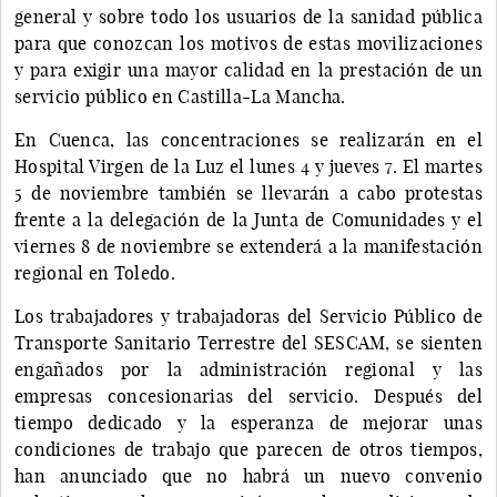
general y sobre todo los usuarios de la sanidad pública
para que conozcan los motivos de estas movilizaciones
y para exigir una mayor calidad en la prestación de un
servicio público en Castilla-La Mancha.
En Cuenca, las concentraciones se realizarán en el
Hospital Virgen de la Luz el lunes 4 y jueves 7. El martes
5 de noviembre también se llevarán a cabo protestas
frente a la delegación de la Junta de Comunidades y el
viernes 8 de noviembre se extenderá a la manifestación
regional en Toledo.
Los trabajadores y trabajadoras del Servicio Público de
Transporte Sanitario Terrestre del SESCAM, se sienten
engañados por la administración regional y las
empresas concesionarias del servicio. Después del
tiempo dedicado y la esperanza de mejorar unas
condiciones de trabajo que parecen de otros tiempos,
han anunciado que no habrá un nuevo convenio