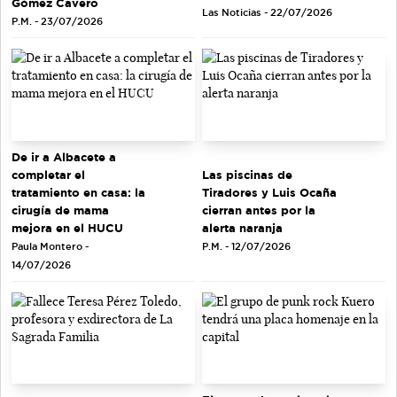
Gómez Cavero
Las Noticias - 22/07/2026
P.M. - 23/07/2026
De ir a Albacete a
completar el
Las piscinas de
tratamiento en casa: la
Tiradores y Luis Ocaña
cirugía de mama
cierran antes por la
mejora en el HUCU
alerta naranja
Paula Montero -
P.M. - 12/07/2026
14/07/2026