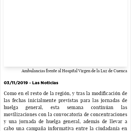
Ambulancias frente al Hospital Virgen de la Luz de Cuenca
03/11/2019 - Las Noticias
Como en el resto de la región, y tras la modificación de
las fechas inicialmente previstas para las jornadas de
huelga general, esta semana continúan las
movilizaciones con la convocatoria de concentraciones
y una jornada de huelga general, además de llevar a
cabo una campaña informativa entre la ciudadanía en