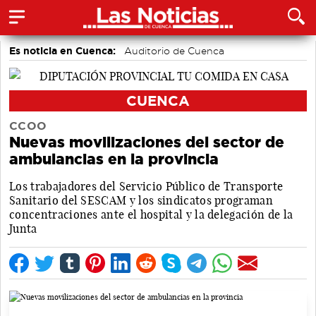
Es noticia en Cuenca:
Auditorio de Cuenca
CUENCA
CCOO
Nuevas movilizaciones del sector de
ambulancias en la provincia
Los trabajadores del Servicio Público de Transporte
Sanitario del SESCAM y los sindicatos programan
concentraciones ante el hospital y la delegación de la
Junta