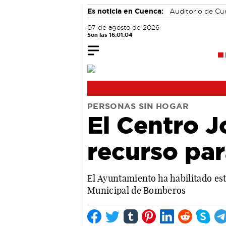
Es noticia en Cuenca:
Auditorio de C
07 de agosto de 2026
Son las 16:01:05
PERSONAS SIN HOGAR
El Centro 
recurso par
El Ayuntamiento ha habilitado est
Municipal de Bomberos