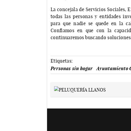
La concejala de Servicios Sociales, 
todas las personas y entidades inv
para que nadie se quede en la ca
Confiamos en que con la capacida
continuaremos buscando soluciones p
Etiquetas:
Personas sin hogar
Ayuntamiento 