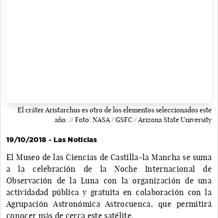
El cráter Aristarchus es otro de los elementos seleccionados este
año. // Foto: NASA / GSFC / Arizona State University
19/10/2018 - Las Noticias
El Museo de las Ciencias de Castilla-la Mancha se suma
a la celebración de la Noche Internacional de
Observación de la Luna con la organización de una
actividadad pública y gratuita en colaboración con la
Agrupación Astronómica Astrocuenca, que permitirá
conocer más de cerca este satélite.