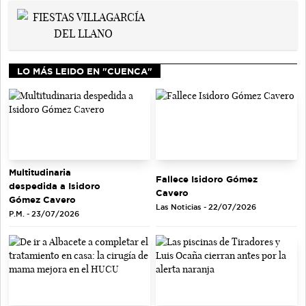
LO MÁS LEIDO EN "CUENCA"
Multitudinaria
Fallece Isidoro Gómez
despedida a Isidoro
Cavero
Gómez Cavero
Las Noticias - 22/07/2026
P.M. - 23/07/2026