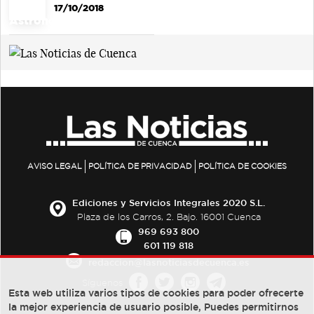
17/10/2018
AVISO LEGAL
POLÍTICA DE PRIVACIDAD
POLÍTICA DE COOKIES
Ediciones y Servicios Integrales 2020 S.L.
Plaza de los Carros, 2. Bajo. 16001 Cuenca
969 693 800
601 119 818
redaccion@lasnoticiasdecuenca.es
Síguenos
Esta web utiliza varios tipos de cookies para poder ofrecerte
la mejor experiencia de usuario posible, Puedes permitirnos