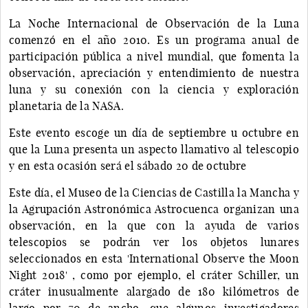
La Noche Internacional de Observación de la Luna
comenzó en el año 2010. Es un programa anual de
participación pública a nivel mundial, que fomenta la
observación, apreciación y entendimiento de nuestra
luna y su conexión con la ciencia y exploración
planetaria de la NASA.
Este evento escoge un día de septiembre u octubre en
que la Luna presenta un aspecto llamativo al telescopio
y en esta ocasión será el sábado 20 de octubre
Este día, el Museo de la Ciencias de Castilla la Mancha y
la Agrupación Astronómica Astrocuenca organizan una
observación, en la que con la ayuda de varios
telescopios se podrán ver los objetos lunares
seleccionados en esta 'International Observe the Moon
Night 2018' , como por ejemplo, el cráter Schiller, un
cráter inusualmente alargado de 180 kilómetros de
largo por 70 de ancho, que algunos investigadores