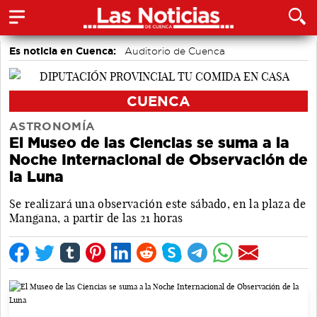
Es noticia en Cuenca:
Auditorio de Cuenca
CUENCA
ASTRONOMÍA
El Museo de las Ciencias se suma a la
Noche Internacional de Observación de
la Luna
Se realizará una observación este sábado, en la plaza de
Mangana, a partir de las 21 horas