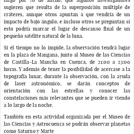
sugieren que resulta de la superposición múltiple de
cráteres, aunque otros apuntan a que vendría de un
impacto de bajo ángulo, e incluso otros se preguntan si
esto podría marcar el lugar de descanso final de un
pequeño satélite natural de la luna.
Si el tiempo no lo impide, la observación tendrá lugar
en la plaza de Mangana, junto al Museo de las Ciencias
de Castilla-La Mancha en Cuenca, de 21:00 a 23:00
horas. Y además de tener la posibilidad de acercase a la
topografía lunar, durante la observación, con la ayuda
de laser astronómico, se darán conceptos de
orientación con las estrellas y conocer las
constelaciones más relevantes que se pueden ir viendo
a lo largo de la noche.
También en esta actividad organizada por el Museo de
las Ciencias y Astrocuenca se podrán observar planetas
como Saturno y Marte