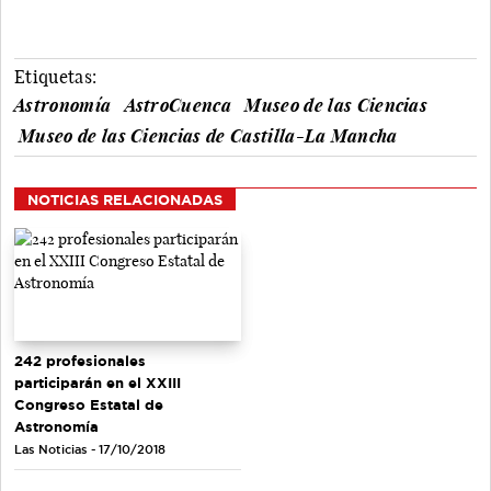
Etiquetas:
Astronomía
AstroCuenca
Museo de las Ciencias
Museo de las Ciencias de Castilla-La Mancha
NOTICIAS RELACIONADAS
242 profesionales
participarán en el XXIII
Congreso Estatal de
Astronomía
Las Noticias - 17/10/2018