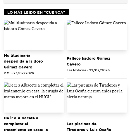
LO MÁS LEIDO EN "CUENCA"
Multitudinaria
Fallece Isidoro Gómez
despedida a Isidoro
Cavero
Gómez Cavero
Las Noticias - 22/07/2026
P.M. - 23/07/2026
De ir a Albacete a
completar el
Las piscinas de
tratamiento en casa: la
Tiradores y Luis Ocaña