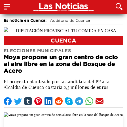
Es noticia en Cuenca:
Auditorio de Cuenca
CUENCA
ELECCIONES MUNICIPALES
Moya propone un gran centro de ocio
al aire libre en la zona del Bosque de
Acero
El proyecto planteado por la candidata del PP a la
Alcaldía de Cuenca costaría 2,5 millones de euros