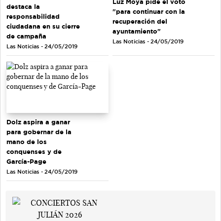
Luz Moya pide el voto
destaca la
"para continuar con la
responsabilidad
recuperación del
ciudadana en su cierre
ayuntamiento"
de campaña
Las Noticias - 24/05/2019
Las Noticias - 24/05/2019
Dolz aspira a ganar
para gobernar de la
mano de los
conquenses y de
García-Page
Las Noticias - 24/05/2019