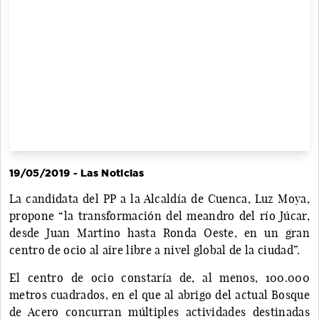
19/05/2019 - Las Noticias
La candidata del PP a la Alcaldía de Cuenca, Luz Moya,
propone “la transformación del meandro del río Júcar,
desde Juan Martino hasta Ronda Oeste, en un gran
centro de ocio al aire libre a nivel global de la ciudad”.
El centro de ocio constaría de, al menos, 100.000
metros cuadrados, en el que al abrigo del actual Bosque
de Acero concurran múltiples actividades destinadas