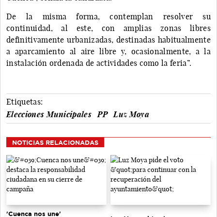
De la misma forma, contemplan resolver su
continuidad, al este, con amplias zonas libres
definitivamente urbanizadas, destinadas habitualmente
a aparcamiento al aire libre y, ocasionalmente, a la
instalación ordenada de actividades como la feria”.
Etiquetas:
Elecciones Municipales
PP
Luz Moya
NOTICIAS RELACIONADAS
'Cuenca nos une'