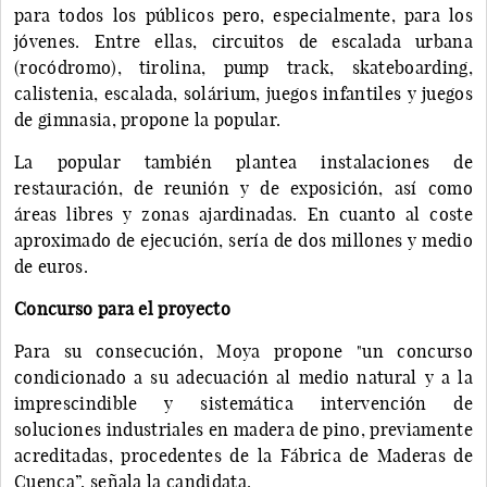
para todos los públicos pero, especialmente, para los
jóvenes. Entre ellas, circuitos de escalada urbana
(rocódromo), tirolina, pump track, skateboarding,
calistenia, escalada, solárium, juegos infantiles y juegos
de gimnasia, propone la popular.
La popular también plantea instalaciones de
restauración, de reunión y de exposición, así como
áreas libres y zonas ajardinadas. En cuanto al coste
aproximado de ejecución, sería de dos millones y medio
de euros.
Concurso para el proyecto
Para su consecución, Moya propone "un concurso
condicionado a su adecuación al medio natural y a la
imprescindible y sistemática intervención de
soluciones industriales en madera de pino, previamente
acreditadas, procedentes de la Fábrica de Maderas de
Cuenca”, señala la candidata.