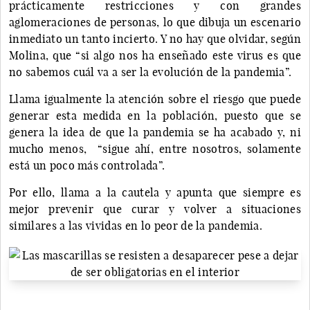
prácticamente restricciones y con grandes
aglomeraciones de personas, lo que dibuja un escenario
inmediato un tanto incierto. Y no hay que olvidar, según
Molina, que “si algo nos ha enseñado este virus es que
no sabemos cuál va a ser la evolución de la pandemia”.
Llama igualmente la atención sobre el riesgo que puede
generar esta medida en la población, puesto que se
genera la idea de que la pandemia se ha acabado y, ni
mucho menos, “sigue ahí, entre nosotros, solamente
está un poco más controlada”.
Por ello, llama a la cautela y apunta que siempre es
mejor prevenir que curar y volver a situaciones
similares a las vividas en lo peor de la pandemia.