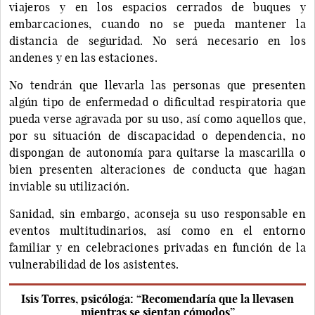
viajeros y en los espacios cerrados de buques y
embarcaciones, cuando no se pueda mantener la
distancia de seguridad. No será necesario en los
andenes y en las estaciones.
No tendrán que llevarla las personas que presenten
algún tipo de enfermedad o dificultad respiratoria que
pueda verse agravada por su uso, así como aquellos que,
por su situación de discapacidad o dependencia, no
dispongan de autonomía para quitarse la mascarilla o
bien presenten alteraciones de conducta que hagan
inviable su utilización.
Sanidad, sin embargo, aconseja su uso responsable en
eventos multitudinarios, así como en el entorno
familiar y en celebraciones privadas en función de la
vulnerabilidad de los asistentes.
Isis Torres, psicóloga: “Recomendaría que la llevasen
mientras se sientan cómodos”