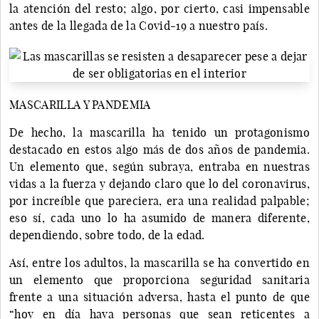
la atención del resto; algo, por cierto, casi impensable
antes de la llegada de la Covid-19 a nuestro país.
MASCARILLA Y PANDEMIA
De hecho, la mascarilla ha tenido un protagonismo
destacado en estos algo más de dos años de pandemia.
Un elemento que, según subraya, entraba en nuestras
vidas a la fuerza y dejando claro que lo del coronavirus,
por increíble que pareciera, era una realidad palpable;
eso sí, cada uno lo ha asumido de manera diferente,
dependiendo, sobre todo, de la edad.
Así, entre los adultos, la mascarilla se ha convertido en
un elemento que proporciona seguridad sanitaria
frente a una situación adversa, hasta el punto de que
“hoy en día haya personas que sean reticentes a