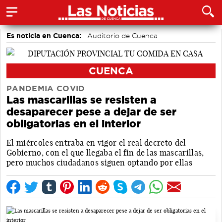
Es noticia en Cuenca:
Auditorio de Cuenca
CUENCA
PANDEMIA COVID
Las mascarillas se resisten a
desaparecer pese a dejar de ser
obligatorias en el interior
El miércoles entraba en vigor el real decreto del
Gobierno, con el que llegaba el fin de las mascarillas,
pero muchos ciudadanos siguen optando por ellas