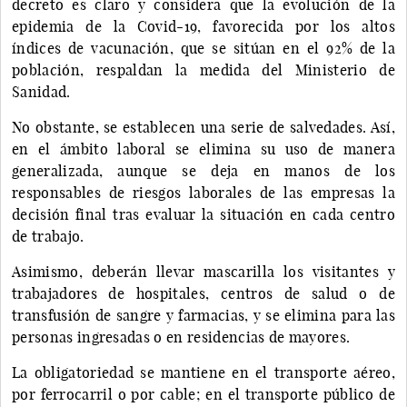
decreto es claro y considera que la evolución de la
epidemia de la Covid-19, favorecida por los altos
índices de vacunación, que se sitúan en el 92% de la
población, respaldan la medida del Ministerio de
Sanidad.
No obstante, se establecen una serie de salvedades. Así,
en el ámbito laboral se elimina su uso de manera
generalizada, aunque se deja en manos de los
responsables de riesgos laborales de las empresas la
decisión final tras evaluar la situación en cada centro
de trabajo.
Asimismo, deberán llevar mascarilla los visitantes y
trabajadores de hospitales, centros de salud o de
transfusión de sangre y farmacias, y se elimina para las
personas ingresadas o en residencias de mayores.
La obligatoriedad se mantiene en el transporte aéreo,
por ferrocarril o por cable; en el transporte público de