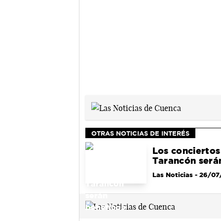
OTRAS NOTICIAS DE INTERÉS
Los conciertos 
Tarancón será
Las Noticias
- 26/07