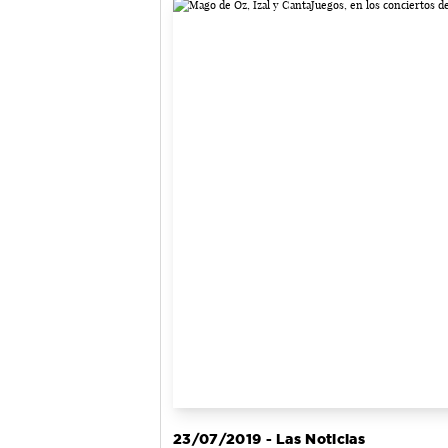
23/07/2019 - Las Noticias