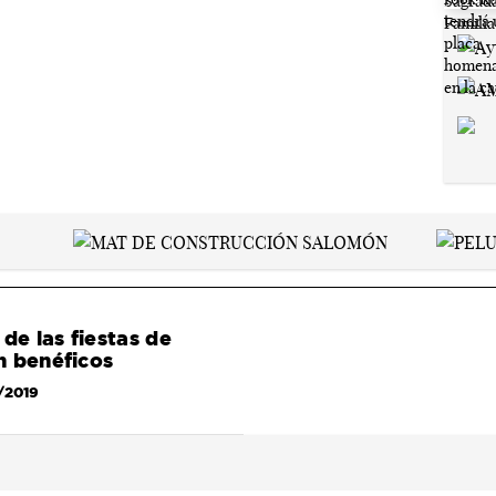
de las fiestas de
n benéficos
/2019