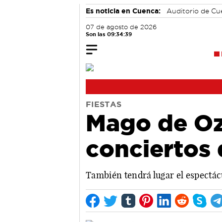
Es noticia en Cuenca:
Auditorio de C
07 de agosto de 2026
Son las 09:34:40
FIESTAS
Mago de Oz,
conciertos 
También tendrá lugar el espectác