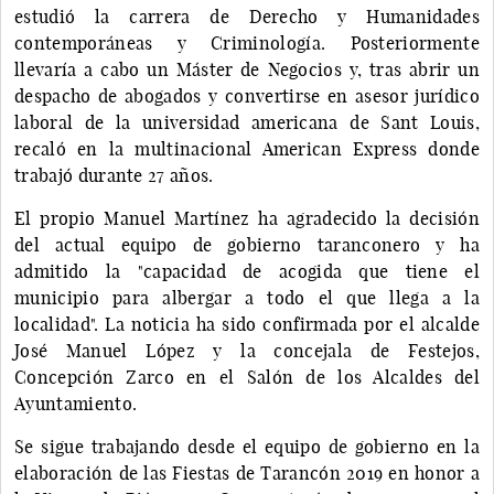
estudió la carrera de Derecho y Humanidades
contemporáneas y Criminología. Posteriormente
llevaría a cabo un Máster de Negocios y, tras abrir un
despacho de abogados y convertirse en asesor jurídico
laboral de la universidad americana de Sant Louis,
recaló en la multinacional American Express donde
trabajó durante 27 años.
El propio Manuel Martínez ha agradecido la decisión
del actual equipo de gobierno taranconero y ha
admitido la "capacidad de acogida que tiene el
municipio para albergar a todo el que llega a la
localidad". La noticia ha sido confirmada por el alcalde
José Manuel López y la concejala de Festejos,
Concepción Zarco en el Salón de los Alcaldes del
Ayuntamiento.
Se sigue trabajando desde el equipo de gobierno en la
elaboración de las Fiestas de Tarancón 2019 en honor a