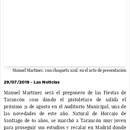
Manuel Martínez, con chaqueta azul, en el acto de presentación
29/07/2019 - Las Noticias
Manuel Martínez será el pregonero de las Fiestas de
Tarancón 2019 dando el pistoletazo de salida el
próximo 31 de agosto en el Auditorio Municipal, una de
las novedades de este año. Natural de Horcajo de
Santiago de 61 años, se marchó a Tarancón muy joven
para proseguir sus estudios y recalar en Madrid donde