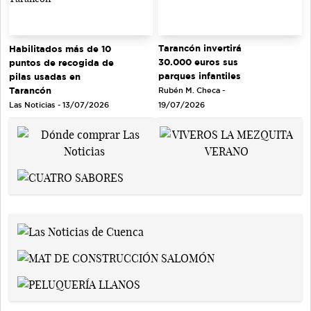
Tarancón invertirá
Habilitados más de 10
30.000 euros sus
puntos de recogida de
parques infantiles
pilas usadas en
Tarancón
Rubén M. Checa -
Las Noticias - 13/07/2026
19/07/2026