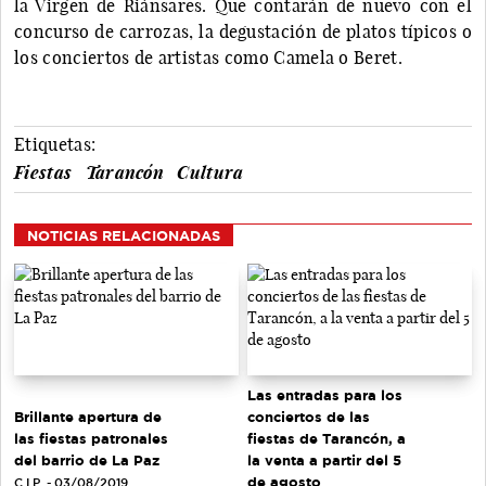
la Virgen de Riánsares. Que contarán de nuevo con el
concurso de carrozas, la degustación de platos típicos o
los conciertos de artistas como Camela o Beret.
Etiquetas:
Fiestas
Tarancón
Cultura
NOTICIAS RELACIONADAS
Las entradas para los
Brillante apertura de
conciertos de las
las fiestas patronales
fiestas de Tarancón, a
del barrio de La Paz
la venta a partir del 5
de agosto
C.I.P. - 03/08/2019