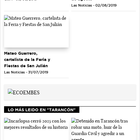
Las Noticias - 02/08/2019
Mateo Guerrero,
cartelista de la Feria y
Fiestas de San Julián
Las Noticias - 31/07/2019
LO MÁS LEIDO EN "TARANCÓN"