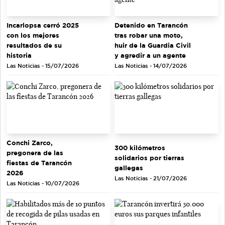
Incarlopsa cerró 2025
Detenido en Tarancón
con los mejores
tras robar una moto,
resultados de su
huir de la Guardia Civil
historia
y agredir a un agente
Las Noticias - 15/07/2026
Las Noticias - 14/07/2026
Conchi Zarco,
300 kilómetros
pregonera de las
solidarios por tierras
fiestas de Tarancón
gallegas
2026
Las Noticias - 21/07/2026
Las Noticias - 10/07/2026