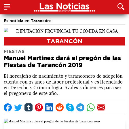
Es noticia en Tarancón:
TARANCÓN
FIESTAS
Manuel Martínez dará el pregón de las
Fiestas de Tarancón 2019
El horcajeño de nacimiento y taranconero de adopción
cuenta con 27 años de labor profesional y es licenciado
en Derecho y Criminología. Avales suficientes para ser
el pregonero de este año.