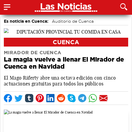
Es noticia en Cuenca:
Auditorio de Cuenca
CUENCA
MIRADOR DE CUENCA
La magia vuelve a llenar El Mirador de
Cuenca en Navidad
El Mago Ráferty abre una octava edición con cinco
actuaciones gratuitas para todos los públicos