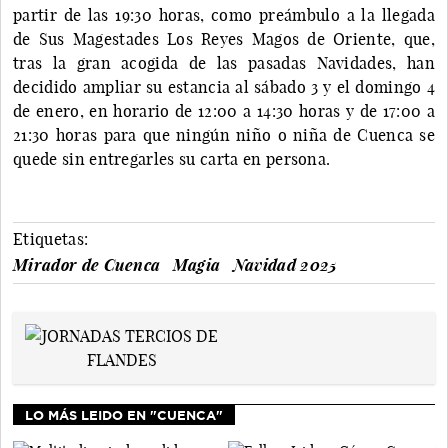
partir de las 19:30 horas, como preámbulo a la llegada
de Sus Magestades Los Reyes Magos de Oriente, que,
tras la gran acogida de las pasadas Navidades, han
decidido ampliar su estancia al sábado 3 y el domingo 4
de enero, en horario de 12:00 a 14:30 horas y de 17:00 a
21:30 horas para que ningún niño o niña de Cuenca se
quede sin entregarles su carta en persona.
Etiquetas:
Mirador de Cuenca
Magia
Navidad 2025
LO MÁS LEIDO EN "CUENCA"