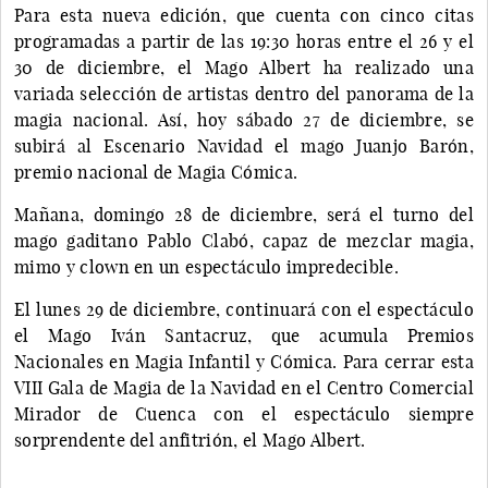
Para esta nueva edición, que cuenta con cinco citas
programadas a partir de las 19:30 horas entre el 26 y el
30 de diciembre, el Mago Albert ha realizado una
variada selección de artistas dentro del panorama de la
magia nacional. Así, hoy sábado 27 de diciembre, se
subirá al Escenario Navidad el mago Juanjo Barón,
premio nacional de Magia Cómica.
Mañana, domingo 28 de diciembre, será el turno del
mago gaditano Pablo Clabó, capaz de mezclar magia,
mimo y clown en un espectáculo impredecible.
El lunes 29 de diciembre, continuará con el espectáculo
el Mago Iván Santacruz, que acumula Premios
Nacionales en Magia Infantil y Cómica. Para cerrar esta
VIII Gala de Magia de la Navidad en el Centro Comercial
Mirador de Cuenca con el espectáculo siempre
sorprendente del anfitrión, el Mago Albert.