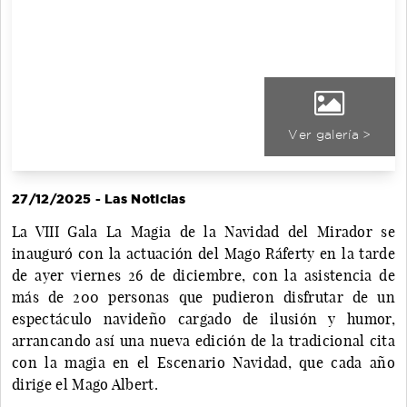
Ver galería >
27/12/2025 - Las Noticias
La VIII Gala La Magia de la Navidad del Mirador se
inauguró con la actuación del Mago Ráferty en la tarde
de ayer viernes 26 de diciembre, con la asistencia de
más de 200 personas que pudieron disfrutar de un
espectáculo navideño cargado de ilusión y humor,
arrancando así una nueva edición de la tradicional cita
con la magia en el Escenario Navidad, que cada año
dirige el Mago Albert.