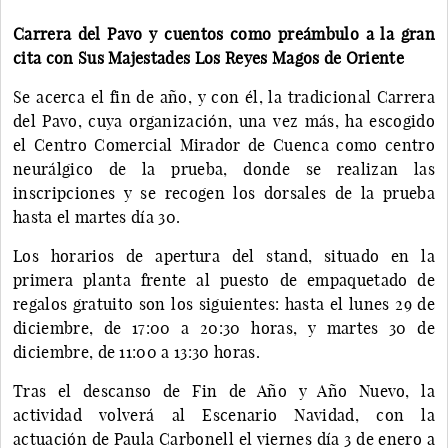
Carrera del Pavo y cuentos como preámbulo a la gran
cita con Sus Majestades Los Reyes Magos de Oriente
Se acerca el fin de año, y con él, la tradicional Carrera
del Pavo, cuya organización, una vez más, ha escogido
el Centro Comercial Mirador de Cuenca como centro
neurálgico de la prueba, donde se realizan las
inscripciones y se recogen los dorsales de la prueba
hasta el martes día 30.
Los horarios de apertura del stand, situado en la
primera planta frente al puesto de empaquetado de
regalos gratuito son los siguientes: hasta el lunes 29 de
diciembre, de 17:00 a 20:30 horas, y martes 30 de
diciembre, de 11:00 a 13:30 horas.
Tras el descanso de Fin de Año y Año Nuevo, la
actividad volverá al Escenario Navidad, con la
actuación de Paula Carbonell el viernes día 3 de enero a