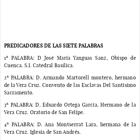
PREDICADORES DE LAS SIETE PALABRAS
1ª PALABRA: D José María Yanguas Sanz, Obispo de
Cuenca. S.I. Catedral Basílica.
2ª PALABRA: D. Armando Martorell montero, hermano
de la Vera Cruz. Convento de las Esclavas Del Santísimo
Sacramento.
3ª PALABRA: D. Eduardo Ortega García, Hermano de la
Vera Cruz. Oratorio de San Felipe.
4ª PALABRA: D. Ana Montserrat Lara, hermana de la
Vera Cruz. Iglesia de San Andrés.