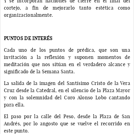
Y se incorporan hachones de cierre en el final del
cortejo, a fin de mejorarlo tanto estética como
organizacionalmente.
PUNTOS DE INTERÉS
Cada uno de los puntos de prédica, que son una
invitación a la reflexión y suponen momentos de
meditación que nos sitúan en el verdadero alcance y
significado de la Semana Santa.
La salida de la imagen del Santísimo Cristo de la Vera
Cruz desde la Catedral, en el silencio de la Plaza Mayor
y con la solemnidad del Coro Alonso Lobo cantando
para ella.
El paso por la calle del Peso, desde la Plaza de San
Andrés, por lo angosto que se vuelve el recorrido en
este punto.