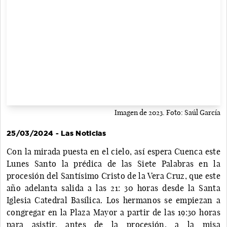
Imagen de 2023. Foto: Saúl García
25/03/2024 - Las Noticias
Con la mirada puesta en el cielo, así espera Cuenca este
Lunes Santo la prédica de las Siete Palabras en la
procesión del Santísimo Cristo de la Vera Cruz, que este
año adelanta salida a las 21: 30 horas desde la Santa
Iglesia Catedral Basílica. Los hermanos se empiezan a
congregar en la Plaza Mayor a partir de las 19:30 horas
para asistir, antes de la procesión, a la misa