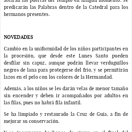
predicarán las Palabras dentro de la Catedral para los
hermanos presentes.
NOVEDADES
Cambio en la uniformidad de los niños participantes en
la procesión, que desde este Lunes Santo pueden
desfilar sin capuz, aunque podrán llevar verduguillos
negros de lana para protegerse del frío, y se permitirán
lazos en el pelo con los colores de la Hermandad.
Además, a los niños se les darán velas de menor tamaño
sin encender y deben ir acompañados por adultos en
las filas, pues no habrá fila infantil.
Se ha limpiado y restaurado la Cruz de Guía, a fin de
mejorar su conservación.