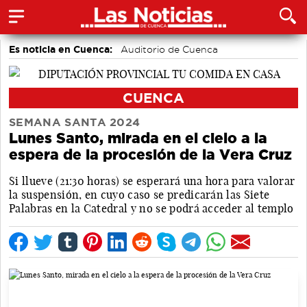
Es noticia en Cuenca:
Auditorio de Cuenca
CUENCA
SEMANA SANTA 2024
Lunes Santo, mirada en el cielo a la
espera de la procesión de la Vera Cruz
Si llueve (21:30 horas) se esperará una hora para valorar
la suspensión, en cuyo caso se predicarán las Siete
Palabras en la Catedral y no se podrá acceder al templo