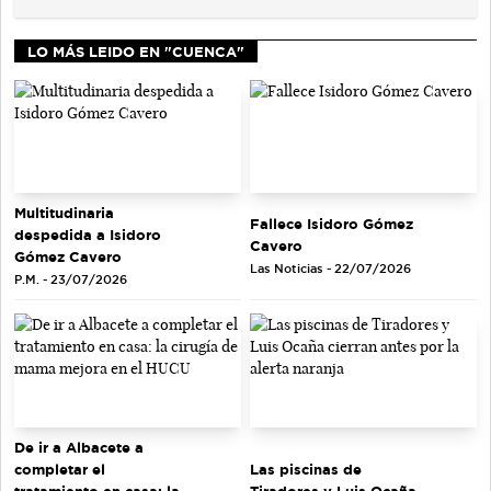
LO MÁS LEIDO EN "CUENCA"
Multitudinaria
Fallece Isidoro Gómez
despedida a Isidoro
Cavero
Gómez Cavero
Las Noticias - 22/07/2026
P.M. - 23/07/2026
De ir a Albacete a
completar el
Las piscinas de
tratamiento en casa: la