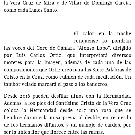
la Vera Cruz de Mira y de Villar de Domingo García,
como cada Lunes Santo.
El calor en la noche
conquense lo pondrán
las voces del Coro de Cámara “Alonso Lobo”, dirigido
por Luis Carlos Ortiz, que interpretará diversos
motetes para la Imagen, además de cada una de las
composiciones que Ortiz creó para las Siete Palabras de
Cristo en la Cruz, como culmen de cada meditación. Un
tambor velado marcará el paso a los banceros.
Desde 2016 pueden desfilar niños con la Hermandad.
Además, a los pies del Santísimo Cristo de la Vera Cruz
coloca la Hermandad desde 2017 una rosa que se
bendice durante la misa previa al desfile, en recuerdo
de los hermanos difuntos, y un manojo de cardos, por
ser la única flor que florece entre las ruinas.