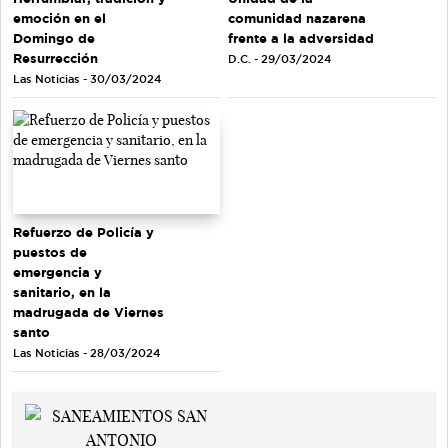
emoción en el
comunidad nazarena
Domingo de
frente a la adversidad
Resurrección
D.C. - 29/03/2024
Las Noticias - 30/03/2024
Refuerzo de Policía y
puestos de
emergencia y
sanitario, en la
madrugada de Viernes
santo
Las Noticias - 28/03/2024