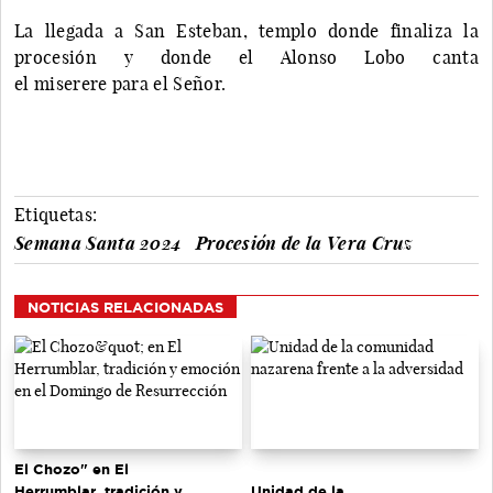
La llegada a San Esteban, templo donde finaliza la
procesión y donde el Alonso Lobo canta
el miserere para el Señor.
Etiquetas:
Semana Santa 2024
Procesión de la Vera Cruz
NOTICIAS RELACIONADAS
El Chozo" en El
Herrumblar, tradición y
Unidad de la