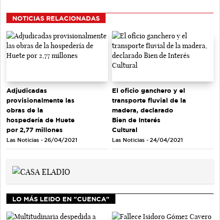
NOTICIAS RELACIONADAS
Adjudicadas
El oficio ganchero y el
provisionalmente las
transporte fluvial de la
obras de la
madera, declarado
hospedería de Huete
Bien de Interés
por 2,77 millones
Cultural
Las Noticias - 26/04/2021
Las Noticias - 24/04/2021
LO MÁS LEIDO EN "CUENCA"