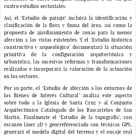
cuatro estudios sectoriales.
Así, el ‘Estudio de paisaje’ incluirá la identificación y
clasificación de la flora y fauna del área, así como la
propuesta de ajardinamiento de zonas para la menor
afección a las vistas existentes. Y el ‘Estudio histórico
constructivo y arqueológico’ documentará la situación
primitiva de la configuración arquitectónica y
urbanística, las sucesivas reformas y transformaciones
realizadas e incorporará la valoración de la actuación
en los sectores.
Por su parte, el ‘Estudio de afección a los entornos de
los Bienes de Interés Cultural’ analiza este aspecto
sobre todo a la Iglesia de Santa Cruz y al Conjunto
Arquitectónico Catalogado de los Rascacielos de San
Martín. Finalmente el ‘Estudio de la topografía’, con
escaneo láser 3D y georreferenciado con técnicas GPS,
generará el modelo digital del terreno y el encaje real