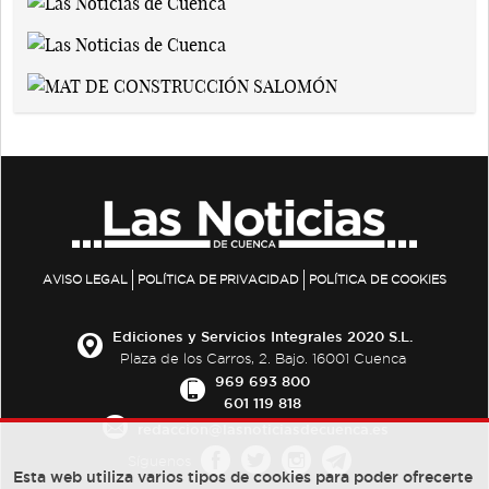
AVISO LEGAL
POLÍTICA DE PRIVACIDAD
POLÍTICA DE COOKIES
Ediciones y Servicios Integrales 2020 S.L.
Plaza de los Carros, 2. Bajo. 16001 Cuenca
969 693 800
601 119 818
redaccion@lasnoticiasdecuenca.es
Síguenos
Esta web utiliza varios tipos de cookies para poder ofrecerte