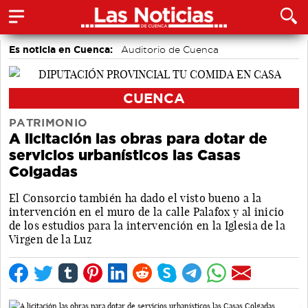
Es noticia en Cuenca:
Auditorio de Cuenca
CUENCA
PATRIMONIO
A licitación las obras para dotar de
servicios urbanísticos las Casas
Colgadas
El Consorcio también ha dado el visto bueno a la
intervención en el muro de la calle Palafox y al inicio
de los estudios para la intervención en la Iglesia de la
Virgen de la Luz