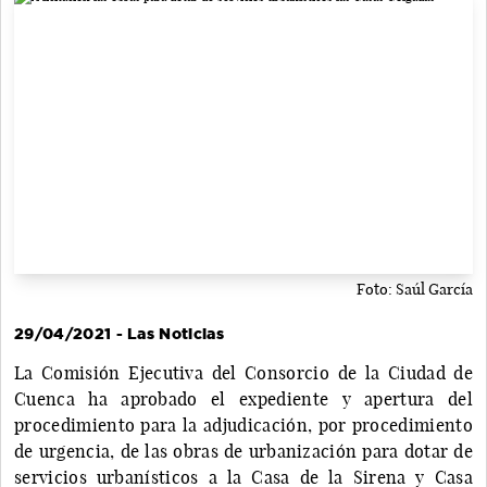
Foto: Saúl García
29/04/2021 - Las Noticias
La Comisión Ejecutiva del Consorcio de la Ciudad de
Cuenca ha aprobado el expediente y apertura del
procedimiento para la adjudicación, por procedimiento
de urgencia, de las obras de urbanización para dotar de
servicios urbanísticos a la Casa de la Sirena y Casa