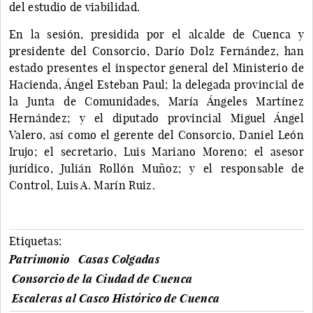
del estudio de viabilidad.
En la sesión, presidida por el alcalde de Cuenca y
presidente del Consorcio, Darío Dolz Fernández, han
estado presentes el inspector general del Ministerio de
Hacienda, Ángel Esteban Paul; la delegada provincial de
la Junta de Comunidades, María Ángeles Martínez
Hernández; y el diputado provincial Miguel Ángel
Valero, así como el gerente del Consorcio, Daniel León
Irujo; el secretario, Luis Mariano Moreno; el asesor
jurídico, Julián Rollón Muñoz; y el responsable de
Control, Luis A. Marín Ruiz.
Etiquetas:
Patrimonio
Casas Colgadas
Consorcio de la Ciudad de Cuenca
Escaleras al Casco Histórico de Cuenca