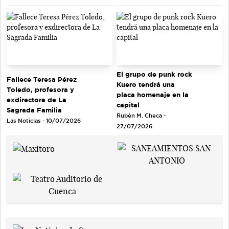
El grupo de punk rock
Fallece Teresa Pérez
Kuero tendrá una
Toledo, profesora y
placa homenaje en la
exdirectora de La
capital
Sagrada Familia
Rubén M. Checa -
Las Noticias - 10/07/2026
27/07/2026