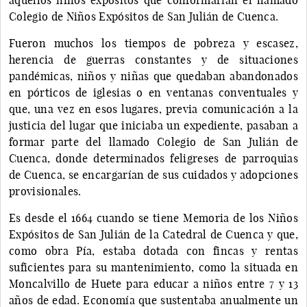
Colegio de Niños Expósitos de San Julián de Cuenca.
Fueron muchos los tiempos de pobreza y escasez,
herencia de guerras constantes y de situaciones
pandémicas, niños y niñas que quedaban abandonados
en pórticos de iglesias o en ventanas conventuales y
que, una vez en esos lugares, previa comunicación a la
justicia del lugar que iniciaba un expediente, pasaban a
formar parte del llamado Colegio de San Julián de
Cuenca, donde determinados feligreses de parroquias
de Cuenca, se encargarían de sus cuidados y adopciones
provisionales.
Es desde el 1664 cuando se tiene Memoria de los Niños
Expósitos de San Julián de la Catedral de Cuenca y que,
como obra Pía, estaba dotada con fincas y rentas
suficientes para su mantenimiento, como la situada en
Moncalvillo de Huete para educar a niños entre 7 y 13
años de edad. Economía que sustentaba anualmente un