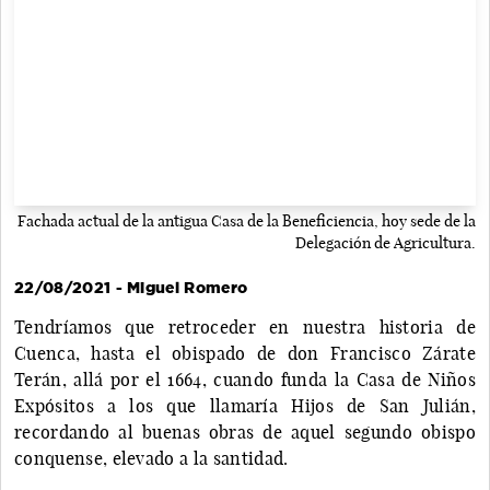
Fachada actual de la antigua Casa de la Beneficiencia, hoy sede de la
Delegación de Agricultura.
22/08/2021 - Miguel Romero
Tendríamos que retroceder en nuestra historia de
Cuenca, hasta el obispado de don Francisco Zárate
Terán, allá por el 1664, cuando funda la Casa de Niños
Expósitos a los que llamaría Hijos de San Julián,
recordando al buenas obras de aquel segundo obispo
conquense, elevado a la santidad.