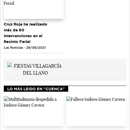
Cruz Roja ha realizado
más de 60
intervenciones en el
Recinto Ferial
Las Noticias - 28/08/2021
LO MÁS LEIDO EN "CUENCA"