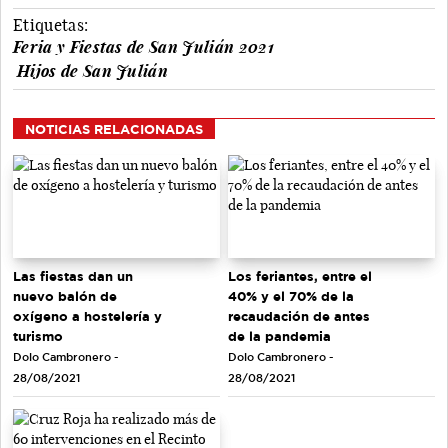
Etiquetas:
Feria y Fiestas de San Julián 2021
Hijos de San Julián
NOTICIAS RELACIONADAS
Las fiestas dan un
Los feriantes, entre el
nuevo balón de
40% y el 70% de la
oxígeno a hostelería y
recaudación de antes
turismo
de la pandemia
Dolo Cambronero -
Dolo Cambronero -
28/08/2021
28/08/2021