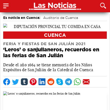
Es noticia en Cuenca:
Auditorio de Cuenca
CUENCA
FERIA Y FIESTAS DE SAN JULIÁN 2021
‘Leros’ o sanjulianeros, recuerdos en
las ferias de San Julián
Desde el año 1664 se tiene memoria de los Niños
Expósitos de San Julián de la Catedral de Cuenca