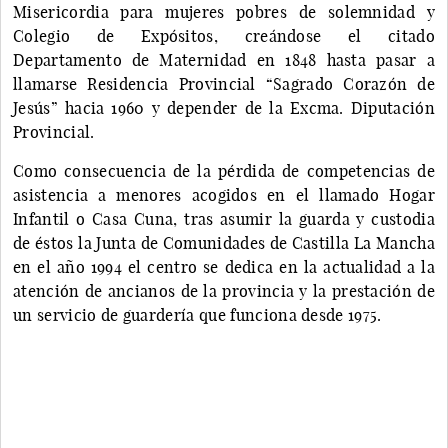
Misericordia para mujeres pobres de solemnidad y
Colegio de Expósitos, creándose el citado
Departamento de Maternidad en 1848 hasta pasar a
llamarse Residencia Provincial “Sagrado Corazón de
Jesús” hacia 1960 y depender de la Excma. Diputación
Provincial.
Como consecuencia de la pérdida de competencias de
asistencia a menores acogidos en el llamado Hogar
Infantil o Casa Cuna, tras asumir la guarda y custodia
de éstos la Junta de Comunidades de Castilla La Mancha
en el año 1994 el centro se dedica en la actualidad a la
atención de ancianos de la provincia y la prestación de
un servicio de guardería que funciona desde 1975.