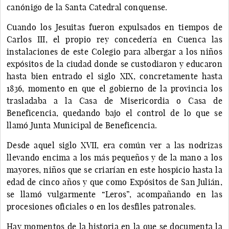
canónigo de la Santa Catedral conquense.
Cuando los Jesuitas fueron expulsados en tiempos de
Carlos III, el propio rey concedería en Cuenca las
instalaciones de este Colegio para albergar a los niños
expósitos de la ciudad donde se custodiaron y educaron
hasta bien entrado el siglo XIX, concretamente hasta
1836, momento en que el gobierno de la provincia los
trasladaba a la Casa de Misericordia o Casa de
Beneficencia, quedando bajo el control de lo que se
llamó Junta Municipal de Beneficencia.
Desde aquel siglo XVII, era común ver a las nodrizas
llevando encima a los más pequeños y de la mano a los
mayores, niños que se criarían en este hospicio hasta la
edad de cinco años y que como Expósitos de San Julián,
se llamó vulgarmente “Leros”, acompañando en las
procesiones oficiales o en los desfiles patronales.
Hay momentos de la historia en la que se documenta la