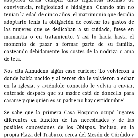
convivencia, religiosidad e hidalguía. Cuando aún no
tenían la edad de cinco años, el matrimonio que decidía
adoptarlo tenía la obligación de costear los gastos de
las mujeres que se dedicaban a su cuidado, fuese en
mamantía o en tratamiento. Y así lo hacía hasta el
momento de pasar a formar parte de su familia,
costeando debidamente los costes de la nodriza o ama
de teta.
Nos cita Almudena algún caso curioso: ‘Lo volvieron a
donde había nacido y al tercer día le volvieron a echar
en la iglesia, y aviéndole conocido le volvía a enviar,
enterado después que su madre está de doncella para
casarse y que quién es su padre no hay certidumbre’.
Se sabe que la primera Casa Hospicio ocupó lugares
diferentes en función de las necesidades y de las
posibles concesiones de los Obispos. Incluso, en la
propia Plaza del Trabuco, cerca del Mesón de Córdido y