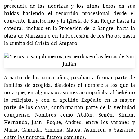
presencia de las nodrizas y los niños Leros en sus
haldas haciendo el recorrido procesional desde el
convento franciscano y la iglesia de San Roque hasta la
catedral, incluso en la Procesión de la Sangre, hasta la
plaza de Mangana o en la Procesión de los Piojos, hasta
la ermita del Cristo del Amparo.
A partir de los cinco años, pasaban a formar parte de
familias de acogida, dándoles el nombre a los que la
nota que, en algunas ocasiones acompañaba al bebé no
lo reflejaba, y con el apellido Expósito en la mayor
parte de los casos, conformarían parte de la vecindad
conquense. Nombres como Abdón, Senén, Simón,
Hernando, Juan, Roque, Andrés, entre los varones y
María, Cándida, Simona, Matea, Asunción o Sagrario,
entre las mujeres, fueron comunes.