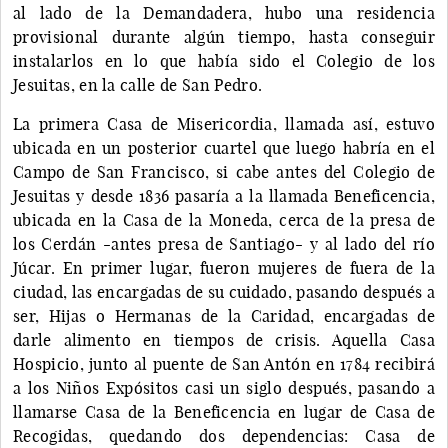
al lado de la Demandadera, hubo una residencia
provisional durante algún tiempo, hasta conseguir
instalarlos en lo que había sido el Colegio de los
Jesuitas, en la calle de San Pedro.
La primera Casa de Misericordia, llamada así, estuvo
ubicada en un posterior cuartel que luego habría en el
Campo de San Francisco, si cabe antes del Colegio de
Jesuitas y desde 1836 pasaría a la llamada Beneficencia,
ubicada en la Casa de la Moneda, cerca de la presa de
los Cerdán -antes presa de Santiago- y al lado del río
Júcar. En primer lugar, fueron mujeres de fuera de la
ciudad, las encargadas de su cuidado, pasando después a
ser, Hijas o Hermanas de la Caridad, encargadas de
darle alimento en tiempos de crisis. Aquella Casa
Hospicio, junto al puente de San Antón en 1784 recibirá
a los Niños Expósitos casi un siglo después, pasando a
llamarse Casa de la Beneficencia en lugar de Casa de
Recogidas, quedando dos dependencias: Casa de