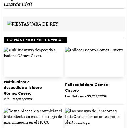
Guarda Civil
LO MÁS LEIDO EN "CUENCA"
Multitudinaria
Fallece Isidoro Gómez
despedida a Isidoro
Cavero
Gómez Cavero
Las Noticias - 22/07/2026
P.M. - 23/07/2026