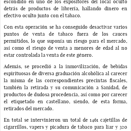
escondido en uno de los expositores del local oculto
detrás de productos de librería, hallando dinero en
efectivo oculto junto con el tabaco.
Con esta operación se ha conseguido desactivar varios
puntos de venta de tabaco fuera de los cauces
permitidos, lo que suponía un riesgo para el mercado,
así como el riesgo de venta a menores de edad al no
estar controlada la venta de este género.
Además, se procedió a la inmovilización, de bebidas
espirituosas de diversa graduación alcohólica al carecer
la misma de las correspondientes precintas fiscales,
también la retirada y su comunicación a Sanidad, de
productos de dudosa procedencia, así como por carecer
el etiquetado en castellano, siendo, de esta forma,
retirados del mercado.
En total se intervinieron un total de 1461 cajetillas de
cigarrillos, vapers y picadura de tabaco para liar y 320