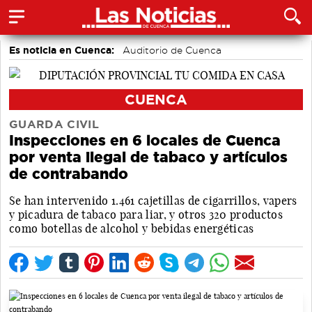
Es noticia en Cuenca:
Auditorio de Cuenca
CUENCA
GUARDA CIVIL
Inspecciones en 6 locales de Cuenca
por venta ilegal de tabaco y artículos
de contrabando
Se han intervenido 1.461 cajetillas de cigarrillos, vapers
y picadura de tabaco para liar, y otros 320 productos
como botellas de alcohol y bebidas energéticas