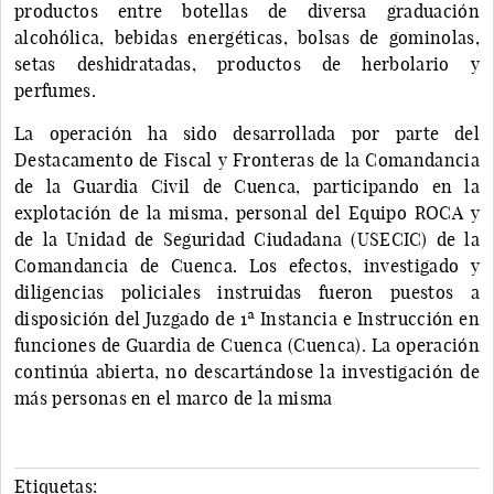
productos entre botellas de diversa graduación
alcohólica, bebidas energéticas, bolsas de gominolas,
setas deshidratadas, productos de herbolario y
perfumes.
La operación ha sido desarrollada por parte del
Destacamento de Fiscal y Fronteras de la Comandancia
de la Guardia Civil de Cuenca, participando en la
explotación de la misma, personal del Equipo ROCA y
de la Unidad de Seguridad Ciudadana (USECIC) de la
Comandancia de Cuenca. Los efectos, investigado y
diligencias policiales instruidas fueron puestos a
disposición del Juzgado de 1ª Instancia e Instrucción en
funciones de Guardia de Cuenca (Cuenca). La operación
continúa abierta, no descartándose la investigación de
más personas en el marco de la misma
Etiquetas: