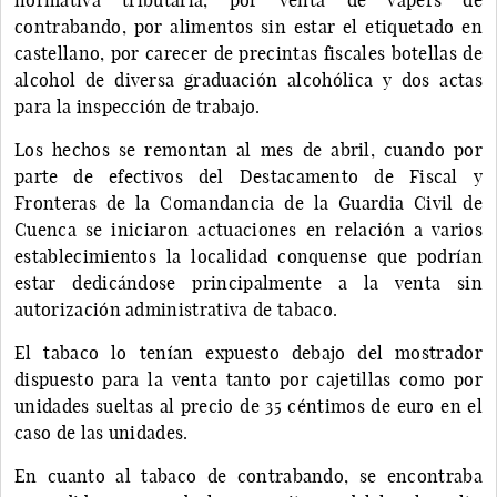
contrabando, por alimentos sin estar el etiquetado en
castellano, por carecer de precintas fiscales botellas de
alcohol de diversa graduación alcohólica y dos actas
para la inspección de trabajo.
Los hechos se remontan al mes de abril, cuando por
parte de efectivos del Destacamento de Fiscal y
Fronteras de la Comandancia de la Guardia Civil de
Cuenca se iniciaron actuaciones en relación a varios
establecimientos la localidad conquense que podrían
estar dedicándose principalmente a la venta sin
autorización administrativa de tabaco.
El tabaco lo tenían expuesto debajo del mostrador
dispuesto para la venta tanto por cajetillas como por
unidades sueltas al precio de 35 céntimos de euro en el
caso de las unidades.
En cuanto al tabaco de contrabando, se encontraba