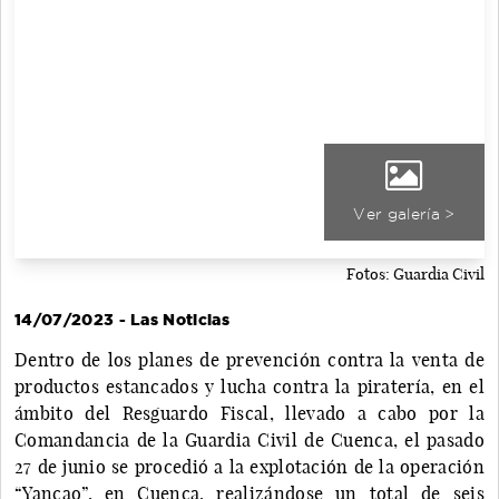
Ver galería >
Fotos: Guardia Civil
14/07/2023 - Las Noticias
Dentro de los planes de prevención contra la venta de
productos estancados y lucha contra la piratería, en el
ámbito del Resguardo Fiscal, llevado a cabo por la
Comandancia de la Guardia Civil de Cuenca, el pasado
27 de junio se procedió a la explotación de la operación
“Yancao”, en Cuenca, realizándose un total de seis