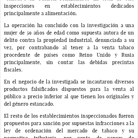
inspecciones en establecimientos dedicados
principalmente a alimentación.
La operación ha concluido con la investigación a una
mujer de 59 años de edad como supuesta autora de un
delito contra la propiedad industrial, denunciada a su
vez, por contrabando al tener a la venta tabaco
procedente de países como Reino Unido y Rusia
principalmente, sin contar las debidas precintas
fiscales.
En el negocio de la investigada se incautaron diversos
productos falsificados dispuestos para la venta al
público a precio inferior al que tienen los originales y
del género estancado.
El resto de los establecimientos inspeccionados fueron
propuestos para sanción por supuestas infracciones a la
ley de ordenación del mercado de tabaco y su
normativa tributaria, por venta de vapers de